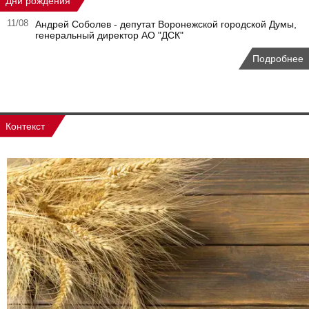
Дни рождения
11/08
Андрей Соболев - депутат Воронежской городской Думы,
генеральный директор АО "ДСК"
Подробнее
Контекст