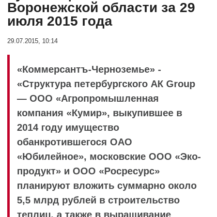
Воронежской области за 29
июля 2015 года
29.07.2015, 10:14
«Коммерсантъ-Черноземье» -
«Структура петербургского AК Group
— ООО «Агропромышленная
компания «Кумир», выкупившее в
2014 году имущество
обанкротившегося ОАО
«Юбилейное», московские ООО «Эко-
продукт» и ООО «Росресурс»
планируют вложить суммарно около
5,5 млрд рублей в строительство
теплиц, а также в выращивание