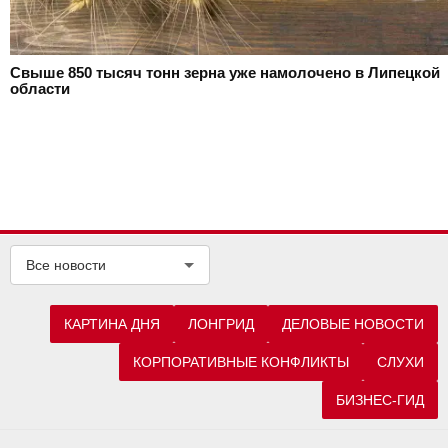
Свыше 850 тысяч тонн зерна уже намолочено в Липецкой
области
Все новости
КАРТИНА ДНЯ
ЛОНГРИД
ДЕЛОВЫЕ НОВОСТИ
КОРПОРАТИВНЫЕ КОНФЛИКТЫ
СЛУХИ
БИЗНЕС-ГИД