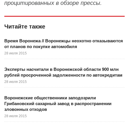
процитированных в обзоре прессы.
Читайте также
Время Воронежа // Воронежцы неохотно отказываются
от планов по покупке автомобиля
28 июля 2015
Эксперты насчитали в Воронежской области 900 млн
рублей просроченной задолженности по автокредитам
28 июля 2015
Воронежские общественники заподозрили
Грибановский сахарный завод в распространении
зловонных отходов
28 июля 2015