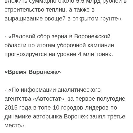
вложить суммарно около 5,5 млрд рублей в
строительство теплиц, а также в
выращивание овощей в открытом грунте».
- «Валовой сбор зерна в Воронежской
области по итогам уборочной кампании
прогнозируется на уровне 4 млн тонн».
«Время Воронежа»
- «По информации аналитического
агентства «
Автостат
», за первое полугодие
2015 года в топе-10 городов-лидеров по
динамике авторынка Воронеж занял третье
место».