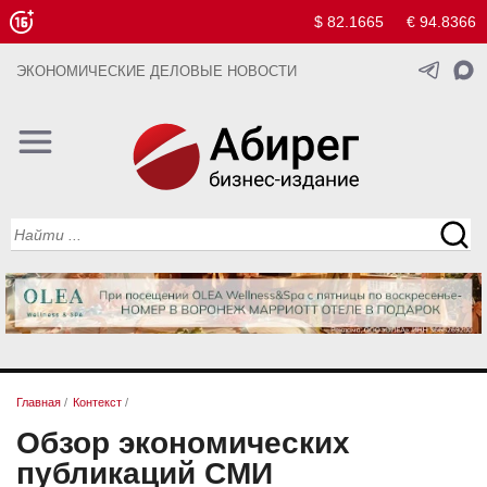
$ 82.1665
€ 94.8366
ЭКОНОМИЧЕСКИЕ ДЕЛОВЫЕ НОВОСТИ
Главная
/
Контекст
/
Обзор экономических
публикаций СМИ