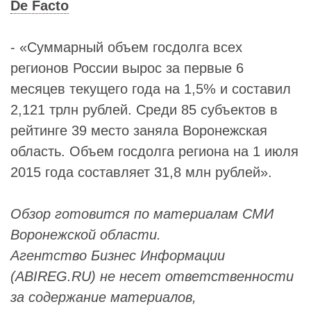
De Facto
- «Суммарный объем госдолга всех
регионов России вырос за первые 6
месяцев текущего года на 1,5% и составил
2,121 трлн рублей. Среди 85 субъектов в
рейтинге 39 место заняла Воронежская
область. Объем госдолга региона на 1 июля
2015 года составляет 31,8 млн рублей».
Обзор готовится по материалам СМИ
Воронежской области.
Агентство Бизнес Информации
(ABIREG.RU) не несет ответственности
за содержание материалов,