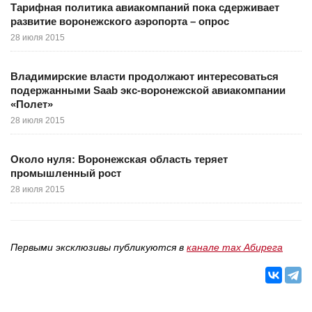
Тарифная политика авиакомпаний пока сдерживает
развитие воронежского аэропорта – опрос
28 июля 2015
Владимирские власти продолжают интересоваться
подержанными Saab экс-воронежской авиакомпании
«Полет»
28 июля 2015
Около нуля: Воронежская область теряет
промышленный рост
28 июля 2015
Первыми эксклюзивы публикуются в
канале max Абирега