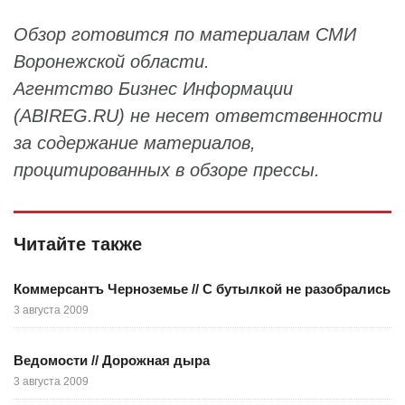
Обзор готовится по материалам СМИ
Воронежской области.
Агентство Бизнес Информации
(ABIREG.RU) не несет ответственности
за содержание материалов,
процитированных в обзоре прессы.
Читайте также
Коммерсантъ Черноземье // С бутылкой не разобрались
3 августа 2009
Ведомости // Дорожная дыра
3 августа 2009