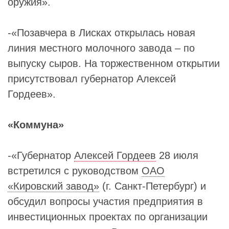
оружия».
-«Позавчера в Лисках открылась новая
линия местного молочного завода – по
выпуску сыров. На торжественном открытии
присутствовал губернатор Алексей
Гордеев».
«Коммуна»
-«Губернатор
Алексей Гордеев
28 июля
встретился с руководством
ОАО
«Кировский завод»
(г. Санкт-Петербург) и
обсудил вопросы участия предприятия в
инвестиционных проектах по организации