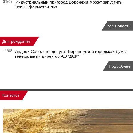
31/07
Индустриальный пригород Воронежа может запустить
новый формат жилья
все новости
Дни рождения
11/08
Андрей Соболев - депутат Воронежской городской Думы,
генеральный директор АО "ДСК"
Подробнее
Контекст