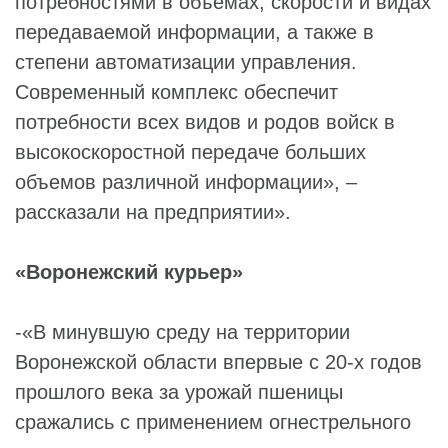
потребностями в объемах, скорости и видах
передаваемой информации, а также в
степени автоматизации управления.
Современный комплекс обеспечит
потребности всех видов и родов войск в
высокоскоростной передаче больших
объемов различной информации», –
рассказали на предприятии».
«Воронежский курьер»
-«В минувшую среду на территории
Воронежской области впервые с 20-х годов
прошлого века за урожай пшеницы
сражались с применением огнестрельного