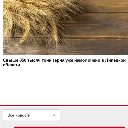
Свыше 850 тысяч тонн зерна уже намолочено в Липецкой
области
Все новости