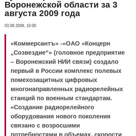
Воронежской области за 3
августа 2009 года
03.08.2009, 10:00
«Коммерсантъ» -«ОАО «Концерн
„Созвездие“» (головное предприятие
– Воронежский НИИ связи) создало
первый в России комплекс полевых
помехозащитных цифровых
многонаправленных радиорелейных
станций по военным стандартам.
«Создание радиорелейного
оборудования нового поколения
связано с возросшими
потребностями в объемах, скорости