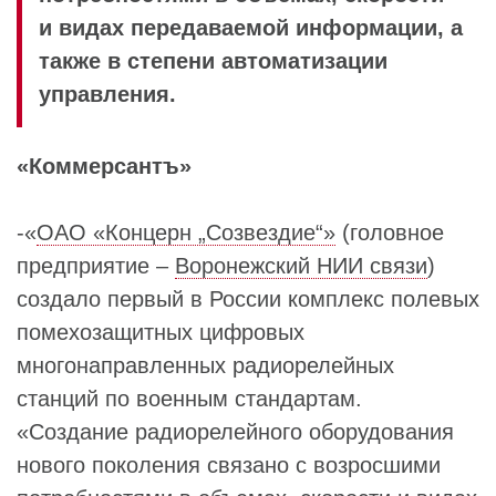
и видах передаваемой информации, а
также в степени автоматизации
управления.
«Коммерсантъ»
-«
ОАО «Концерн „Созвездие“»
(головное
предприятие –
Воронежский НИИ связи
)
создало первый в России комплекс полевых
помехозащитных цифровых
многонаправленных радиорелейных
станций по военным стандартам.
«Создание радиорелейного оборудования
нового поколения связано с возросшими