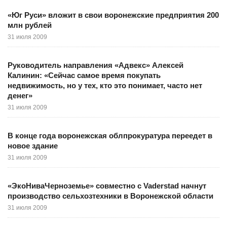
«Юг Руси» вложит в свои воронежские предприятия 200
млн рублей
31 июля 2009
Руководитель направления «Адвекс» Алексей
Калинин: «Сейчас самое время покупать
недвижимость, но у тех, кто это понимает, часто нет
денег»
31 июля 2009
В конце года воронежская облпрокуратура переедет в
новое здание
31 июля 2009
«ЭкоНиваЧерноземье» совместно с Vaderstad начнут
производство сельхозтехники в Воронежской области
31 июля 2009