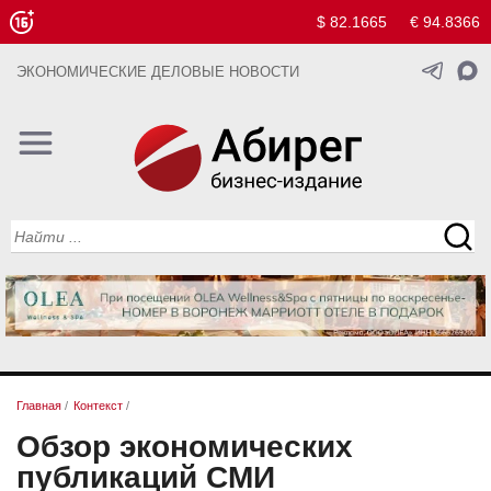
$ 82.1665
€ 94.8366
ЭКОНОМИЧЕСКИЕ ДЕЛОВЫЕ НОВОСТИ
Главная
/
Контекст
/
Обзор экономических
публикаций СМИ