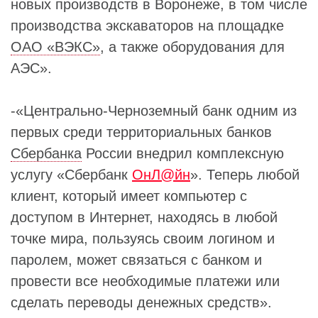
новых производств в Воронеже, в том числе
производства экскаваторов на площадке
ОАО «ВЭКС»
, а также оборудования для
АЭС».
-«Центрально-Черноземный банк одним из
первых среди территориальных банков
Сбербанка
России внедрил комплексную
услугу «Сбербанк
ОнЛ@йн
». Теперь любой
клиент, который имеет компьютер с
доступом в Интернет, находясь в любой
точке мира, пользуясь своим логином и
паролем, может связаться с банком и
провести все необходимые платежи или
сделать переводы денежных средств».