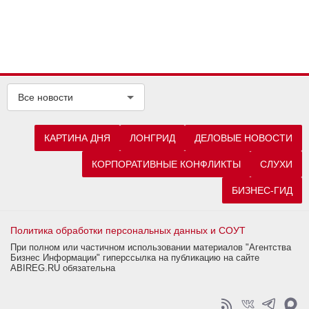
Все новости
КАРТИНА ДНЯ
ЛОНГРИД
ДЕЛОВЫЕ НОВОСТИ
КОРПОРАТИВНЫЕ КОНФЛИКТЫ
СЛУХИ
БИЗНЕС-ГИД
Политика обработки персональных данных и СОУТ
При полном или частичном использовании материалов "Агентства
Бизнес Информации" гиперссылка на публикацию на сайте
ABIREG.RU обязательна