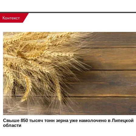
Контекст
Свыше 850 тысяч тонн зерна уже намолочено в Липецкой
области