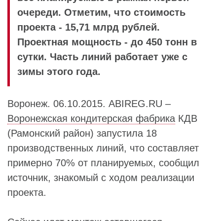
очереди. Отметим, что стоимость
проекта - 15,71 млрд рублей.
Проектная мощность - до 450 тонн в
сутки. Часть линий работает уже с
зимы этого года.
Воронеж. 06.10.2015. ABIREG.RU –
Воронежская кондитерская фабрика
КДВ
(Рамонский район) запустила 18
производственных линий, что составляет
примерно 70% от планируемых, сообщил
источник, знакомый с ходом реализации
проекта.