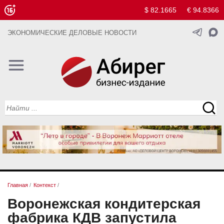
$ 82.1665
€ 94.8366
ЭКОНОМИЧЕСКИЕ ДЕЛОВЫЕ НОВОСТИ
Главная
/
Контекст
/
Воронежская кондитерская
фабрика КДВ запустила