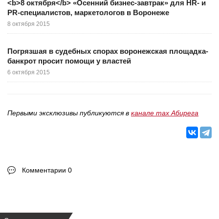
<b>8 октября</b> «Осенний бизнес-завтрак» для HR- и
PR-специалистов, маркетологов в Воронеже
8 октября 2015
Погрязшая в судебных спорах воронежская площадка-
банкрот просит помощи у властей
6 октября 2015
Первыми эксклюзивы публикуются в
канале max Абирега
Комментарии 0