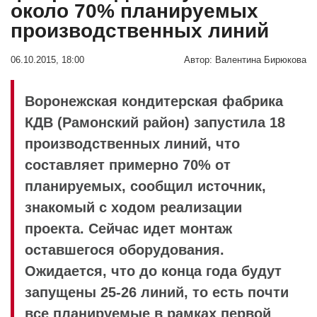
около 70% планируемых
производственных линий
06.10.2015, 18:00
Автор:
Валентина Бирюкова
Воронежская кондитерская фабрика
КДВ (Рамонский район) запустила 18
производственных линий, что
составляет примерно 70% от
планируемых, сообщил источник,
знакомый с ходом реализации
проекта. Сейчас идет монтаж
оставшегося оборудования.
Ожидается, что до конца года будут
запущены 25-26 линий, то есть почти
все планируемые в рамках первой