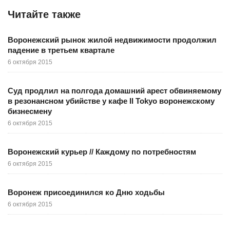
Читайте также
Воронежский рынок жилой недвижимости продолжил
падение в третьем квартале
6 октября 2015
Суд продлил на полгода домашний арест обвиняемому
в резонансном убийстве у кафе Il Tokyo воронежскому
бизнесмену
6 октября 2015
Воронежский курьер // Каждому по потребностям
6 октября 2015
Воронеж присоединился ко Дню ходьбы
6 октября 2015