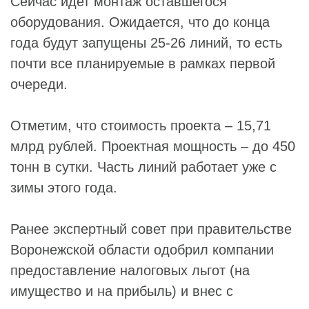
Сейчас идет монтаж оставшегося
оборудования. Ожидается, что до конца
года будут запущены 25-26 линий, то есть
почти все планируемые в рамках первой
очереди.
Отметим, что стоимость проекта – 15,71
млрд рублей. Проектная мощность – до 450
тонн в сутки. Часть линий работает уже с
зимы этого года.
Ранее экспертный совет при правительстве
Воронежской области одобрил компании
предоставление налоговых льгот (на
имущество и на прибыль) и внес с