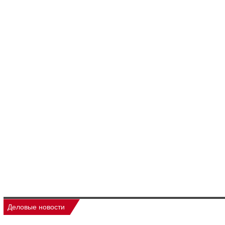
Деловые новости