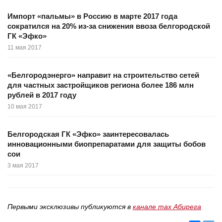
Импорт «пальмы» в Россию в марте 2017 года
сократился на 20% из-за снижения ввоза белгородской
ГК «Эфко»
11 мая 2017
«Белгородэнерго» направит на строительство сетей
для частных застройщиков региона более 186 млн
рублей в 2017 году
10 мая 2017
Белгородская ГК «Эфко» заинтересовалась
инновационными биопрепаратами для защиты бобов
сои
3 мая 2017
Первыми эксклюзивы публикуются в
канале max Абирега