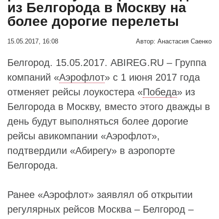
из Белгорода в Москву на
более дорогие перелеты
15.05.2017, 16:08
Автор:
Анастасия Саенко
Белгород. 15.05.2017. ABIREG.RU – Группа
компаний «
Аэрофлот
» с 1 июня 2017 года
отменяет рейсы лоукостера «
Победа
» из
Белгорода в Москву, вместо этого дважды в
день будут выполняться более дорогие
рейсы авикомпании «Аэрофлот»,
подтвердили «Абирегу» в аэропорте
Белгорода.
Ранее «Аэрофлот» заявлял об открытии
регулярных рейсов Москва – Белгород –