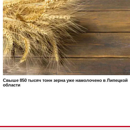
Свыше 850 тысяч тонн зерна уже намолочено в Липецкой
области