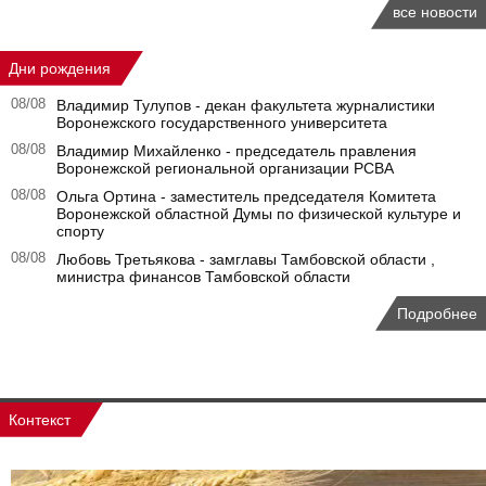
все новости
Дни рождения
08/08
Владимир Тулупов - декан факультета журналистики
Воронежского государственного университета
08/08
Владимир Михайленко - председатель правления
Воронежской региональной организации РСВА
08/08
Ольга Ортина - заместитель председателя Комитета
Воронежской областной Думы по физической культуре и
спорту
08/08
Любовь Третьякова - замглавы Тамбовской области ,
министра финансов Тамбовской области
Подробнее
Контекст