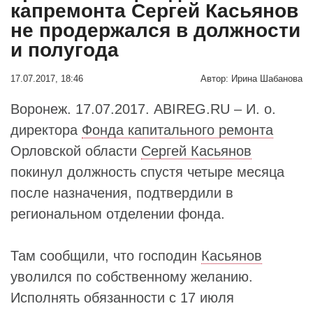
капремонта Сергей Касьянов
не продержался в должности
и полугода
17.07.2017, 18:46
Автор:
Ирина Шабанова
Воронеж. 17.07.2017. ABIREG.RU – И. о.
директора
Фонда капитального ремонта
Орловской области
Сергей Касьянов
покинул должность спустя четыре месяца
после назначения, подтвердили в
региональном отделении фонда.
Там сообщили, что господин
Касьянов
уволился по собственному желанию.
Исполнять обязанности с 17 июля