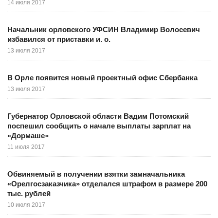
14 июля 2017
Начальник орловского УФСИН Владимир Волосевич
избавился от приставки и. о.
13 июля 2017
В Орле появится новый проектный офис Сбербанка
13 июля 2017
Губернатор Орловской области Вадим Потомский
поспешил сообщить о начале выплаты зарплат на
«Дормаше»
11 июля 2017
Обвиняемый в получении взятки замначальника
«Орелгосзаказчика» отделался штрафом в размере 200
тыс. рублей
10 июля 2017