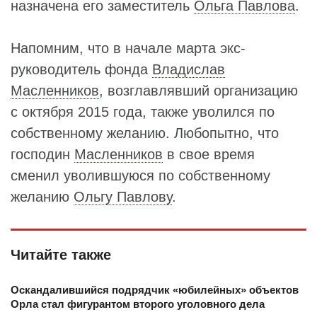
назначена его заместитель
Ольга Павлова
.
Напомним, что в начале марта экс-
руководитель фонда
Владислав
Масленников
, возглавлявший организацию
с октября 2015 года, также уволился по
собственному желанию. Любопытно, что
господин
Масленников
в свое время
сменил уволившуюся по собственному
желанию
Ольгу Павлову
.
Читайте также
Оскандалившийся подрядчик «юбилейных» объектов
Орла стал фигурантом второго уголовного дела