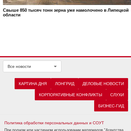
Свыше 850 тысяч тонн зерна уже намолочено в Липецкой
области
Все новости
КАРТИНА ДНЯ
ЛОНГРИД
ДЕЛОВЫЕ НОВОСТИ
КОРПОРАТИВНЫЕ КОНФЛИКТЫ
СЛУХИ
БИЗНЕС-ГИД
Политика обработки персональных данных и СОУТ
При полном или частичном использовании материалов "Агентства