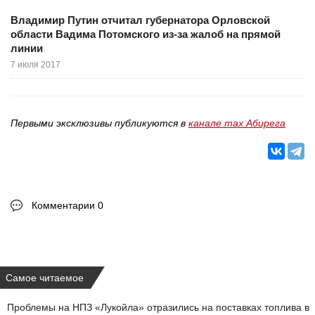
Владимир Путин отчитал губернатора Орловской
области Вадима Потомского из-за жалоб на прямой
линии
7 июля 2017
Первыми эксклюзивы публикуются в
канале max Абирега
Комментарии 0
Самое читаемое
Проблемы на НПЗ «Лукойла» отразились на поставках топлива в