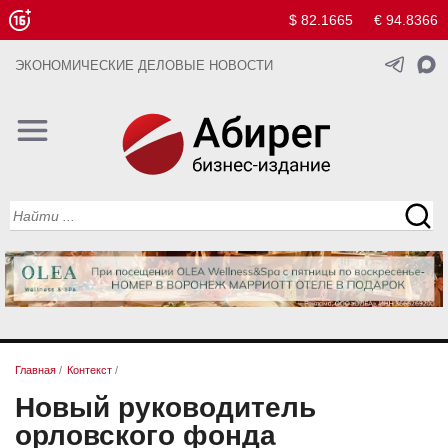
$ 82.1665
€ 94.8366
ЭКОНОМИЧЕСКИЕ ДЕЛОВЫЕ НОВОСТИ
Главная
/
Контекст
/
Новый руководитель
орловского фонда