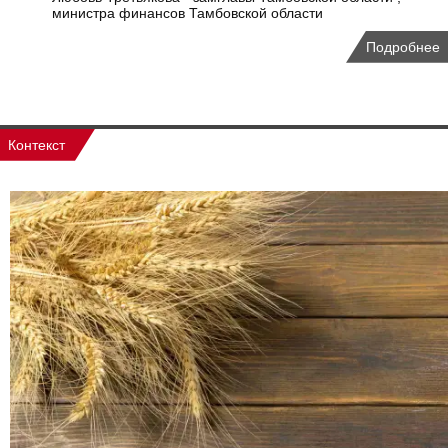
министра финансов Тамбовской области
Подробнее
Контекст