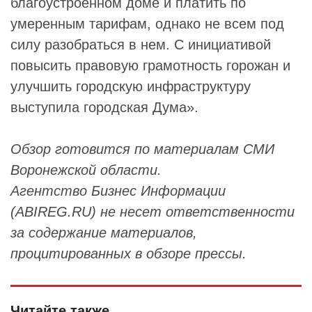
благоустроенном доме и платить по
умеренным тарифам, однако не всем под
силу разобраться в нем. С инициативой
повысить правовую грамотность горожан и
улучшить городскую инфраструктуру
выступила городская Дума».
Обзор готовится по материалам СМИ
Воронежской области.
Агентство Бизнес Информации
(ABIREG.RU) не несет ответственности
за содержание материалов,
процитированных в обзоре прессы.
Читайте также