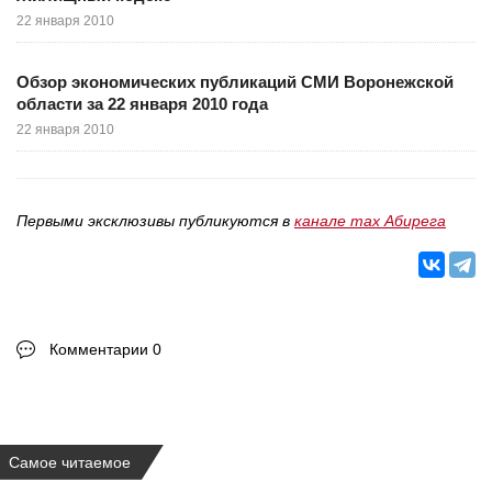
22 января 2010
Обзор экономических публикаций СМИ Воронежской
области за 22 января 2010 года
22 января 2010
Первыми эксклюзивы публикуются в
канале max Абирега
Комментарии 0
Самое читаемое