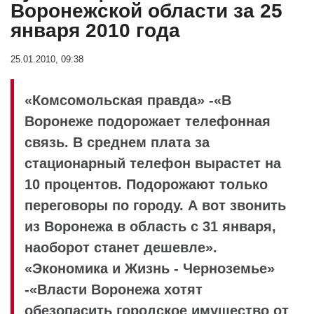
Воронежской области за 25
января 2010 года
25.01.2010, 09:38
«Комсомольская правда» -«В
Воронеже подорожает телефонная
связь. В среднем плата за
стационарный телефон вырастет на
10 процентов. Подорожают только
переговоры по городу. А вот звонить
из Воронежа в область с 31 января,
наоборот станет дешевле».
«Экономика и Жизнь - Черноземье»
-«Власти Воронежа хотят
обезопасить городское имущество от