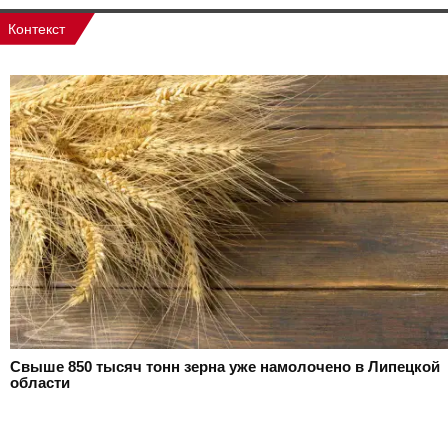
Контекст
Свыше 850 тысяч тонн зерна уже намолочено в Липецкой
области