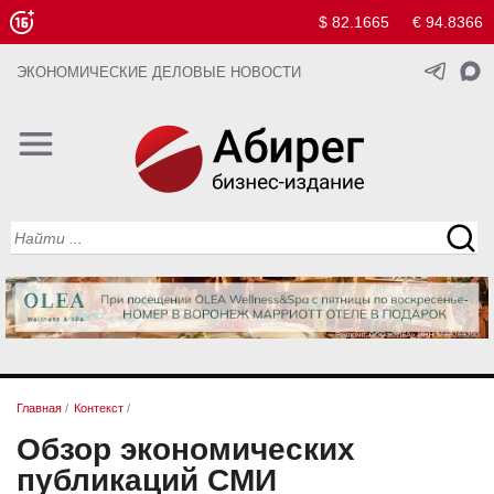
$ 82.1665
€ 94.8366
ЭКОНОМИЧЕСКИЕ ДЕЛОВЫЕ НОВОСТИ
Главная
/
Контекст
/
Обзор экономических
публикаций СМИ