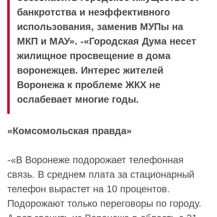
банкротства и неэффективного
использования, заменив МУПы на
МКП и МАУ». -«Городская Дума несет
жилищное просвещение в дома
воронежцев. Интерес жителей
Воронежа к проблеме ЖКХ не
ослабевает многие годы.
«Комсомольская правда»
-«В Воронеже подорожает телефонная
связь. В среднем плата за стационарный
телефон вырастет на 10 процентов.
Подорожают только переговоры по городу.