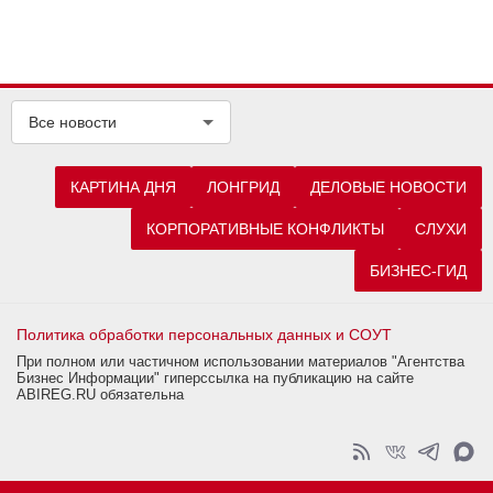
Все новости
КАРТИНА ДНЯ
ЛОНГРИД
ДЕЛОВЫЕ НОВОСТИ
КОРПОРАТИВНЫЕ КОНФЛИКТЫ
СЛУХИ
БИЗНЕС-ГИД
Политика обработки персональных данных и СОУТ
При полном или частичном использовании материалов "Агентства
Бизнес Информации" гиперссылка на публикацию на сайте
ABIREG.RU обязательна