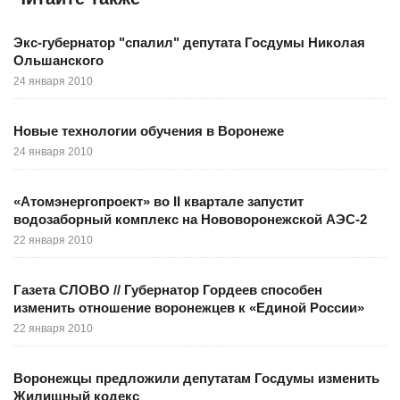
Экс-губернатор "спалил" депутата Госдумы Николая
Ольшанского
24 января 2010
Новые технологии обучения в Воронеже
24 января 2010
«Атомэнергопроект» во II квартале запустит
водозаборный комплекс на Нововоронежской АЭС-2
22 января 2010
Газета СЛОВО // Губернатор Гордеев способен
изменить отношение воронежцев к «Единой России»
22 января 2010
Воронежцы предложили депутатам Госдумы изменить
Жилищный кодекс