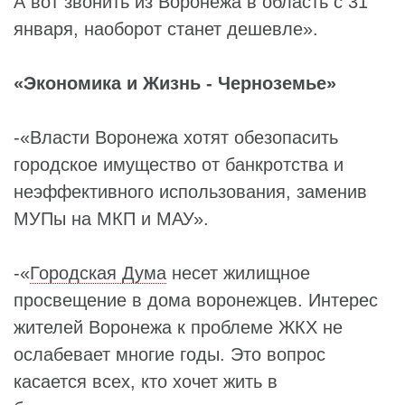
А вот звонить из Воронежа в область с 31
января, наоборот станет дешевле».
«Экономика и Жизнь - Черноземье»
-«Власти Воронежа хотят обезопасить
городское имущество от банкротства и
неэффективного использования, заменив
МУПы на МКП и МАУ».
-«
Городская Дума
несет жилищное
просвещение в дома воронежцев. Интерес
жителей Воронежа к проблеме ЖКХ не
ослабевает многие годы. Это вопрос
касается всех, кто хочет жить в