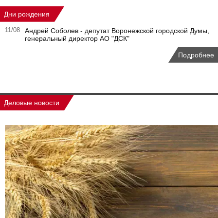
Дни рождения
11/08
Андрей Соболев - депутат Воронежской городской Думы,
генеральный директор АО "ДСК"
Подробнее
Деловые новости