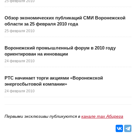
25 февраля 2010
Обзор экономических публикаций СМИ Воронежской
области за 25 февраля 2010 года
25 февраля 2010
Воронежский промышленный форум в 2010 году
ориентирован на инновации
24 февраля 2010
РТС начинает торги акциями «Воронежской
энергосбытовой компании»
24 февраля 2010
Первыми эксклюзивы публикуются в
канале max Абирега