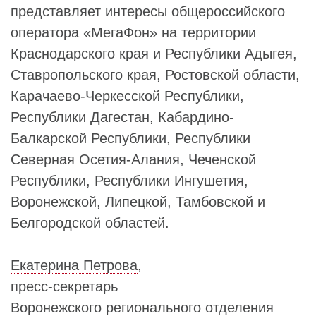
представляет интересы общероссийского
оператора «МегаФон» на территории
Краснодарского края и Республики Адыгея,
Ставропольского края, Ростовской области,
Карачаево-Черкесской Республики,
Республики Дагестан, Кабардино-
Балкарской Республики, Республики
Северная Осетия-Алания, Чеченской
Республики, Республики Ингушетия,
Воронежской, Липецкой, Тамбовской и
Белгородской областей.
Екатерина Петрова
,
пресс-секретарь
Воронежского регионального отделения