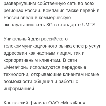
развернувшим собственную сеть во всех
регионах России. Компания также первой в
России ввела в коммерческую
эксплуатацию сеть 3G в стандарте UMTS.
Уникальный для российского
телекоммуникационного рынка спектр услуг
адресован как частным лицам, так и
корпоративным клиентам. В сети
«МегаФон» используются передовые
технологии, открывающие клиентам новые
возможности общения и работы с
информацией.
Кавказский филиал ОАО «МегаФон»