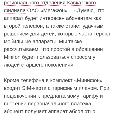
регионального отделения
Кавказского
филиала
ОАО «МегаФон». - «Думаю, что
аппарат будет интересен абонентам как
второй телефон, а также станет удачным
решением для детей, которые часто теряют
мобильные аппараты. Мы также
рассчитываем, что простой в обращении
Minifon будет пользоваться спросом у
людей старшего поколения».
Кроме телефона в комплект «Минифон»
входит SIM-карта с тарифным планом. При
подключении к предлагаемому тарифу и
внесении первоначального платежа,
абонент получает аппарат абсолютно