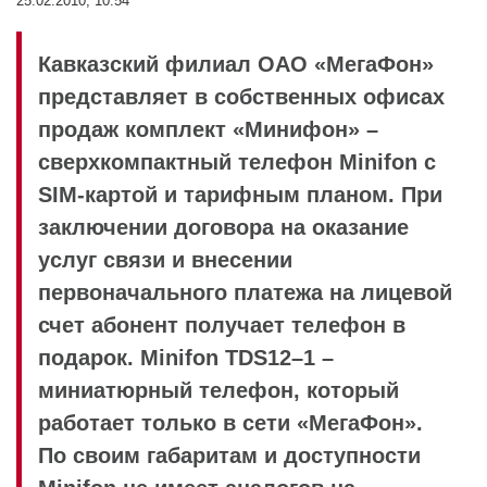
25.02.2010, 10:54
Кавказский филиал ОАО «МегаФон»
представляет в собственных офисах
продаж комплект «Минифон» –
сверхкомпактный телефон Minifon с
SIM-картой и тарифным планом. При
заключении договора на оказание
услуг связи и внесении
первоначального платежа на лицевой
счет абонент получает телефон в
подарок. Minifon TDS12–1 –
миниатюрный телефон, который
работает только в сети «МегаФон».
По своим габаритам и доступности