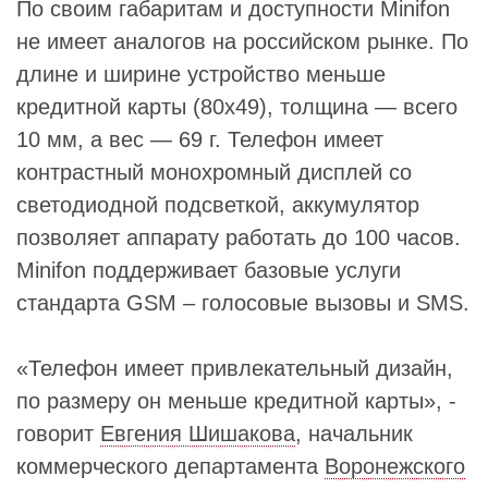
По своим габаритам и доступности Minifon
не имеет аналогов на российском рынке. По
длине и ширине устройство меньше
кредитной карты (80х49), толщина — всего
10 мм, а вес — 69 г. Телефон имеет
контрастный монохромный дисплей со
светодиодной подсветкой, аккумулятор
позволяет аппарату работать до 100 часов.
Minifon поддерживает базовые услуги
стандарта GSM – голосовые вызовы и SMS.
«Телефон имеет привлекательный дизайн,
по размеру он меньше кредитной карты», -
говорит
Евгения Шишакова
, начальник
коммерческого департамента
Воронежского