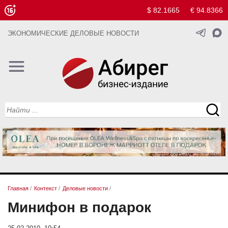
$ 82.1665
€ 94.8366
ЭКОНОМИЧЕСКИЕ ДЕЛОВЫЕ НОВОСТИ
Главная
/
Контекст
/
Деловые новости
/
Минифон в подарок