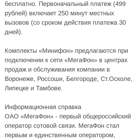
бесплатно. Первоначальный платеж (499
рублей) включает 250 минут местных
вызовов (со сроком действия платежа 30
дней).
Комплекты «Минифон» предлагаются при
подключении к сети «МегаФон» в центрах
продаж и обслуживания компании в
Воронеже, Россоши, Белгороде, Ст.Осколе,
Липецке и Тамбове.
Информационная справка
ОАО «МегаФон» - первый общероссийский
оператор сотовой связи. МегаФон стал
первым и единственным оператором,