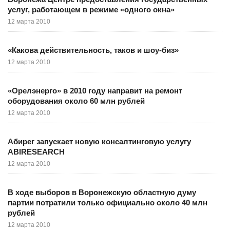
услуг, работающем в режиме «одного окна»
12 марта 2010
«Какова действительность, таков и шоу-биз»
12 марта 2010
«Орелэнерго» в 2010 году направит на ремонт
оборудования около 60 млн рублей
12 марта 2010
Абирег запускает новую консалтинговую услугу
ABIRESEARCH
12 марта 2010
В ходе выборов в Воронежскую областную думу
партии потратили только официально около 40 млн
рублей
12 марта 2010