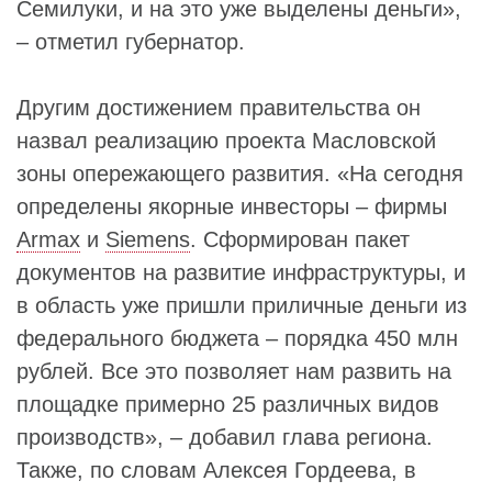
Семилуки, и на это уже выделены деньги»,
– отметил губернатор.
Другим достижением правительства он
назвал реализацию проекта Масловской
зоны опережающего развития. «На сегодня
определены якорные инвесторы – фирмы
Armax
и
Siemens
. Сформирован пакет
документов на развитие инфраструктуры, и
в область уже пришли приличные деньги из
федерального бюджета – порядка 450 млн
рублей. Все это позволяет нам развить на
площадке примерно 25 различных видов
производств», – добавил глава региона.
Также, по словам Алексея Гордеева, в