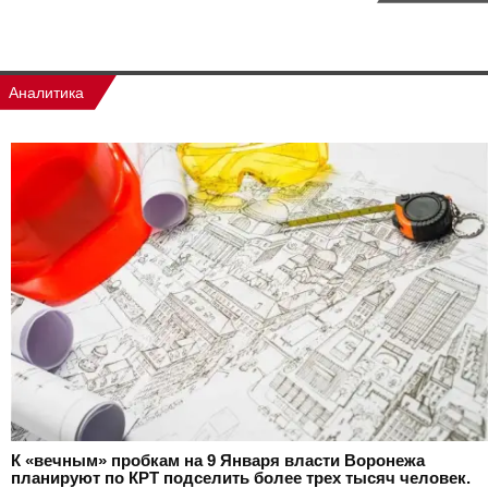
Аналитика
К «вечным» пробкам на 9 Января власти Воронежа
планируют по КРТ подселить более трех тысяч человек.