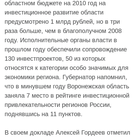
областном бюджете на 2010 год на
инвестиционное развитие области
предусмотрено 1 млрд рублей, но в три
раза больше, чем в благополучном 2008
году. Исполнительные органы власти в
прошлом году обеспечили сопровождение
130 инвестпроектов, 50 из которых
относятся к категории особо значимых для
экономики региона. Губернатор напомнил,
что в минувшем году Воронежская область
заняла 7 место в рейтинге инвестиционной
привлекательности регионов России,
поднявшись на 11 пунктов.
В своем докладе Алексей Гордеев отметил