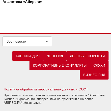
Аналитика «Абирега»
Все новости
КАРТИНА ДНЯ
ЛОНГРИД
ДЕЛОВЫЕ НОВОСТИ
КОРПОРАТИВНЫЕ КОНФЛИКТЫ
СЛУХИ
БИЗНЕС-ГИД
Политика обработки персональных данных и СОУТ
При полном или частичном использовании материалов "Агентства
Бизнес Информации" гиперссылка на публикацию на сайте
ABIREG.RU обязательна