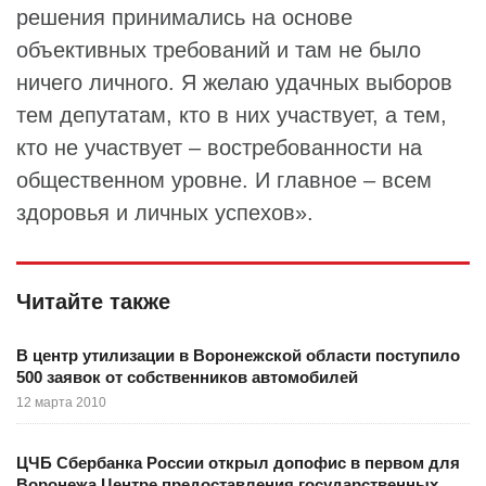
решения принимались на основе
объективных требований и там не было
ничего личного. Я желаю удачных выборов
тем депутатам, кто в них участвует, а тем,
кто не участвует – востребованности на
общественном уровне. И главное – всем
здоровья и личных успехов».
Читайте также
В центр утилизации в Воронежской области поступило
500 заявок от собственников автомобилей
12 марта 2010
ЦЧБ Сбербанка России открыл допофис в первом для
Воронежа Центре предоставления государственных