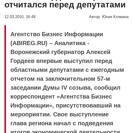
отчитался перед депутатами
12.03.2010, 16:49
Автор:
Юлия Клявина
Агентство Бизнес Информации
(ABIREG.RU) – Аналитика -
Воронежский губернатор Алексей
Гордеев впервые выступил перед
областными депутатами с ежегодным
отчетом на заключительном 57-м
заседании Думы IV созыва, сообщил
корреспондент «Агентства Бизнес
Информации», присутствовавший на
мероприятии. Свое выступление
глава региона начал с подведения
итогов экономической деятельности