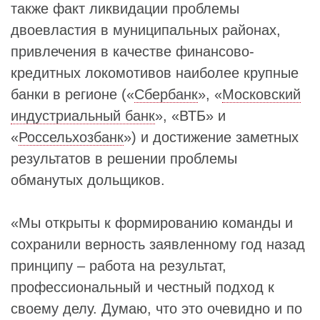
также факт ликвидации проблемы
двоевластия в муниципальных районах,
привлечения в качестве финансово-
кредитных локомотивов наиболее крупные
банки в регионе («
Сбербанк
», «
Московский
индустриальный банк
», «ВТБ» и
«
Россельхозбанк
») и достижение заметных
результатов в решении проблемы
обманутых дольщиков.
«Мы открыты к формированию команды и
сохранили верность заявленному год назад
принципу – работа на результат,
профессиональный и честный подход к
своему делу. Думаю, что это очевидно и по