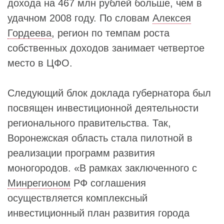
дохода на 467 млн рублей больше, чем в
удачном 2008 году. По словам
Алексея
Гордеева
, регион по темпам роста
собственных доходов занимает четвертое
место в ЦФО.
Следующий блок доклада губернатора был
посвящен инвестиционной деятельности
регионального правительства. Так,
Воронежская область стала пилотной в
реализации программ развития
моногородов. «В рамках заключенного с
Минрегионом
РФ соглашения
осуществляется комплексный
инвестиционный план развития города