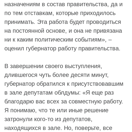
назначениям в состав правительства, да и
по тем отставкам, которые приходилось
принимать. Эта работа будет проводиться
на постоянной основе, и она не привязана
ни к каким политическим событиям», –
оценил губернатор работу правительства.
В завершении своего выступления,
длившегося чуть более десяти минут,
губернатор обратился к присутствовавшим
в зале депутатам облдумы: «Я еще раз
благодарю вас всех за совместную работу.
Я понимаю, что те или иные решение
затронули кого-то из депутатов,
находящихся в зале. Но, поверьте, все