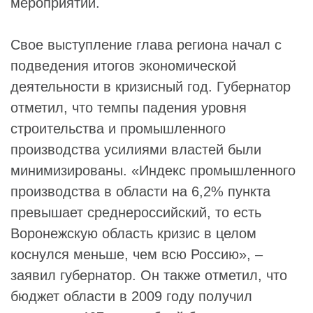
мероприятии.
Свое выступление глава региона начал с
подведения итогов экономической
деятельности в кризисный год. Губернатор
отметил, что темпы падения уровня
строительства и промышленного
производства усилиями властей были
минимизированы. «Индекс промышленного
производства в области на 6,2% пункта
превышает среднероссийский, то есть
Воронежскую область кризис в целом
коснулся меньше, чем всю Россию», –
заявил губернатор. Он также отметил, что
бюджет области в 2009 году получил