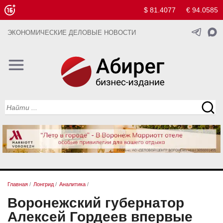
$ 81.4077
€ 94.0585
ЭКОНОМИЧЕСКИЕ ДЕЛОВЫЕ НОВОСТИ
Главная
/
Лонгрид
/
Аналитика
/
Воронежский губернатор
Алексей Гордеев впервые