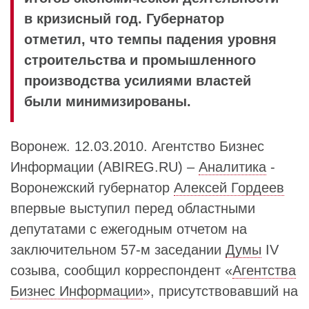
в кризисный год. Губернатор
отметил, что темпы падения уровня
строительства и промышленного
производства усилиями властей
были минимизированы.
Воронеж. 12.03.2010. Агентство Бизнес
Информации (ABIREG.RU) –
Аналитика
-
Воронежский губернатор
Алексей Гордеев
впервые выступил перед областными
депутатами с ежегодным отчетом на
заключительном 57-м заседании
Думы
IV
созыва, сообщил корреспондент «
Агентства
Бизнес Информации
», присутствовавший на