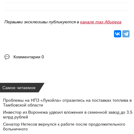
Первыми эксклюзивы публикуются в
канале max Абирега
Комментарии 0
Самое читаемое
Проблемы на НПЗ «Лукойла» отразились на поставках топлива в
Тамбовской области
Инвестор из Воронежа удвоил вложения в семенной завод до 3,5
млрд рублей
Сенатор Нетесов вернулся к работе после продолжительного
больничного