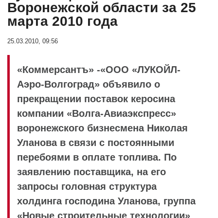
Воронежской области за 25
марта 2010 года
25.03.2010, 09:56
«Коммерсантъ» -«ООО «ЛУКОЙЛ-
Аэро-Волгоград» объявило о
прекращении поставок керосина
компании «Волга-Авиаэкспресс»
воронежского бизнесмена Николая
Уланова в связи с постоянными
перебоями в оплате топлива. По
заявлению поставщика, на его
запросы головная структура
холдинга господина Уланова, группа
«Новые строительные технологии»