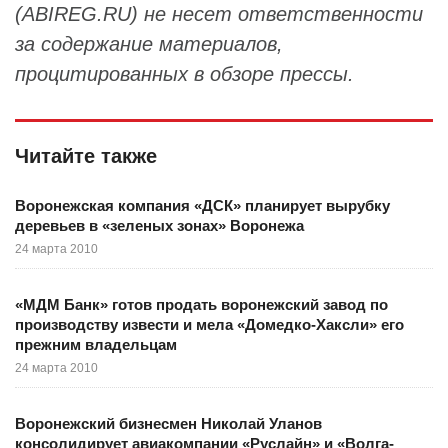
(ABIREG.RU) не несет ответственности
за содержание материалов,
процитированных в обзоре прессы.
Читайте также
Воронежская компания «ДСК» планирует вырубку
деревьев в «зеленых зонах» Воронежа
24 марта 2010
«МДМ Банк» готов продать воронежский завод по
производству извести и мела «Домедко-Хаксли» его
прежним владельцам
24 марта 2010
Воронежский бизнесмен Николай Уланов
консолидирует авиакомпании «Руслайн» и «Волга-