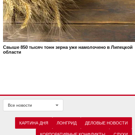
Свыше 850 тысяч тонн зерна уже намолочено в Липецкой
области
Все новости
КАРТИНА ДНЯ
ЛОНГРИД
ДЕЛОВЫЕ НОВОСТИ
КОРПОРАТИВНЫЕ КОНФЛИКТЫ
СЛУХИ