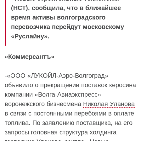
(НСТ), сообщила, что в ближайшее
время активы волгоградского
перевозчика перейдут московскому
«Руслайну».
«Коммерсантъ»
-«
ООО «ЛУКОЙЛ-Аэро-Волгоград»
объявило о прекращении поставок керосина
компании «
Волга-Авиаэкспресс
»
воронежского бизнесмена
Николая Уланова
в связи с постоянными перебоями в оплате
топлива. По заявлению поставщика, на его
запросы головная структура холдинга