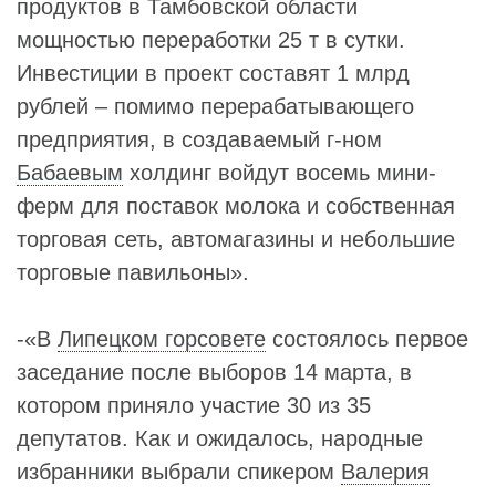
продуктов в Тамбовской области
мощностью переработки 25 т в сутки.
Инвестиции в проект составят 1 млрд
рублей – помимо перерабатывающего
предприятия, в создаваемый г-ном
Бабаевым
холдинг войдут восемь мини-
ферм для поставок молока и собственная
торговая сеть, автомагазины и небольшие
торговые павильоны».
-«В
Липецком горсовете
состоялось первое
заседание после выборов 14 марта, в
котором приняло участие 30 из 35
депутатов. Как и ожидалось, народные
избранники выбрали спикером
Валерия