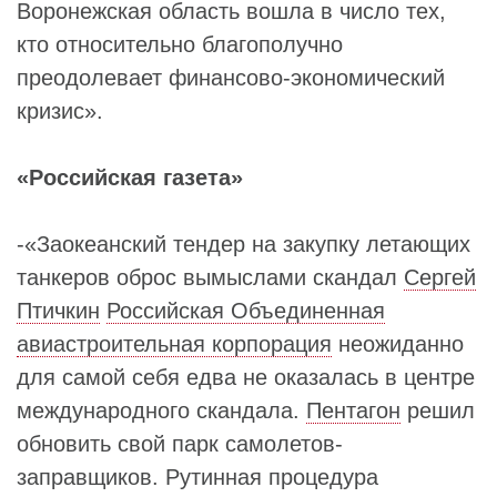
Воронежская область вошла в число тех,
кто относительно благополучно
преодолевает финансово-экономический
кризис».
«Российская газета»
-«Заокеанский тендер на закупку летающих
танкеров оброс вымыслами скандал
Сергей
Птичкин
Российская Объединенная
авиастроительная корпорация
неожиданно
для самой себя едва не оказалась в центре
международного скандала.
Пентагон
решил
обновить свой парк самолетов-
заправщиков. Рутинная процедура