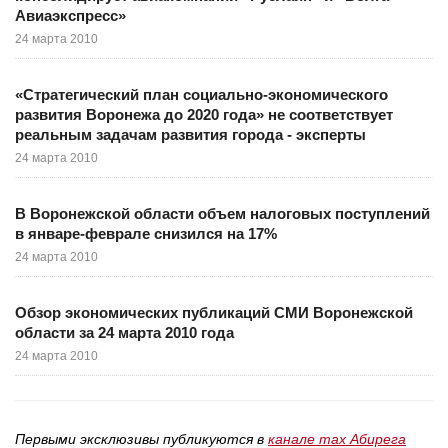
Авиаэкспресс»
24 марта 2010
«Стратегический план социально-экономического
развития Воронежа до 2020 года» не соответствует
реальным задачам развития города - эксперты
24 марта 2010
В Воронежской области объем налоговых поступлений
в январе-феврале снизился на 17%
24 марта 2010
Обзор экономических публикаций СМИ Воронежской
области за 24 марта 2010 года
24 марта 2010
Первыми эксклюзивы публикуются в
канале max Абирега