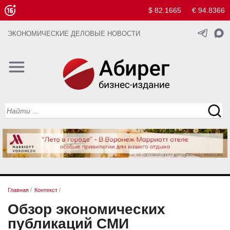
$ 82.1665
€ 94.8366
ЭКОНОМИЧЕСКИЕ ДЕЛОВЫЕ НОВОСТИ
Главная
/
Контекст
/
Обзор экономических
публикаций СМИ