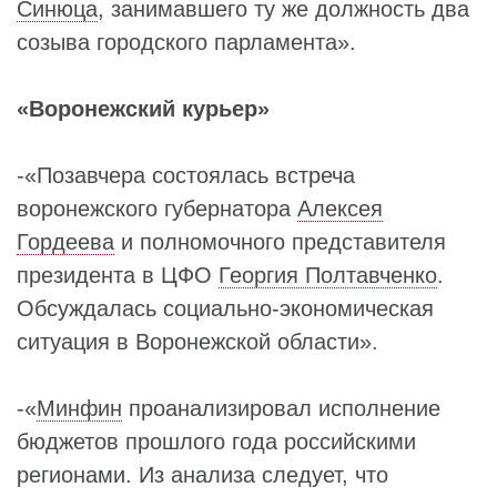
Синюца
, занимавшего ту же должность два
созыва городского парламента».
«Воронежский курьер»
-«Позавчера состоялась встреча
воронежского губернатора
Алексея
Гордеева
и полномочного представителя
президента в ЦФО
Георгия Полтавченко
.
Обсуждалась социально-экономическая
ситуация в Воронежской области».
-«
Минфин
проанализировал исполнение
бюджетов прошлого года российскими
регионами. Из анализа следует, что