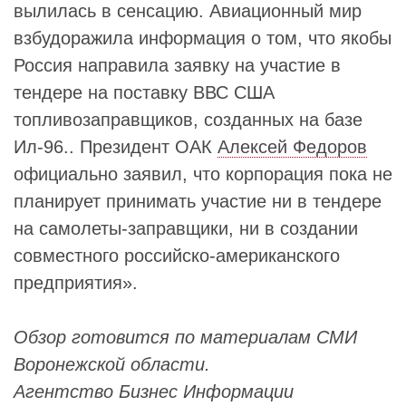
вылилась в сенсацию. Авиационный мир
взбудоражила информация о том, что якобы
Россия направила заявку на участие в
тендере на поставку ВВС США
топливозаправщиков, созданных на базе
Ил-96.. Президент ОАК
Алексей Федоров
официально заявил, что корпорация пока не
планирует принимать участие ни в тендере
на самолеты-заправщики, ни в создании
совместного российско-американского
предприятия».
Обзор готовится по материалам СМИ
Воронежской области.
Агентство Бизнес Информации