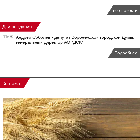
все новости
Дни рождения
11/08
Андрей Соболев - депутат Воронежской городской Думы,
генеральный директор АО "ДСК"
Подробнее
Контекст