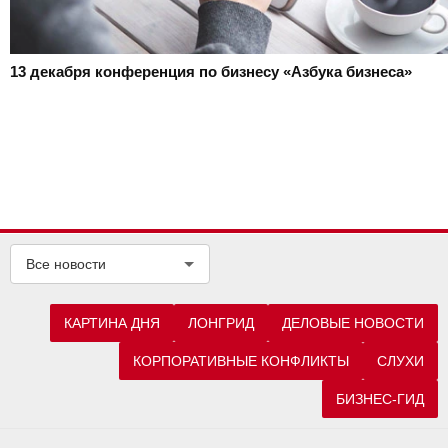
13 декабря
конференция по бизнесу «Азбука бизнеса»
Все новости
КАРТИНА ДНЯ
ЛОНГРИД
ДЕЛОВЫЕ НОВОСТИ
КОРПОРАТИВНЫЕ КОНФЛИКТЫ
СЛУХИ
БИЗНЕС-ГИД