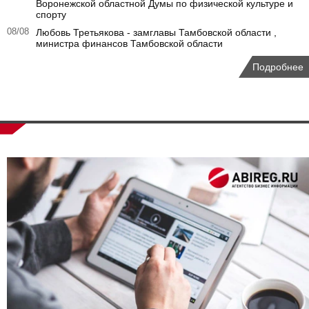
Воронежской областной Думы по физической культуре и
спорту
08/08
Любовь Третьякова - замглавы Тамбовской области ,
министра финансов Тамбовской области
Подробнее