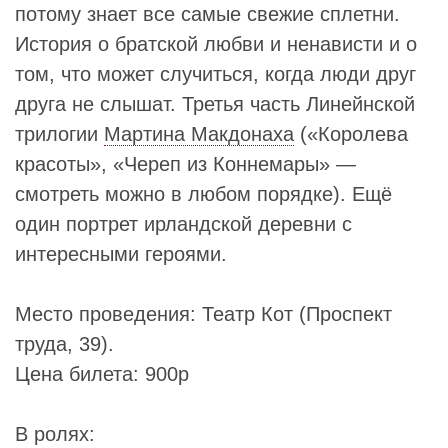
потому знает все самые свежие сплетни.
История о братской любви и ненависти и о
том, что может случиться, когда люди друг
друга не слышат. Третья часть Линейнской
трилогии
Мартина Макдонаха
(«Королева
красоты», «Череп из Коннемары» —
смотреть можно в любом порядке). Ещё
один портрет ирландской деревни с
интересными героями.
Место проведения: Театр Кот (Проспект
труда, 39).
Цена билета: 900р
В ролях: