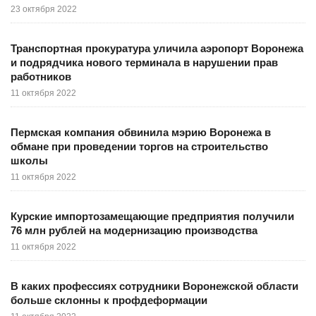
23 октября 2022
Транспортная прокуратура уличила аэропорт Воронежа
и подрядчика нового терминала в нарушении прав
работников
11 октября 2022
Пермская компания обвинила мэрию Воронежа в
обмане при проведении торгов на строительство
школы
11 октября 2022
Курские импортозамещающие предприятия получили
76 млн рублей на модернизацию производства
11 октября 2022
В каких профессиях сотрудники Воронежской области
больше склонны к профдеформации