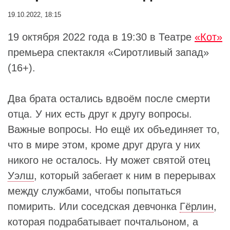
19.10.2022, 18:15
19 октября 2022 года в 19:30 в Театре
«Кот»
премьера спектакля «Сиротливый запад»
(16+).
Два брата остались вдвоём после смерти
отца. У них есть друг к другу вопросы.
Важные вопросы. Но ещё их объединяет то,
что в мире этом, кроме друг друга у них
никого не осталось. Ну может святой отец
Уэлш
, который забегает к ним в перерывах
между службами, чтобы попытаться
помирить. Или соседская девчонка
Гёрлин
,
которая подрабатывает почтальоном, а