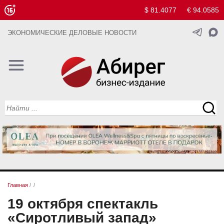
$ 81.4077
€ 94.0585
ЭКОНОМИЧЕСКИЕ ДЕЛОВЫЕ НОВОСТИ
Главная
/
/
19 октября спектакль
«Сиротливый запад»