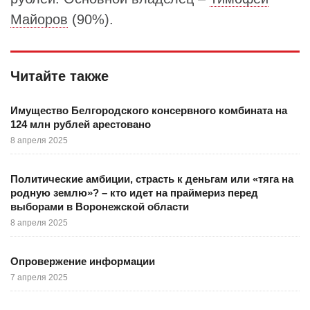
Майоров
(90%).
Читайте также
Имущество Белгородского консервного комбината на
124 млн рублей арестовано
8 апреля 2025
Политические амбиции, страсть к деньгам или «тяга на
родную землю»? – кто идет на праймериз перед
выборами в Воронежской области
8 апреля 2025
Опровержение информации
7 апреля 2025