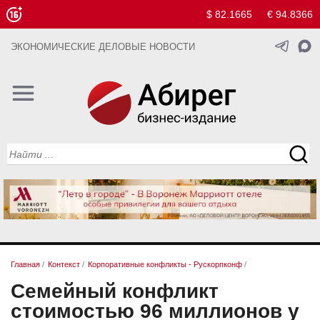
$ 82.1665
€ 94.8366
ЭКОНОМИЧЕСКИЕ ДЕЛОВЫЕ НОВОСТИ
Главная
/
Контекст
/
Корпоративные конфликты - Рускорпконф
/
Семейный конфликт
стоимостью 96 миллионов у