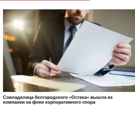
Совладелица белгородского «Остека» вышла из
компании на фоне корпоративного спора