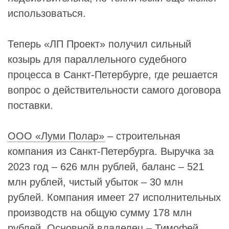
использоваться.
Теперь «ЛП Проект» получил сильный
козырь для параллельного судебного
процесса в Санкт-Петербурге, где решается
вопрос о действительности самого договора
поставки.
ООО «Луми Полар»
– строительная
компания из Санкт-Петербурга. Выручка за
2023 год – 626 млн рублей, баланс – 521
млн рублей, чистый убыток – 30 млн
рублей. Компания имеет 27 исполнительных
производств на общую сумму 178 млн
рублей. Основной владелец –
Тимофей