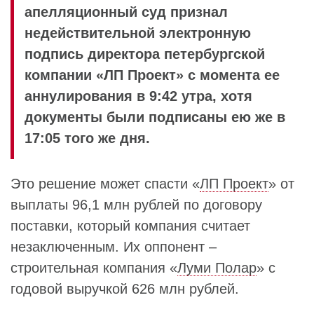
апелляционный суд признал
недействительной электронную
подпись директора петербургской
компании «ЛП Проект» с момента ее
аннулирования в 9:42 утра, хотя
документы были подписаны ею же в
17:05 того же дня.
Это решение может спасти «
ЛП Проект
» от
выплаты 96,1 млн рублей по договору
поставки, который компания считает
незаключенным. Их оппонент –
строительная компания «
Луми Полар
» с
годовой выручкой 626 млн рублей.