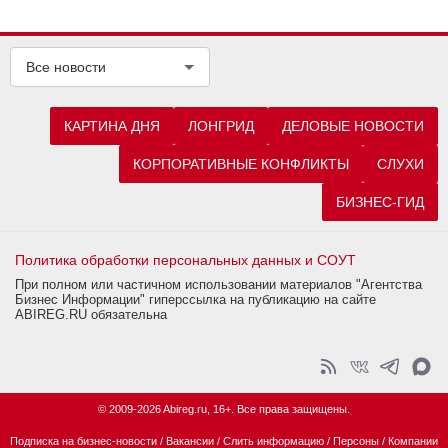
Все новости
КАРТИНА ДНЯ
ЛОНГРИД
ДЕЛОВЫЕ НОВОСТИ
КОРПОРАТИВНЫЕ КОНФЛИКТЫ
СЛУХИ
БИЗНЕС-ГИД
Политика обработки персональных данных и СОУТ
При полном или частичном использовании материалов "Агентства
Бизнес Информации" гиперссылка на публикацию на сайте
ABIREG.RU обязательна
© 2009-2026 Abireg.ru, 16+. Все права защищены.
Подписка на бизнес-новости
/
Вакансии
/
Слить информацию
/
Персоны
/
Компании