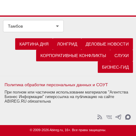
Тамбов
КАРТИНА ДНЯ
ЛОНГРИД
ДЕЛОВЫЕ НОВОСТИ
КОРПОРАТИВНЫЕ КОНФЛИКТЫ
СЛУХИ
БИЗНЕС-ГИД
Политика обработки персональных данных и СОУТ
При полном или частичном использовании материалов "Агентства
Бизнес Информации" гиперссылка на публикацию на сайте
ABIREG.RU обязательна
© 2009-2026 Abireg.ru, 16+. Все права защищены.