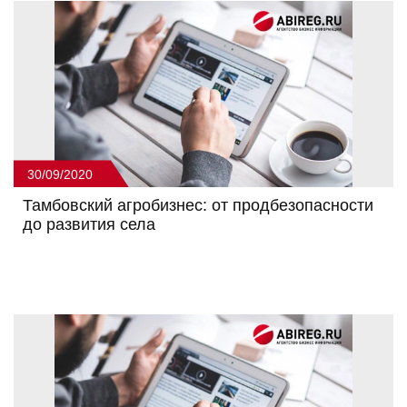
30/09/2020
Тамбовский агробизнес: от продбезопасности
до развития села