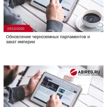
23/12/2020
Обновление черноземных парламентов и
закат империи