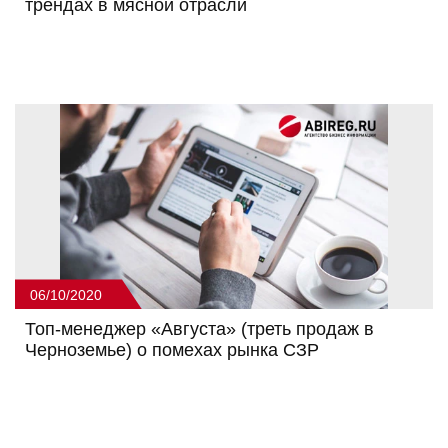
трендах в мясной отрасли
06/10/2020
Топ-менеджер «Августа» (треть продаж в
Черноземье) о помехах рынка СЗР