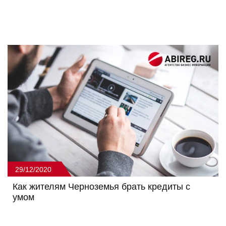
29/12/2020
Как жителям Черноземья брать кредиты с
умом