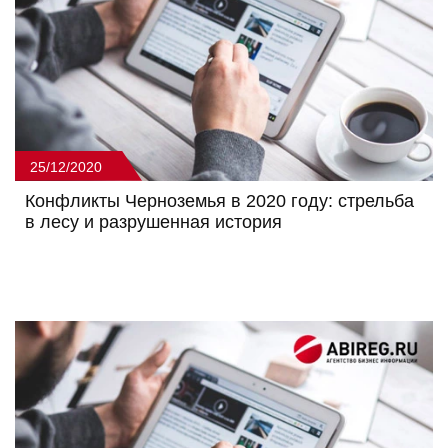
25/12/2020
Конфликты Черноземья в 2020 году: стрельба
в лесу и разрушенная история