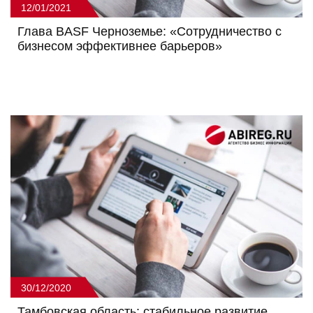
12/01/2021
Глава BASF Черноземье: «Сотрудничество с
бизнесом эффективнее барьеров»
30/12/2020
Тамбовская область: стабильное развитие