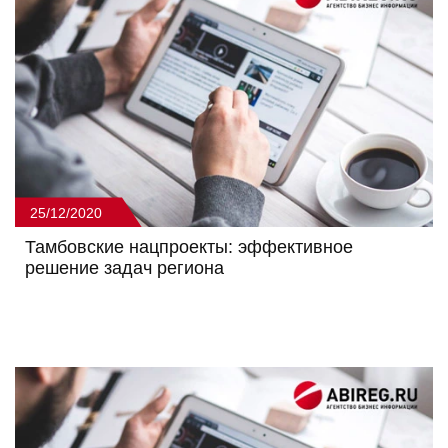
25/12/2020
Тамбовские нацпроекты: эффективное
решение задач региона