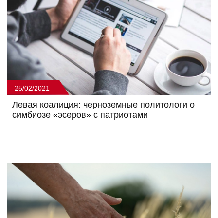
25/02/2021
Левая коалиция: черноземные политологи о
симбиозе «эсеров» с патриотами