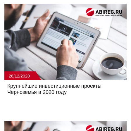
28/12/2020
Крупнейшие инвестиционные проекты
Черноземья в 2020 году