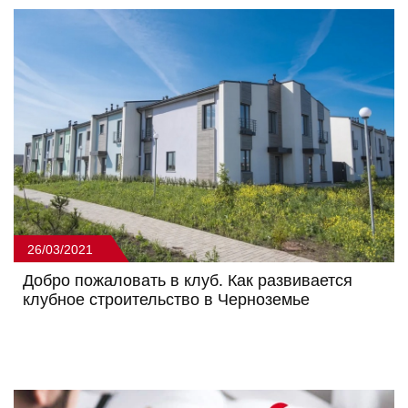
26/03/2021
Добро пожаловать в клуб. Как развивается
клубное строительство в Черноземье