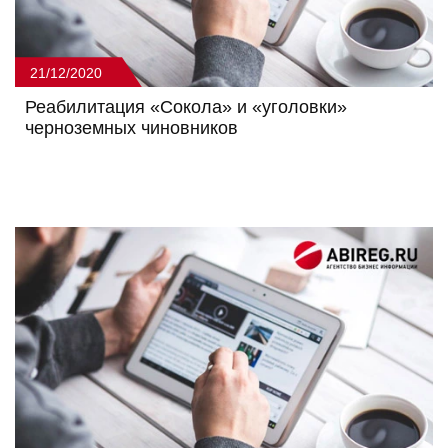
21/12/2020
Реабилитация «Сокола» и «уголовки»
черноземных чиновников