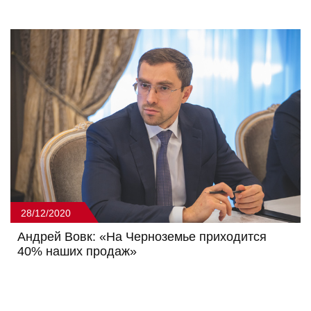
28/12/2020
Андрей Вовк: «На Черноземье приходится
40% наших продаж»