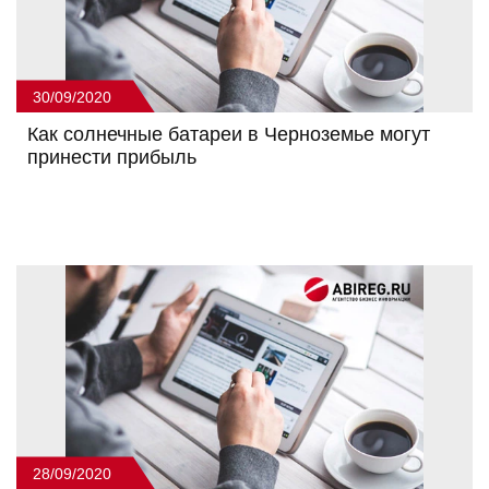
30/09/2020
Как солнечные батареи в Черноземье могут
принести прибыль
28/09/2020