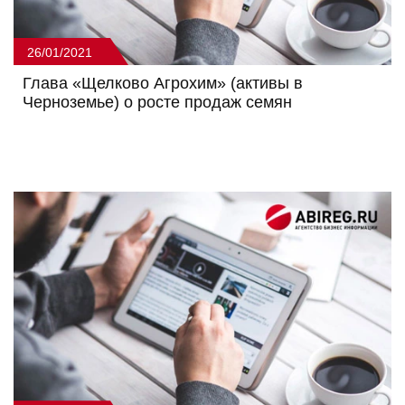
26/01/2021
Глава «Щелково Агрохим» (активы в
Черноземье) о росте продаж семян