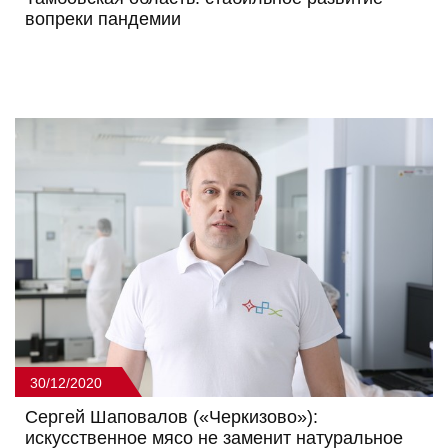
вопреки пандемии
30/12/2020
Сергей Шаповалов («Черкизово»):
искусственное мясо не заменит натуральное