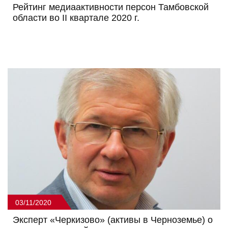
Рейтинг медиаактивности персон Тамбовской
области во II квартале 2020 г.
03/11/2020
Эксперт «Черкизово» (активы в Черноземье) о