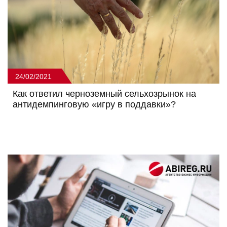
24/02/2021
Как ответил черноземный сельхозрынок на
антидемпинговую «игру в поддавки»?