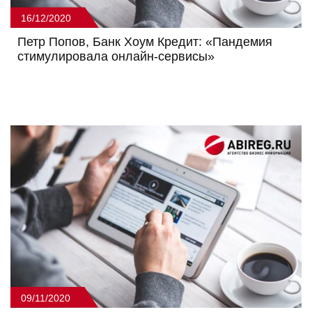
16/12/2020
Петр Попов, Банк Хоум Кредит: «Пандемия
стимулировала онлайн-сервисы»
09/11/2020