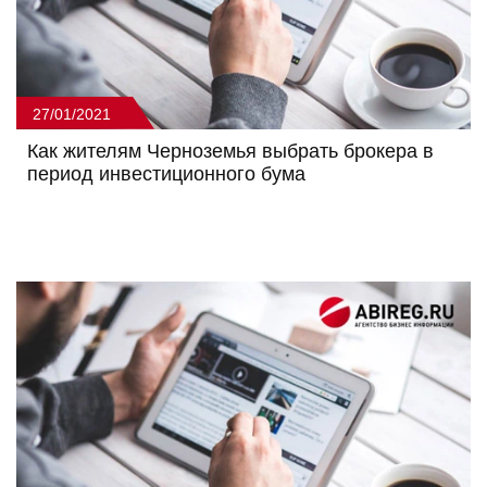
27/01/2021
Как жителям Черноземья выбрать брокера в
период инвестиционного бума