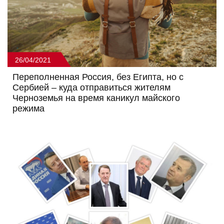
26/04/2021
Переполненная Россия, без Египта, но с
Сербией – куда отправиться жителям
Черноземья на время каникул майского
режима