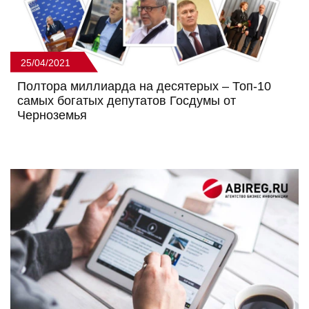
25/04/2021
Полтора миллиарда на десятерых – Топ-10
самых богатых депутатов Госдумы от
Черноземья