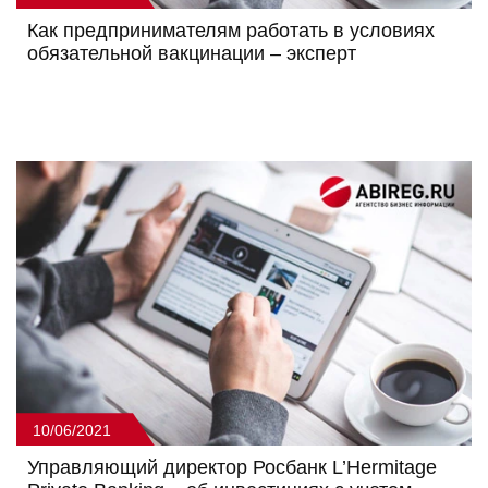
Как предпринимателям работать в условиях
обязательной вакцинации – эксперт
10/06/2021
Управляющий директор Росбанк L’Hermitage