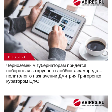
19/07/2021
Черноземным губернаторам придется
побороться за крупного лоббиста-зампреда –
политолог о назначении Дмитрия Григоренко
куратором ЦФО