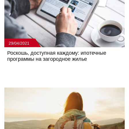
29/04/2021
Роскошь, доступная каждому: ипотечные
программы на загородное жилье