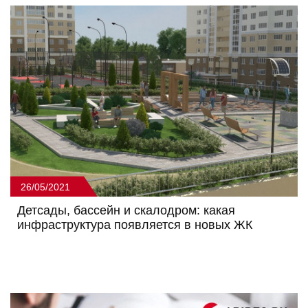
26/05/2021
Детсады, бассейн и скалодром: какая
инфраструктура появляется в новых ЖК