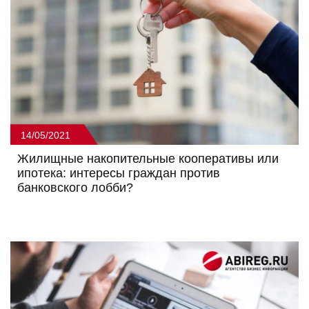
14/05/2021
Жилищные накопительные кооперативы или
ипотека: интересы граждан против
банковского лобби?