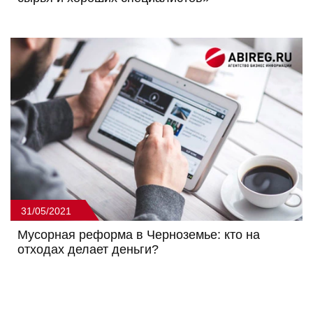
31/05/2021
Мусорная реформа в Черноземье: кто на
отходах делает деньги?