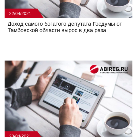
22/04/2021
Доход самого богатого депутата Госдумы от
Тамбовской области вырос в два раза
20/04/2021