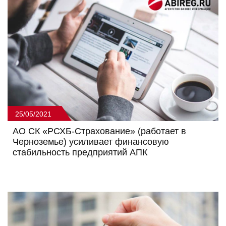
25/05/2021
АО СК «РСХБ-Страхование» (работает в
Черноземье) усиливает финансовую
стабильность предприятий АПК