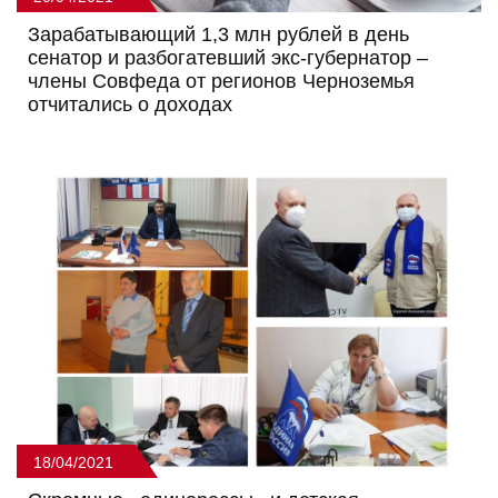
Зарабатывающий 1,3 млн рублей в день
сенатор и разбогатевший экс-губернатор –
члены Совфеда от регионов Черноземья
отчитались о доходах
18/04/2021