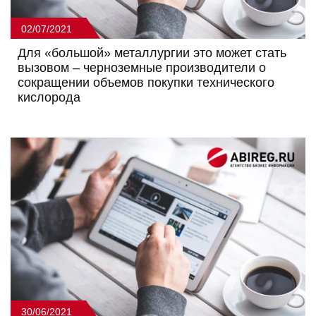
02/07/2021
Для «большой» металлургии это может стать
вызовом – черноземные производители о
сокращении объемов покупки технического
кислорода
30/06/2021