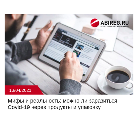
13/04/2021
Мифы и реальность: можно ли заразиться
Covid-19 через продукты и упаковку