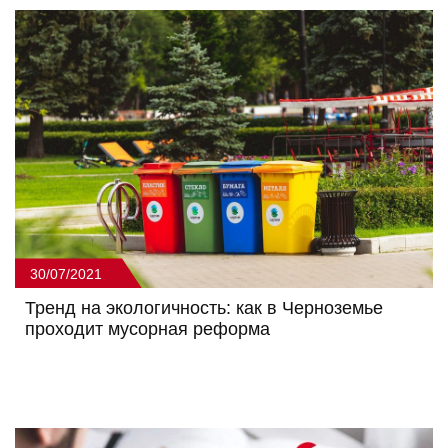
30/07/2021
Тренд на экологичность: как в Черноземье
проходит мусорная реформа