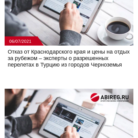
06/07/2021
Отказ от Краснодарского края и цены на отдых
за рубежом – эксперты о разрешенных
перелетах в Турцию из городов Черноземья