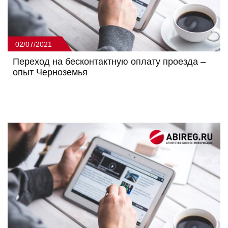
02/07/2021
Переход на бесконтактную оплату проезда –
опыт Черноземья