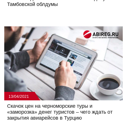
Тамбовской облдумы
13/04/2021
Скачок цен на черноморские туры и
«заморозка» денег туристов – чего ждать от
закрытия авиарейсов в Турцию