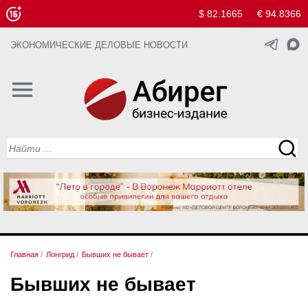
$ 82.1665
€ 94.8366
ЭКОНОМИЧЕСКИЕ ДЕЛОВЫЕ НОВОСТИ
Главная
/
Лонгрид
/
Бывших не бывает
/
Бывших не бывает