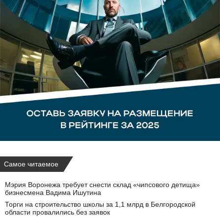
Самое читаемое
Мэрия Воронежа требует снести склад «чипсового детища»
бизнесмена Вадима Ишутина
Торги на строительство школы за 1,1 млрд в Белгородской
области провалились без заявок