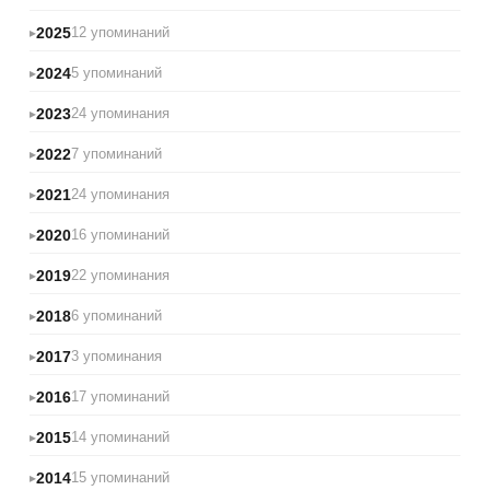
2025
12 упоминаний
2024
5 упоминаний
2023
24 упоминания
2022
7 упоминаний
2021
24 упоминания
2020
16 упоминаний
2019
22 упоминания
2018
6 упоминаний
2017
3 упоминания
2016
17 упоминаний
2015
14 упоминаний
2014
15 упоминаний