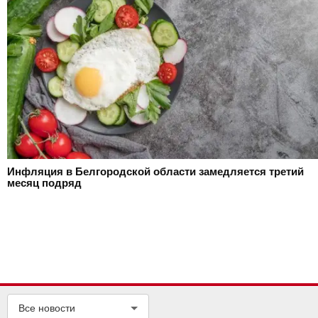
Инфляция в Белгородской области замедляется третий
месяц подряд
Все новости