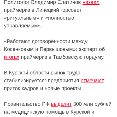
Политолог Владимир Слатинов
назвал
праймериз в Липецкий горсовет
«ритуальным» и «полностью
управляемым».
«Работают договорённости между
Косенковым и Первышовым»: эксперт об
итогах
праймериз в Тамбовскую гордуму.
В Курской области рынок труда
стабилизируется: предприятия
отмечают
приток кадров и новые проекты.
Правительство РФ
выделит
300 млн рублей
на медицинскую помощь в Курской и