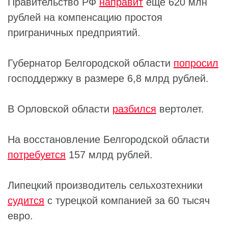
Правительство РФ
направит
еще 620 млн
рублей на компенсацию простоя
приграничных предприятий.
Губернатор Белгородской области
попросил
господдержку в размере 6,8 млрд рублей.
В Орловской области
разбился
вертолет.
На восстановление Белгородской области
потребуется
157 млрд рублей.
Липецкий производитель сельхозтехники
судится
с турецкой компанией за 60 тысяч
евро.