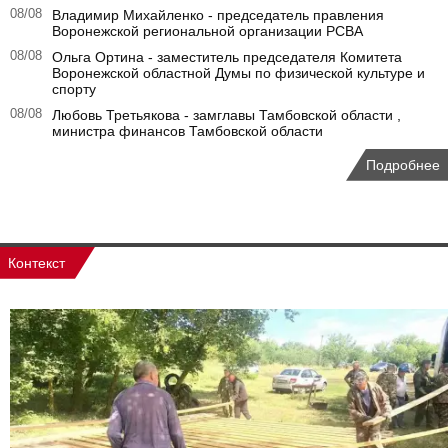
08/08
Владимир Михайленко - председатель правления
Воронежской региональной организации РСВА
08/08
Ольга Ортина - заместитель председателя Комитета
Воронежской областной Думы по физической культуре и
спорту
08/08
Любовь Третьякова - замглавы Тамбовской области ,
министра финансов Тамбовской области
Подробнее
Контекст