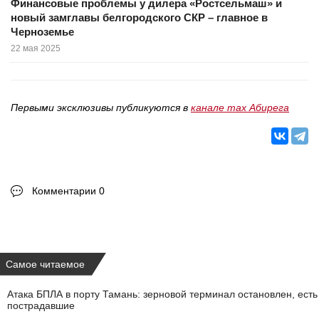
Финансовые проблемы у дилера «Ростсельмаш» и
новый замглавы белгородского СКР – главное в
Черноземье
22 мая 2025
Первыми эксклюзивы публикуются в
канале max Абирега
Комментарии 0
Самое читаемое
Атака БПЛА в порту Тамань: зерновой терминал остановлен, есть
пострадавшие