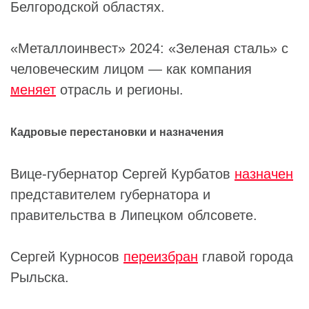
Белгородской областях.
«Металлоинвест» 2024: «Зеленая сталь» с
человеческим лицом — как компания
меняет
отрасль и регионы.
Кадровые перестановки и назначения
Вице-губернатор Сергей Курбатов
назначен
представителем губернатора и
правительства в Липецком облсовете.
Сергей Курносов
переизбран
главой города
Рыльска.