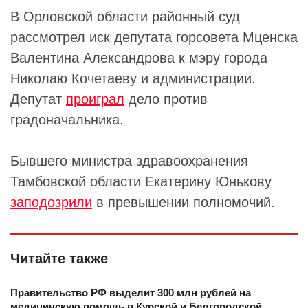
В Орловской области районный суд
рассмотрел иск депутата горсовета Мценска
Валентина Александрова к мэру города
Николаю Кочетаеву и администрации.
Депутат
проиграл
дело против
градоначальника.
Бывшего министра здравоохранения
Тамбовской области Екатерину Юнькову
заподозрили
в превышении полномочий.
Читайте также
Правительство РФ выделит 300 млн рублей на
медицинскую помощь в Курской и Белгородской