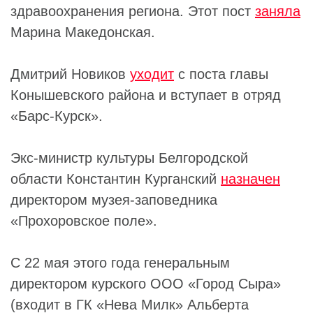
здравоохранения региона. Этот пост
заняла
Марина Македонская.
Дмитрий Новиков
уходит
с поста главы
Конышевского района и вступает в отряд
«Барс-Курск».
Экс-министр культуры Белгородской
области Константин Курганский
назначен
директором музея-заповедника
«Прохоровское поле».
С 22 мая этого года генеральным
директором курского ООО «Город Сыра»
(входит в ГК «Нева Милк» Альберта