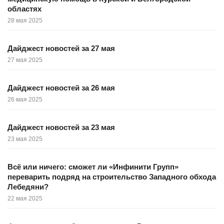
областях
28 мая 2025
Дайджест новостей за 27 мая
27 мая 2025
Дайджест новостей за 26 мая
26 мая 2025
Дайджест новостей за 23 мая
23 мая 2025
Всё или ничего: сможет ли «Инфинити Групп»
переварить подряд на строительство Западного обхода
Лебедяни?
22 мая 2025