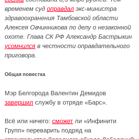
временем суд
оправдал
экс-министра
здравоохранения Тамбовской области
Алексея Овчинникова по делу о незаконной
охоте. Глава СК РФ Александр Бастрыкин
усомнился
в честности оправдательного
приговора.
Общая повестка
Мэр Белгорода Валентин Демидов
завершил
службу в отряде «Барс».
Всё или ничего:
сможет
ли «Инфинити
Групп» переварить подряд на