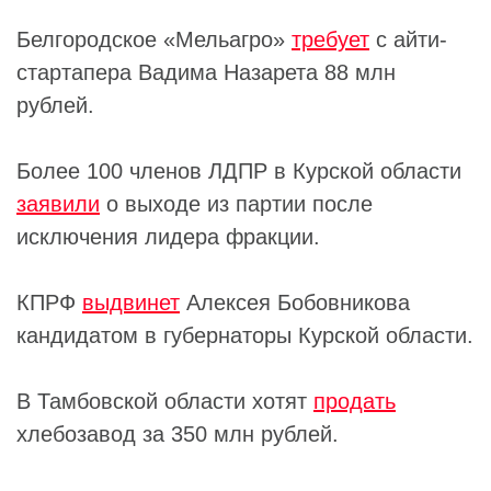
Белгородское «Мельагро»
требует
с айти-
стартапера Вадима Назарета 88 млн
рублей.
Более 100 членов ЛДПР в Курской области
заявили
о выходе из партии после
исключения лидера фракции.
КПРФ
выдвинет
Алексея Бобовникова
кандидатом в губернаторы Курской области.
В Тамбовской области хотят
продать
хлебозавод за 350 млн рублей.