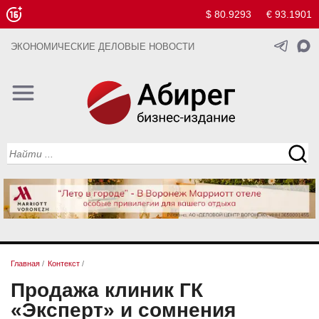
$ 80.9293
€ 93.1901
ЭКОНОМИЧЕСКИЕ ДЕЛОВЫЕ НОВОСТИ
Главная
/
Контекст
/
Продажа клиник ГК
«Эксперт» и сомнения