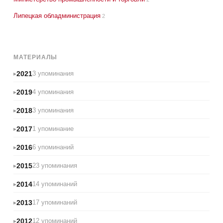
Липецкая обладминистрация
2
МАТЕРИАЛЫ
2021
3 упоминания
2019
4 упоминания
2018
3 упоминания
2017
1 упоминание
2016
6 упоминаний
2015
23 упоминания
2014
14 упоминаний
2013
17 упоминаний
2012
12 упоминаний