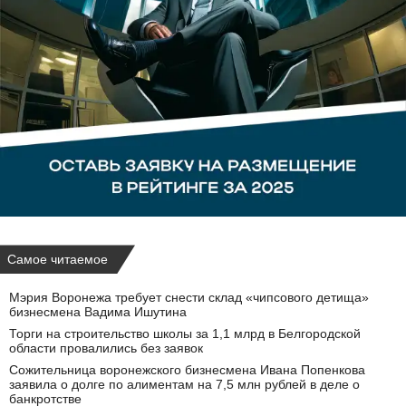
Самое читаемое
Мэрия Воронежа требует снести склад «чипсового детища»
бизнесмена Вадима Ишутина
Торги на строительство школы за 1,1 млрд в Белгородской
области провалились без заявок
Сожительница воронежского бизнесмена Ивана Попенкова
заявила о долге по алиментам на 7,5 млн рублей в деле о
банкротстве