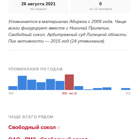
26 августа 2021
0
последнее
за 12 месяцев
Упоминается в материалах Абирега с 2009 года. Чаще
всего фигурирует вместе с Николай Прилепин,
Свободный сокол, Арбитражный суд Липецкой области.
Пик активности — 2015 год (24 упоминания).
УПОМИНАНИЯ ПО ГОДАМ
2009
2015 · пик 24
2021
ЧАЩЕ ВСЕГО РЯДОМ
Свободный сокол
87