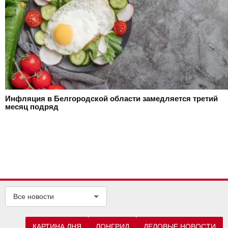
Инфляция в Белгородской области замедляется третий
месяц подряд
Все новости
КАРТИНА ДНЯ
ЛОНГРИД
ДЕЛОВЫЕ НОВОСТИ