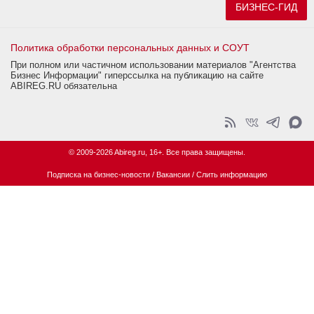
БИЗНЕС-ГИД
Политика обработки персональных данных и СОУТ
При полном или частичном использовании материалов "Агентства
Бизнес Информации" гиперссылка на публикацию на сайте
ABIREG.RU обязательна
© 2009-2026 Abireg.ru, 16+. Все права защищены.
Подписка на бизнес-новости
/
Вакансии
/
Слить информацию