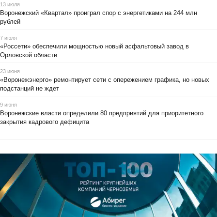
13 июля
Воронежский «Квартал» проиграл спор с энергетиками на 244 млн
рублей
7 июля
«Россети» обеспечили мощностью новый асфальтовый завод в
Орловской области
23 июня
«Воронежэнерго» ремонтирует сети с опережением графика, но новых
подстанций не ждет
9 июня
Воронежские власти определили 80 предприятий для приоритетного
закрытия кадрового дефицита