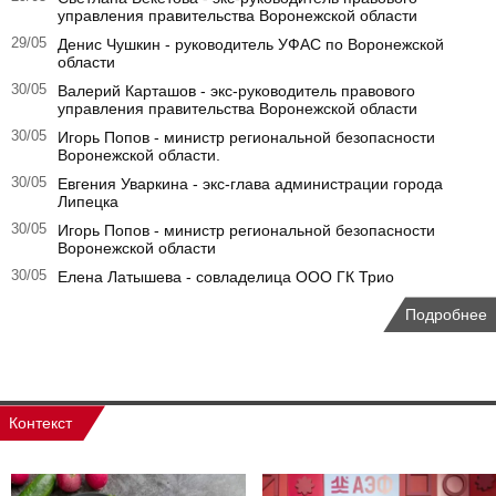
управления правительства Воронежской области
29/05
Денис Чушкин - руководитель УФАС по Воронежской
области
30/05
Валерий Карташов - экс-руководитель правового
управления правительства Воронежской области
30/05
Игорь Попов - министр региональной безопасности
Воронежской области.
30/05
Евгения Уваркина - экс-глава администрации города
Липецка
30/05
Игорь Попов - министр региональной безопасности
Воронежской области
30/05
Елена Латышева - совладелица ООО ГК Трио
Подробнее
Контекст