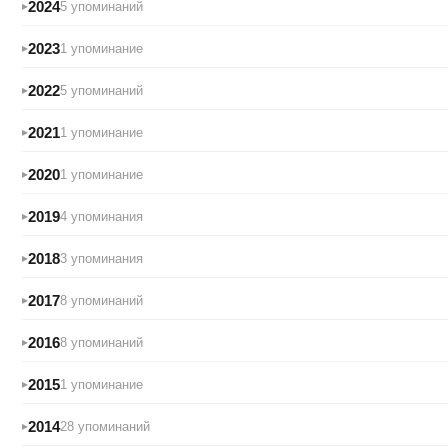
2024
5 упоминаний
2023
1 упоминание
2022
5 упоминаний
2021
1 упоминание
2020
1 упоминание
2019
4 упоминания
2018
3 упоминания
2017
8 упоминаний
2016
8 упоминаний
2015
1 упоминание
2014
28 упоминаний