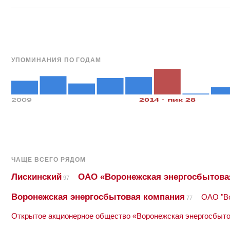
УПОМИНАНИЯ ПО ГОДАМ
2009
2014 · пик 28
ЧАЩЕ ВСЕГО РЯДОМ
Лискинский
ОАО «Воронежская энергосбытова
97
Воронежская энергосбытовая компания
ОАО "Во
77
Открытое акционерное общество «Воронежская энергосбыт