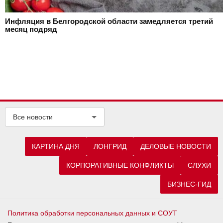
Инфляция в Белгородской области замедляется третий
месяц подряд
Все новости
КАРТИНА ДНЯ
ЛОНГРИД
ДЕЛОВЫЕ НОВОСТИ
КОРПОРАТИВНЫЕ КОНФЛИКТЫ
СЛУХИ
БИЗНЕС-ГИД
Политика обработки персональных данных и СОУТ