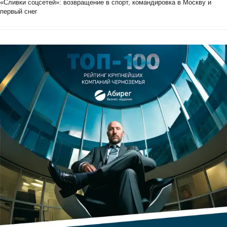
«Сливки соцсетей»: возвращение в спорт, командировка в Москву и
первый снег