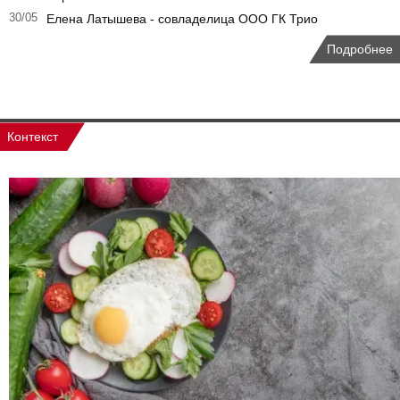
30/05
Елена Латышева - совладелица ООО ГК Трио
Подробнее
Контекст