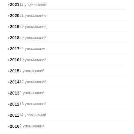
2021
11 упоминаний
2020
21 упоминание
2019
29 упоминаний
2018
29 упоминаний
2017
24 упоминания
2016
10 упоминаний
2015
7 упоминаний
2014
12 упоминаний
2013
9 упоминаний
2012
15 упоминаний
2011
14 упоминаний
2010
2 упоминания