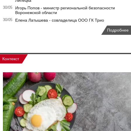
Липецка
30/05
Игорь Попов - министр региональной безопасности
Воронежской области
30/05
Елена Латышева - совладелица ООО ГК Трио
Подробнее
Контекст