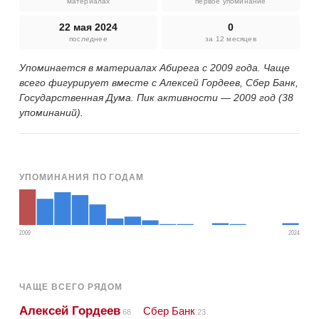
материалах
первое упоминание
22 мая 2024
0
последнее
за 12 месяцев
Упоминается в материалах Абирега с 2009 года. Чаще
всего фигурирует вместе с Алексей Гордеев, Сбер Банк,
Государственная Дума. Пик активности — 2009 год (38
упоминаний).
УПОМИНАНИЯ ПО ГОДАМ
2009
2024
ЧАЩЕ ВСЕГО РЯДОМ
Алексей Гордеев
Сбер Банк
68
23