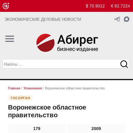
$ 70.9012
€ 82.7224
ЭКОНОМИЧЕСКИЕ ДЕЛОВЫЕ НОВОСТИ
Главная
/
Упоминания
/
Воронежское областное правительство
ГОСОРГАН
Воронежское областное
правительство
179
2009