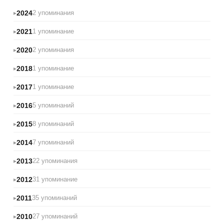
2024
2 упоминания
2021
1 упоминание
2020
2 упоминания
2018
1 упоминание
2017
1 упоминание
2016
5 упоминаний
2015
8 упоминаний
2014
7 упоминаний
2013
22 упоминания
2012
31 упоминание
2011
35 упоминаний
2010
27 упоминаний