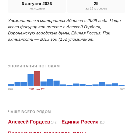
6 августа 2026
25
последнее
за 12 месяцев
Упоминается в материалах Абирега с 2009 года. Чаще
всего фигурирует вместе с Алексей Гордеев,
Воронежскую городскую думы, Единая Россия. Пик
активности — 2013 год (152 упоминания).
УПОМИНАНИЯ ПО ГОДАМ
2009
2013 · пик 152
2026
ЧАЩЕ ВСЕГО РЯДОМ
Алексей Гордеев
Единая Россия
142
113