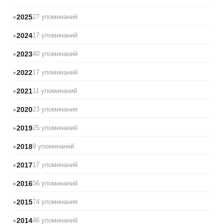
2025
27 упоминаний
2024
17 упоминаний
2023
40 упоминаний
2022
17 упоминаний
2021
11 упоминаний
2020
23 упоминания
2019
25 упоминаний
2018
9 упоминаний
2017
17 упоминаний
2016
56 упоминаний
2015
74 упоминания
2014
46 упоминаний