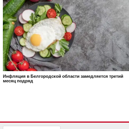
Инфляция в Белгородской области замедляется третий
месяц подряд