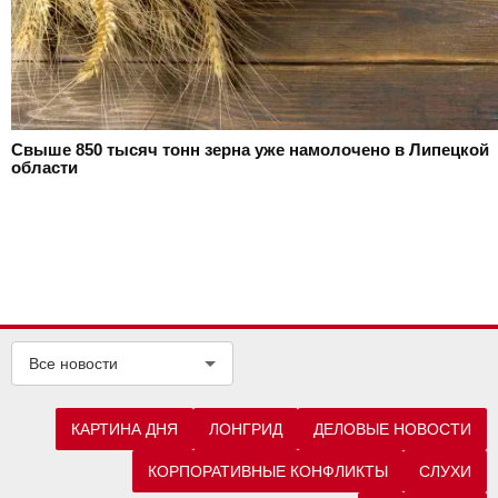
Свыше 850 тысяч тонн зерна уже намолочено в Липецкой
области
Все новости
КАРТИНА ДНЯ
ЛОНГРИД
ДЕЛОВЫЕ НОВОСТИ
КОРПОРАТИВНЫЕ КОНФЛИКТЫ
СЛУХИ