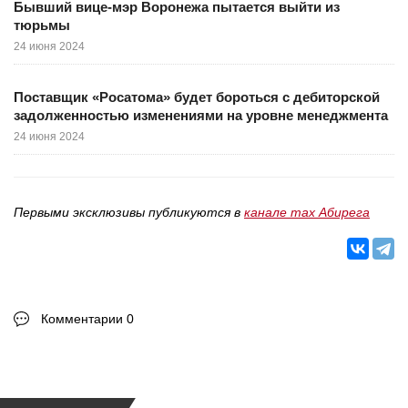
Бывший вице-мэр Воронежа пытается выйти из
тюрьмы
24 июня 2024
Поставщик «Росатома» будет бороться с дебиторской
задолженностью изменениями на уровне менеджмента
24 июня 2024
Первыми эксклюзивы публикуются в
канале max Абирега
Комментарии 0