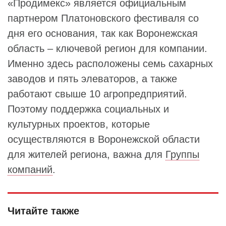
«Продимекс» является официальным
партнером Платоновского фестиваля со
дня его основания, так как Воронежская
область – ключевой регион для компании.
Именно здесь расположены семь сахарных
заводов и пять элеваторов, а также
работают свыше 10 агропредприятий.
Поэтому поддержка социальных и
культурных проектов, которые
осуществляются в Воронежской области
для жителей региона, важна для
Группы
компаний
.
Читайте также