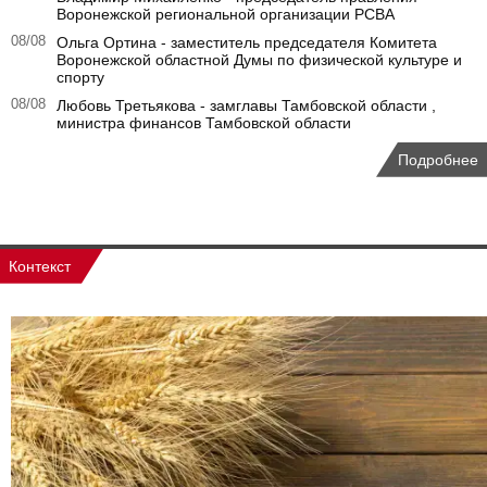
Воронежской региональной организации РСВА
08/08
Ольга Ортина - заместитель председателя Комитета
Воронежской областной Думы по физической культуре и
спорту
08/08
Любовь Третьякова - замглавы Тамбовской области ,
министра финансов Тамбовской области
Подробнее
Контекст