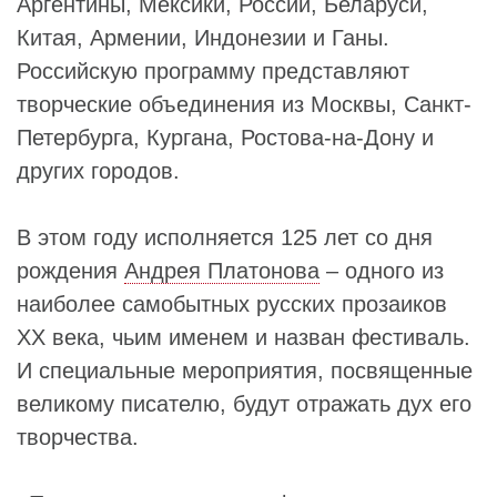
Аргентины, Мексики, России, Беларуси,
Китая, Армении, Индонезии и Ганы.
Российскую программу представляют
творческие объединения из Москвы, Санкт-
Петербурга, Кургана, Ростова-на-Дону и
других городов.
В этом году исполняется 125 лет со дня
рождения
Андрея Платонова
– одного из
наиболее самобытных русских прозаиков
XX века, чьим именем и назван фестиваль.
И специальные мероприятия, посвященные
великому писателю, будут отражать дух его
творчества.