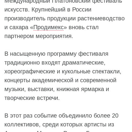
Международный Платоновский фестиваль
искусств. Крупнейший в России
производитель продукции растениеводство
и сахара «
Продимекс
» вновь стал
партнером мероприятия.
В насыщенную программу фестиваля
традиционно входят драматические,
хореографические и кукольные спектакли,
концерты академической и современной
музыки, выставки, книжная ярмарка и
творческие встречи.
В этот раз событие объединило более 20
коллективов, среди которых артисты из