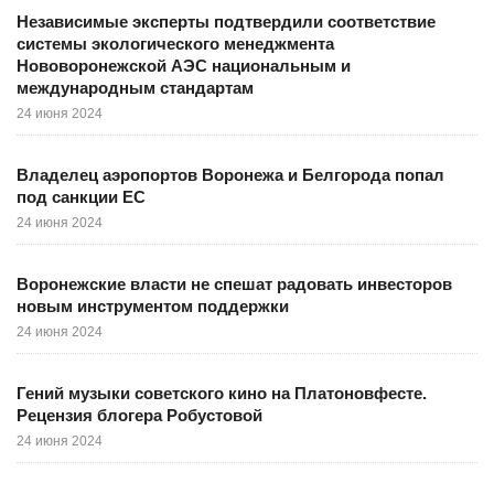
Независимые эксперты подтвердили соответствие
системы экологического менеджмента
Нововоронежской АЭС национальным и
международным стандартам
24 июня 2024
Владелец аэропортов Воронежа и Белгорода попал
под санкции ЕС
24 июня 2024
Воронежские власти не спешат радовать инвесторов
новым инструментом поддержки
24 июня 2024
Гений музыки советского кино на Платоновфесте.
Рецензия блогера Робустовой
24 июня 2024