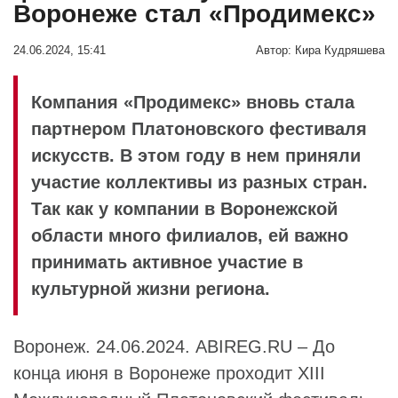
Воронеже стал «Продимекс»
24.06.2024, 15:41
Автор:
Кира Кудряшева
Компания «Продимекс» вновь стала
партнером Платоновского фестиваля
искусств. В этом году в нем приняли
участие коллективы из разных стран.
Так как у компании в Воронежской
области много филиалов, ей важно
принимать активное участие в
культурной жизни региона.
Воронеж. 24.06.2024. ABIREG.RU – До
конца июня в Воронеже проходит XIII