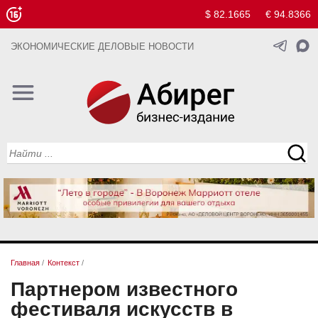
$ 82.1665
€ 94.8366
ЭКОНОМИЧЕСКИЕ ДЕЛОВЫЕ НОВОСТИ
Главная
/
Контекст
/
Партнером известного
фестиваля искусств в