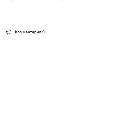
Комментарии 0