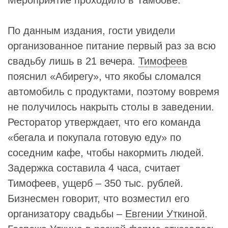
По данным издания, гости увидели
организованное питание первый раз за всю
свадьбу лишь в 21 вечера.
Тимофеев
пояснил «Абирегу», что якобы сломался
автомобиль с продуктами, поэтому вовремя
не получилось накрыть столы в заведении.
Ресторатор утверждает, что его команда
«бегала и покупала готовую еду» по
соседним кафе, чтобы накормить людей.
Задержка составила 4 часа, считает
Тимофеев, ущерб – 350 тыс. рублей.
Бизнесмен говорит, что возместил его
организатору свадьбы –
Евгении Уткиной
.