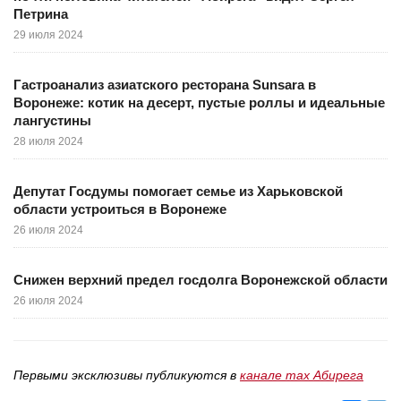
Петрина
29 июля 2024
Гастроанализ азиатского ресторана Sunsara в
Воронеже: котик на десерт, пустые роллы и идеальные
лангустины
28 июля 2024
Депутат Госдумы помогает семье из Харьковской
области устроиться в Воронеже
26 июля 2024
Снижен верхний предел госдолга Воронежской области
26 июля 2024
Первыми эксклюзивы публикуются в
канале max Абирега