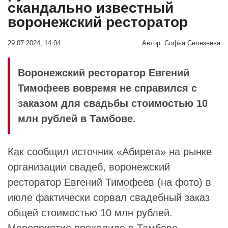
скандально известный
воронежский ресторатор
29.07.2024, 14:04
Автор:
Софья Селезнева
Воронежский ресторатор Евгений
Тимофеев вовремя не справился с
заказом для свадьбы стоимостью 10
млн рублей в Тамбове.
Как сообщил источник «Абирега» на рынке
организации свадеб, воронежский
ресторатор
Евгений Тимофеев
(на фото) в
июле фактически сорвал свадебный заказ
общей стоимостью 10 млн рублей.
Мероприятие проходило в Тамбове.