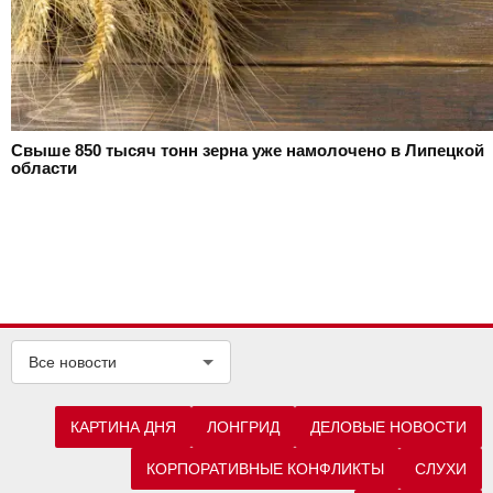
Свыше 850 тысяч тонн зерна уже намолочено в Липецкой
области
Все новости
КАРТИНА ДНЯ
ЛОНГРИД
ДЕЛОВЫЕ НОВОСТИ
КОРПОРАТИВНЫЕ КОНФЛИКТЫ
СЛУХИ