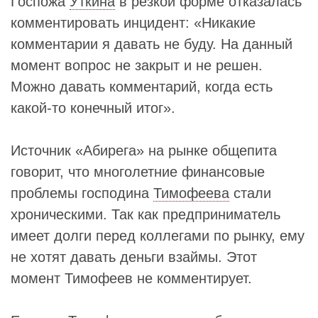
Госпожа
Уткина
в резкой форме отказалась
комментировать инцидент: «Никакие
комментарии я давать не буду. На данный
момент вопрос не закрыт и не решен.
Можно давать комментарий, когда есть
какой-то конечный итог».
Источник «Абирега» на рынке общепита
говорит, что многолетние финансовые
проблемы господина
Тимофеева
стали
хроническими. Так как предприниматель
имеет долги перед коллегами по рынку, ему
не хотят давать деньги взаймы. Этот
момент Тимофеев не комментирует.