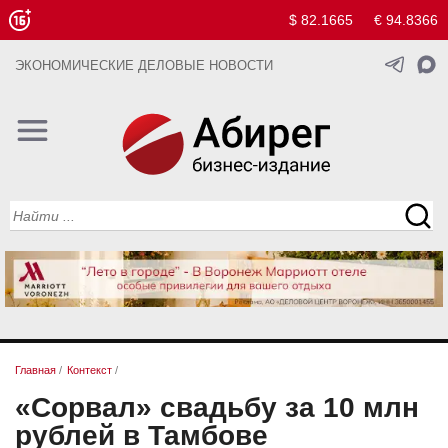
$ 82.1665
€ 94.8366
ЭКОНОМИЧЕСКИЕ ДЕЛОВЫЕ НОВОСТИ
Главная
/
Контекст
/
«Сорвал» свадьбу за 10 млн
рублей в Тамбове