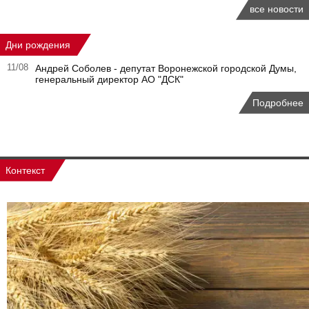
все новости
Дни рождения
11/08
Андрей Соболев - депутат Воронежской городской Думы,
генеральный директор АО "ДСК"
Подробнее
Контекст