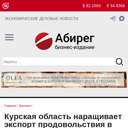
$ 82.1665
€ 94.8366
ЭКОНОМИЧЕСКИЕ ДЕЛОВЫЕ НОВОСТИ
Главная
/
Контекст
/
Курская область наращивает
экспорт продовольствия в