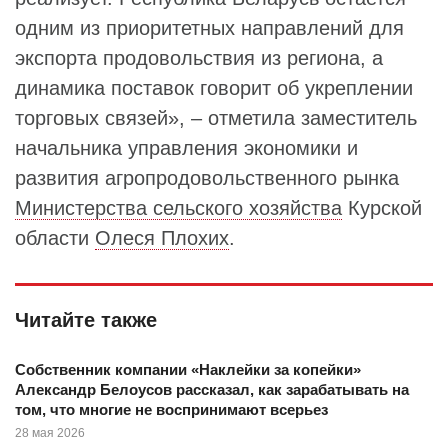
одним из приоритетных направлений для
экспорта продовольствия из региона, а
динамика поставок говорит об укреплении
торговых связей», – отметила заместитель
начальника управления экономики и
развития агропродовольственного рынка
Министерства сельского хозяйства
Курской
области
Олеся Плохих
.
Читайте также
Собственник компании «Наклейки за копейки»
Александр Белоусов рассказал, как зарабатывать на
том, что многие не воспринимают всерьез
28 мая 2026