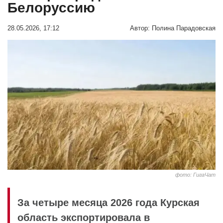
Белоруссию
28.05.2026, 17:12
Автор:
Полина Парадовская
фото: ГигаЧат
За четыре месяца 2026 года Курская
область экспортировала в