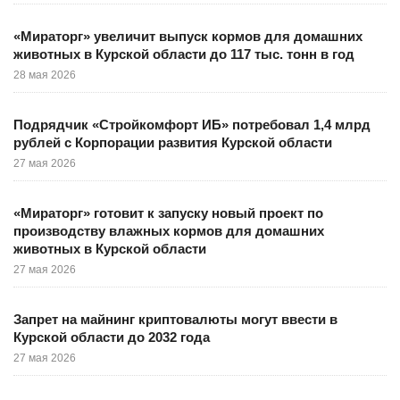
«Мираторг» увеличит выпуск кормов для домашних
животных в Курской области до 117 тыс. тонн в год
28 мая 2026
Подрядчик «Стройкомфорт ИБ» потребовал 1,4 млрд
рублей с Корпорации развития Курской области
27 мая 2026
«Мираторг» готовит к запуску новый проект по
производству влажных кормов для домашних
животных в Курской области
27 мая 2026
Запрет на майнинг криптовалюты могут ввести в
Курской области до 2032 года
27 мая 2026