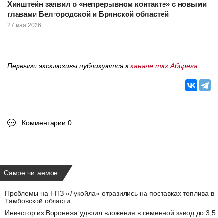
Хинштейн заявил о «непрерывном контакте» с новыми
главами Белгородской и Брянской областей
27 мая 2026
Первыми эксклюзивы публикуются в
канале max Абирега
Комментарии 0
Самое читаемое
Проблемы на НПЗ «Лукойла» отразились на поставках топлива в
Тамбовской области
Инвестор из Воронежа удвоил вложения в семенной завод до 3,5