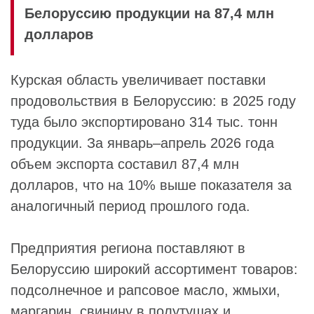
Белоруссию продукции на 87,4 млн
долларов
Курская область увеличивает поставки
продовольствия в Белоруссию: в 2025 году
туда было экспортировано 314 тыс. тонн
продукции. За январь–апрель 2026 года
объем экспорта составил 87,4 млн
долларов, что на 10% выше показателя за
аналогичный период прошлого года.
Предприятия региона поставляют в
Белоруссию широкий ассортимент товаров:
подсолнечное и рапсовое масло, жмыхи,
маргарин, свинину в полутушах и