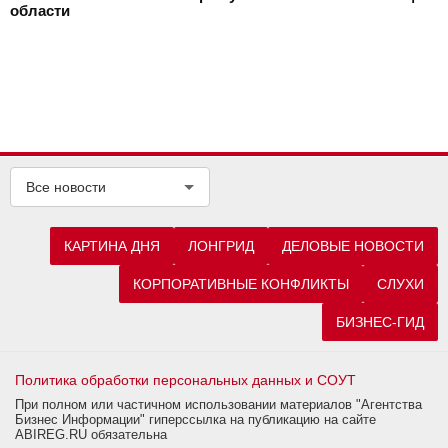
области
Все новости
КАРТИНА ДНЯ
ЛОНГРИД
ДЕЛОВЫЕ НОВОСТИ
КОРПОРАТИВНЫЕ КОНФЛИКТЫ
СЛУХИ
БИЗНЕС-ГИД
Политика обработки персональных данных и СОУТ
При полном или частичном использовании материалов "Агентства
Бизнес Информации" гиперссылка на публикацию на сайте
ABIREG.RU обязательна