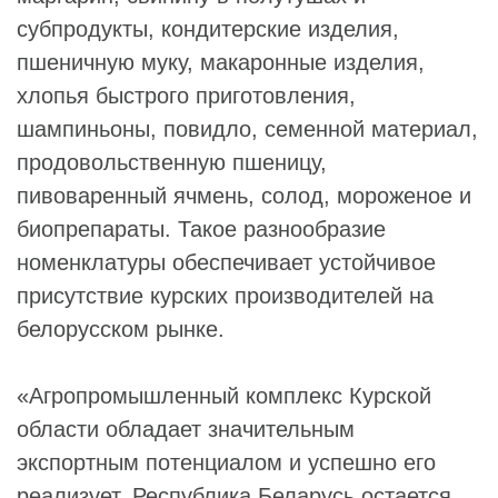
субпродукты, кондитерские изделия,
пшеничную муку, макаронные изделия,
хлопья быстрого приготовления,
шампиньоны, повидло, семенной материал,
продовольственную пшеницу,
пивоваренный ячмень, солод, мороженое и
биопрепараты. Такое разнообразие
номенклатуры обеспечивает устойчивое
присутствие курских производителей на
белорусском рынке.
«Агропромышленный комплекс Курской
области обладает значительным
экспортным потенциалом и успешно его
реализует. Республика Беларусь остается