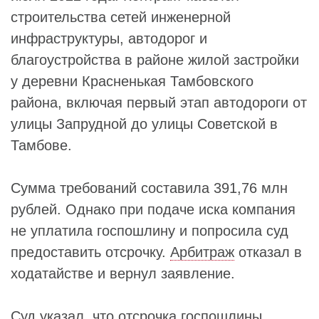
строительства сетей инженерной
инфраструктуры, автодорог и
благоустройства в районе жилой застройки
у деревни Красненькая Тамбовского
района, включая первый этап автодороги от
улицы Запрудной до улицы Советской в
Тамбове.
Сумма требований составила 391,76 млн
рублей. Однако при подаче иска компания
не уплатила госпошлину и попросила суд
предоставить отсрочку.
Арбитраж
отказал в
ходатайстве и вернул заявление.
Суд указал, что отсрочка госпошлины