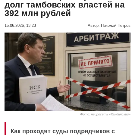
долг тамбовских властей на
392 млн рублей
15.06.2026, 13:23
Автор:
Николай Петров
Фото: нейросеть «Кандинский»
Как проходят суды подрядчиков с