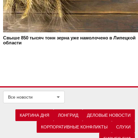
Свыше 850 тысяч тонн зерна уже намолочено в Липецкой
области
Все новости
КАРТИНА ДНЯ
ЛОНГРИД
ДЕЛОВЫЕ НОВОСТИ
КОРПОРАТИВНЫЕ КОНФЛИКТЫ
СЛУХИ