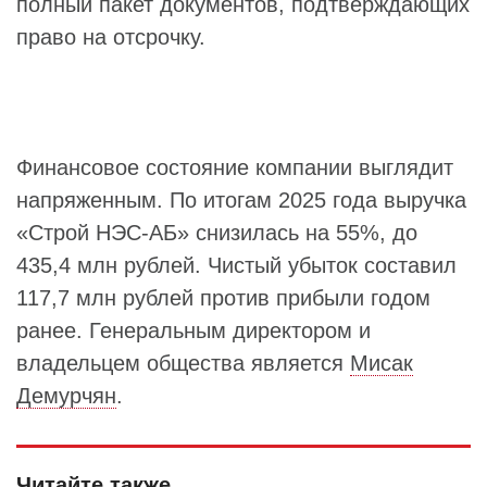
полный пакет документов, подтверждающих
право на отсрочку.
Финансовое состояние компании выглядит
напряженным. По итогам 2025 года выручка
«Строй НЭС-АБ» снизилась на 55%, до
435,4 млн рублей. Чистый убыток составил
117,7 млн рублей против прибыли годом
ранее. Генеральным директором и
владельцем общества является
Мисак
Демурчян
.
Читайте также