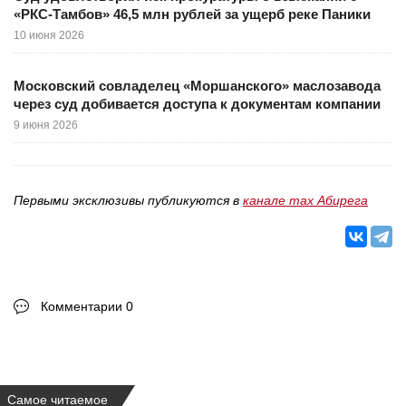
«РКС-Тамбов» 46,5 млн рублей за ущерб реке Паники
10 июня 2026
Московский совладелец «Моршанского» маслозавода
через суд добивается доступа к документам компании
9 июня 2026
Первыми эксклюзивы публикуются в
канале max Абирега
Комментарии 0
Самое читаемое