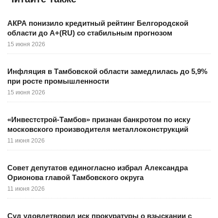
АКРА понизило кредитный рейтинг Белгородской
области до A+(RU) со стабильным прогнозом
15 июня 2026
Инфляция в Тамбовской области замедлилась до 5,9%
при росте промышленности
15 июня 2026
«Инвестстрой-Тамбов» признан банкротом по иску
московского производителя металлоконструкций
11 июня 2026
Совет депутатов единогласно избрал Александра
Орионова главой Тамбовского округа
11 июня 2026
Суд удовлетворил иск прокуратуры о взыскании с