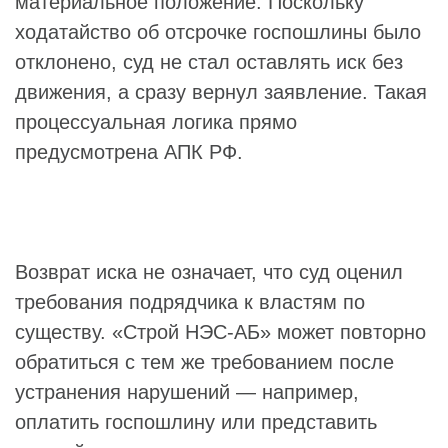
материальное положение. Поскольку
ходатайство об отсрочке госпошлины было
отклонено, суд не стал оставлять иск без
движения, а сразу вернул заявление. Такая
процессуальная логика прямо
предусмотрена АПК РФ.
Возврат иска не означает, что суд оценил
требования подрядчика к властям по
существу. «Строй НЭС-АБ» может повторно
обратиться с тем же требованием после
устранения нарушений — например,
оплатить госпошлину или представить