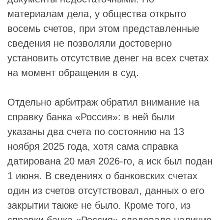
материалам дела, у общества открыто
восемь счетов, при этом представленные
сведения не позволяли достоверно
установить отсутствие денег на всех счетах
на момент обращения в суд.
Отдельно арбитраж обратил внимание на
справку банка «Россия»: в ней были
указаны два счета по состоянию на 13
ноября 2025 года, хотя сама справка
датирована 20 мая 2026-го, а иск был подан
1 июня. В сведениях о банковских счетах
один из счетов отсутствовал, данных о его
закрытии также не было. Кроме того, из