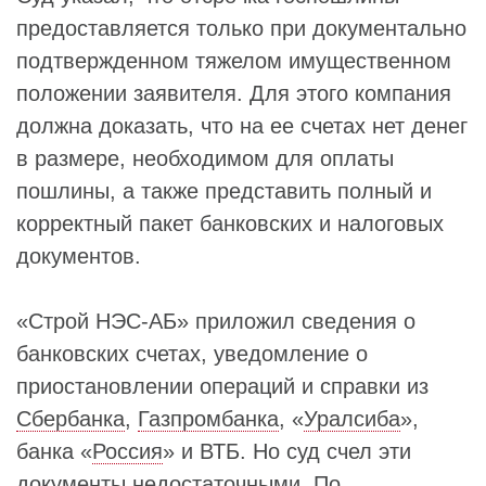
предоставляется только при документально
подтвержденном тяжелом имущественном
положении заявителя. Для этого компания
должна доказать, что на ее счетах нет денег
в размере, необходимом для оплаты
пошлины, а также представить полный и
корректный пакет банковских и налоговых
документов.
«Строй НЭС-АБ» приложил сведения о
банковских счетах, уведомление о
приостановлении операций и справки из
Сбербанка
,
Газпромбанка
, «
Уралсиба
»,
банка «
Россия
» и ВТБ. Но суд счел эти
документы недостаточными. По