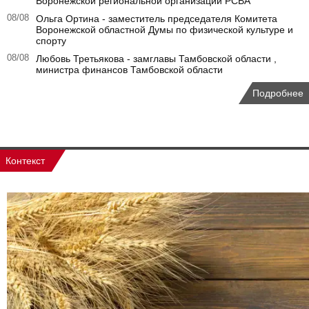
Воронежской региональной организации РСВА
08/08
Ольга Ортина - заместитель председателя Комитета
Воронежской областной Думы по физической культуре и
спорту
08/08
Любовь Третьякова - замглавы Тамбовской области ,
министра финансов Тамбовской области
Подробнее
Контекст