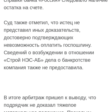
справки банка «Россия» следовало наличие
остатка на счете.
Суд также отметил, что истец не
представил иных доказательств,
достоверно подтверждающих
невозможность оплатить госпошлину.
Сведений о возбуждении в отношении
«Строй НЭС-АБ» дела о банкротстве
компания также не предоставила.
В итоге арбитраж пришел к выводу, что
подрядчик не доказал тяжелое