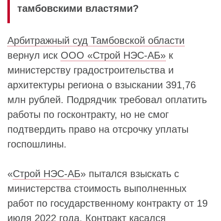
тамбовскими властями?
Арбитражный суд Тамбовской области
вернул иск
ООО «Строй НЭС-АБ»
к
министерству градостроительства и
архитектуры региона о взыскании 391,76
млн рублей. Подрядчик требовал оплатить
работы по госконтракту, но не смог
подтвердить право на отсрочку уплаты
госпошлины.
«
Строй НЭС-АБ
» пытался взыскать с
министерства стоимость выполненных
работ по государственному контракту от 19
июля 2022 года. Контракт касался