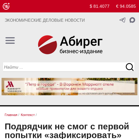
$ 81.4077
€ 94.0585
ЭКОНОМИЧЕСКИЕ ДЕЛОВЫЕ НОВОСТИ
Главная
/
Контекст
/
Подрядчик не смог с первой
попытки «зафиксировать»