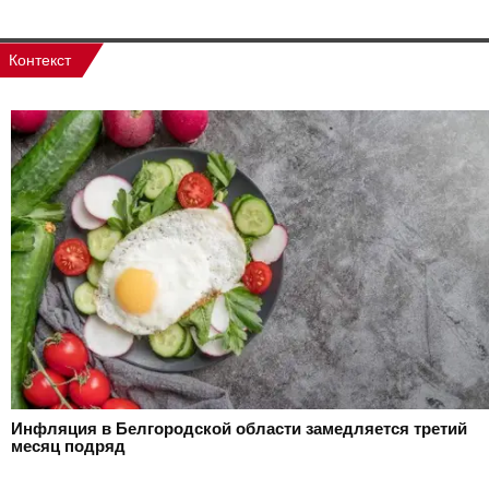
Контекст
Инфляция в Белгородской области замедляется третий
месяц подряд