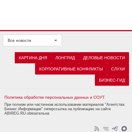
Все новости
КАРТИНА ДНЯ
ЛОНГРИД
ДЕЛОВЫЕ НОВОСТИ
КОРПОРАТИВНЫЕ КОНФЛИКТЫ
СЛУХИ
БИЗНЕС-ГИД
Политика обработки персональных данных и СОУТ
При полном или частичном использовании материалов "Агентства
Бизнес Информации" гиперссылка на публикацию на сайте
ABIREG.RU обязательна