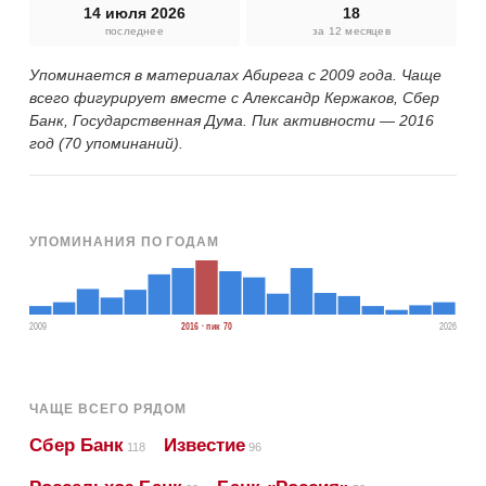
14 июля 2026
18
последнее
за 12 месяцев
Упоминается в материалах Абирега с 2009 года. Чаще
всего фигурирует вместе с Александр Кержаков, Сбер
Банк, Государственная Дума. Пик активности — 2016
год (70 упоминаний).
УПОМИНАНИЯ ПО ГОДАМ
2009
2016 · пик 70
2026
ЧАЩЕ ВСЕГО РЯДОМ
Сбер Банк
Известие
118
96