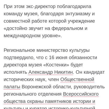
При этом экс-директор поблагодарила
команду музея, благодаря энтузиазму и
совместной работе которой учреждение
«достойно звучит на федеральном и
международном уровне».
Региональное министерство культуры
подтвердило, что с 16 июня обязанности
директора музея «Костенки» будет
исполнять
Александр Никитин
. Он кандидат
исторических наук, член
Общественной
палаты
Воронежской области, руководитель
регионального отделения
Всероссийского
общества охраны памятников истории и
культуры
и куратор историко-культурной