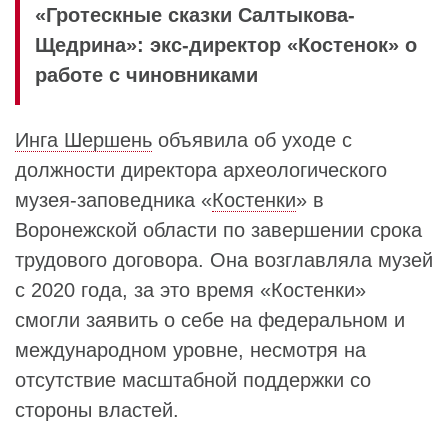
«Гротескные сказки Салтыкова-
Щедрина»: экс-директор «Костенок» о
работе с чиновниками
Инга Шершень
объявила об уходе с
должности директора археологического
музея-заповедника «
Костенки
» в
Воронежской области по завершении срока
трудового договора. Она возглавляла музей
с 2020 года, за это время «Костенки»
смогли заявить о себе на федеральном и
международном уровне, несмотря на
отсутствие масштабной поддержки со
стороны властей.