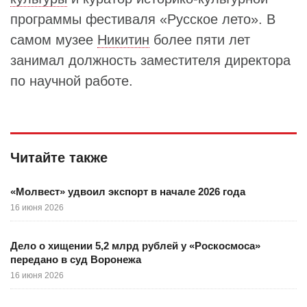
программы фестиваля «Русское лето». В
самом музее
Никитин
более пяти лет
занимал должность заместителя директора
по научной работе.
Читайте также
«Молвест» удвоил экспорт в начале 2026 года
16 июня 2026
Дело о хищении 5,2 млрд рублей у «Роскосмоса»
передано в суд Воронежа
16 июня 2026