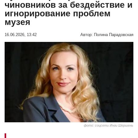
чиновников за бездействие и
игнорирование проблем
музея
16.06.2026, 13:42
Автор:
Полина Парадовская
фото: соцсети Инги Шершень