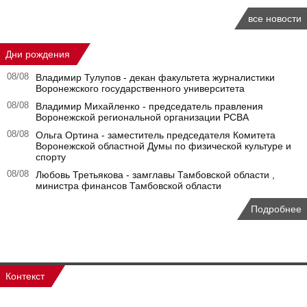
все новости
Дни рождения
08/08
Владимир Тулупов - декан факультета журналистики
Воронежского государственного университета
08/08
Владимир Михайленко - председатель правления
Воронежской региональной организации РСВА
08/08
Ольга Ортина - заместитель председателя Комитета
Воронежской областной Думы по физической культуре и
спорту
08/08
Любовь Третьякова - замглавы Тамбовской области ,
министра финансов Тамбовской области
Подробнее
Контекст