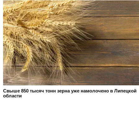
Свыше 850 тысяч тонн зерна уже намолочено в Липецкой
области