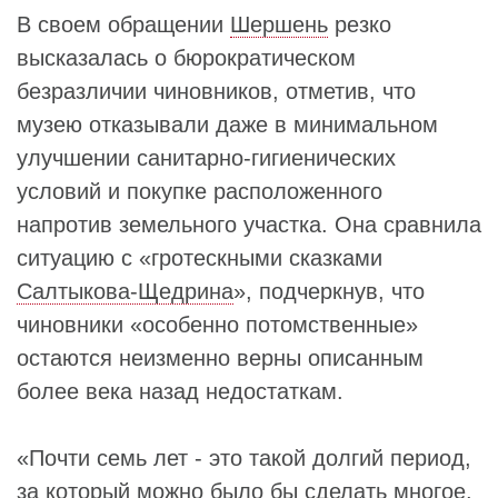
В своем обращении
Шершень
резко
высказалась о бюрократическом
безразличии чиновников, отметив, что
музею отказывали даже в минимальном
улучшении санитарно-гигиенических
условий и покупке расположенного
напротив земельного участка. Она сравнила
ситуацию с «гротескными сказками
Салтыкова-Щедрина
», подчеркнув, что
чиновники «особенно потомственные»
остаются неизменно верны описанным
более века назад недостаткам.
«Почти семь лет - это такой долгий период,
за который можно было бы сделать многое,