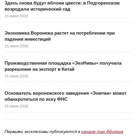
Здесь снова будут яблони цвести: в Подгоренском
возродили исторический сад
15 июня 2026
Экономика Воронежа растет на потреблении при
падении инвестиций
15 июня 2026
Производственная площадка «ЭкоНивы» получила
разрешение на экспорт в Китай
15 июня 2026
Основатель воронежского заведения «Энигма» может
обанкротиться по иску ФНС
15 июня 2026
Первыми эксклюзивы публикуются в
канале max Абирега