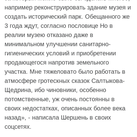
например реконструировать здание музея и
создать исторический парк. Обещанного же
3 года ждут, согласно пословице Но в
реалии музею отказано даже в
минимальном улучшении санитарно-
гигиенических условий и приобретении
продающегося напротив земельного
участка. Мне тяжеловато было работать в
атмосфере гротескных сказок Салтыкова-
Щедрина, ибо чиновники, особенно
потомственные, уж очень постоянны в
своих недостатках, описанных более века
назад», - написала Шершень в своих
соцсетях.