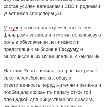
состав усилен ветеранами СВО и родными
участников спецоперации.
Матузов
назвал палату «человеческим
фильтром» законов и отметил ее ключевую
роль в обеспечении легитимности
предстоящих выборов в
Госдуму
и
многочисленных муниципальных кампаний.
Наталия Хван заявила, что рассматривает
свое переизбрание как общую
ответственность перед жителями региона и
пообещала сохранить палату открытой
площадкой для общественного диалога,
экспертиз и инициатив в интересах