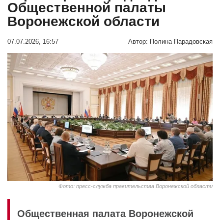
Общественной палаты
Воронежской области
07.07.2026, 16:57
Автор:
Полина Парадовская
Фото: пресс-служба правительства Воронежской области
Общественная палата Воронежской