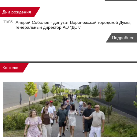
Дни рождения
11/08
Андрей Соболев - депутат Воронежской городской Думы,
генеральный директор АО "ДСК"
Подробнее
Контекст