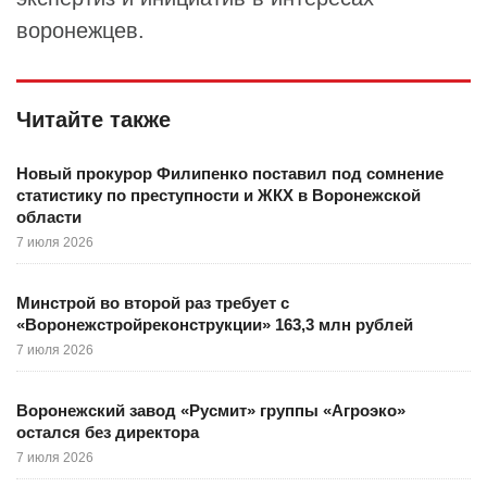
воронежцев.
Читайте также
Новый прокурор Филипенко поставил под сомнение
статистику по преступности и ЖКХ в Воронежской
области
7 июля 2026
Минстрой во второй раз требует с
«Воронежстройреконструкции» 163,3 млн рублей
7 июля 2026
Воронежский завод «Русмит» группы «Агроэко»
остался без директора
7 июля 2026