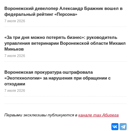
Воронежский девелопер Александр Бражник вошел в
федеральный рейтинг «Персона»
7 июля 2026
«За три дня можно потерять бизнес»: руководитель
управления ветеринарии Воронежской области Михаил
Миньков
7 июля 2026
Воронежская прокуратура оштрафовала
«Экотехнологии» за нарушения при обращении с
отходами
7 июля 2026
Первыми эксклюзивы публикуются в
канале max Абирега