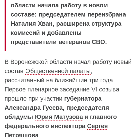
области начала работу в новом
составе: председателем переизбрана
Наталия Хван, расширена структура
комиссий и добавлены
представители ветеранов СВО.
В Воронежской области начал работу новый
состав
Общественной палаты
,
рассчитанный на ближайшие три года.
Первое пленарное заседание VI созыва
прошло при участии
губернатора
Александра Гусева
,
председателя
облдумы
Юрия Матузова
и
главного
федерального инспектора
Сергея
Петряшова
.