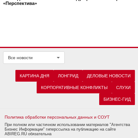
«Перспектива»
Все новости
КАРТИНА ДНЯ
ЛОНГРИД
ДЕЛОВЫЕ НОВОСТИ
КОРПОРАТИВНЫЕ КОНФЛИКТЫ
СЛУХИ
БИЗНЕС-ГИД
Политика обработки персональных данных и СОУТ
При полном или частичном использовании материалов "Агентства
Бизнес Информации" гиперссылка на публикацию на сайте
ABIREG.RU обязательна