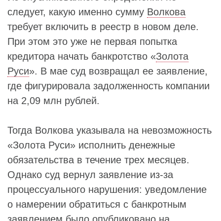
следует, какую именно сумму
Волкова
требует включить в реестр в новом деле.
При этом это уже не первая попытка
кредитора начать банкротство «
Золота
Руси
». В мае суд возвращал ее заявление,
где фигурировала задолженность компании
на 2,09 млн рублей.
Тогда Волкова указывала на невозможность
«Золота Руси» исполнить денежные
обязательства в течение трех месяцев.
Однако суд вернул заявление из-за
процессуального нарушения: уведомление
о намерении обратиться с банкротным
заявлением было опубликовано на