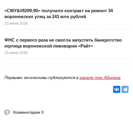
«СМУ&#8209;90» получило контракт на ремонт 34
воронежских улиц за 243 млн рублей
23 июня 2026
ФНС с первого раза не смогла запустить банкротство
юрлица воронежской пивоварни «Райт»
23 июня 2026
Первыми эксклюзивы публикуются в
канале max Абирега
Комментарии 0