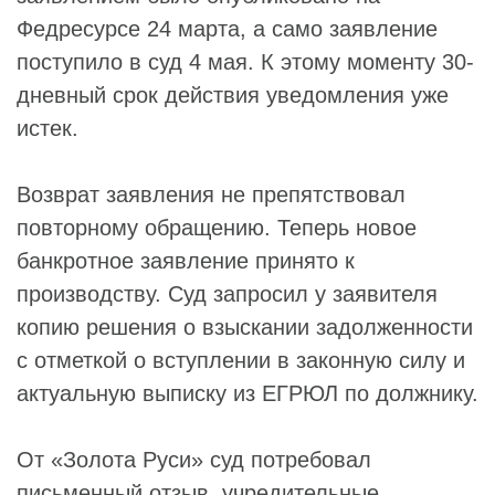
Федресурсе 24 марта, а само заявление
поступило в суд 4 мая. К этому моменту 30-
дневный срок действия уведомления уже
истек.
Возврат заявления не препятствовал
повторному обращению. Теперь новое
банкротное заявление принято к
производству. Суд запросил у заявителя
копию решения о взыскании задолженности
с отметкой о вступлении в законную силу и
актуальную выписку из ЕГРЮЛ по должнику.
От «Золота Руси» суд потребовал
письменный отзыв, учредительные