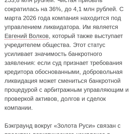
253,8 млн рублей. Чистая прибыль
сократилась на 36%, до 4,1 млн рублей. С
марта 2026 года компания находится под
управлением ликвидатора. Им является
Евгений Волков
, который также выступает
учредителем общества. Этот статус
усиливает значимость банкротного
заявления: если суд признает требования
кредитора обоснованными, добровольная
ликвидация может смениться банкротной
процедурой с арбитражным управляющим и
проверкой активов, долгов и сделок
компании.
Бэкграунд вокруг «Золота Руси» связан с