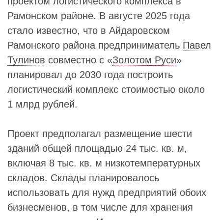
проектом логистического комплекса в
Рамонском районе. В августе 2025 года
стало известно, что в Айдаровском
Рамонского района предприниматель
Павел
Тулинов
совместно с «
Золотом Руси
»
планировал до 2030 года построить
логистический комплекс стоимостью около
1 млрд рублей.
Проект предполагал размещение шести
зданий общей площадью 24 тыс. кв. м,
включая 8 тыс. кв. м низкотемпературных
складов. Склады планировалось
использовать для нужд предприятий обоих
бизнесменов, в том числе для хранения