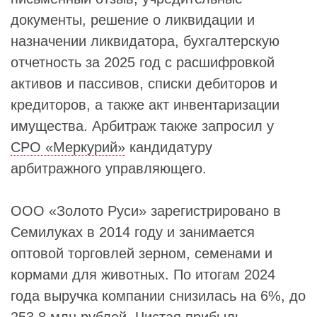
документы, решение о ликвидации и
назначении ликвидатора, бухгалтерскую
отчетность за 2025 год с расшифровкой
активов и пассивов, списки дебиторов и
кредиторов, а также акт инвентаризации
имущества. Арбитраж также запросил у
СРО «Меркурий»
кандидатуру
арбитражного управляющего.
ООО «Золото Руси» зарегистрировано в
Семилуках в 2014 году и занимается
оптовой торговлей зерном, семенами и
кормами для животных. По итогам 2024
года выручка компании снизилась на 6%, до