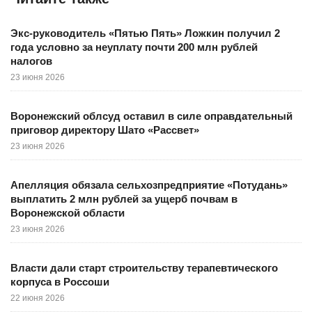
Экс-руководитель «Пятью Пять» Ложкин получил 2
года условно за неуплату почти 200 млн рублей
налогов
23 июня 2026
Воронежский облсуд оставил в силе оправдательный
приговор директору Шато «Рассвет»
23 июня 2026
Апелляция обязала сельхозпредприятие «Потудань»
выплатить 2 млн рублей за ущерб почвам в
Воронежской области
23 июня 2026
Власти дали старт строительству терапевтического
корпуса в Россоши
22 июня 2026