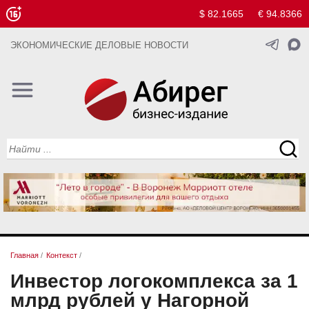
$ 82.1665
€ 94.8366
ЭКОНОМИЧЕСКИЕ ДЕЛОВЫЕ НОВОСТИ
Главная
/
Контекст
/
Инвестор логокомплекса за 1
млрд рублей у Нагорной