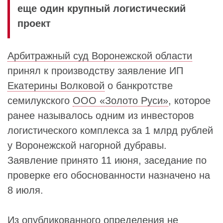
еще один крупный логистический
проект
Арбитражный суд Воронежской области
принял к производству заявление ИП
Екатерины Волковой
о банкротстве
семилукского
ООО «Золото Руси»
, которое
ранее называлось одним из инвесторов
логистического комплекса за 1 млрд рублей
у Воронежской нагорной дубравы.
Заявление принято 11 июня, заседание по
проверке его обоснованности назначено на
8 июля.
Из опубликованного определения не