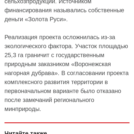
сельхозпродукции. Источником
финансирования назывались собственные
деньги «Золота Руси».
Реализация проекта осложнилась из-за
экологического фактора. Участок площадью
25,3 га граничит с государственным
природным заказником «Воронежская
нагорная дубрава». В согласовании проекта
комплексного развития территории в
первоначальном варианте было отказано
после замечаний регионального
минприроды.
Читайте также