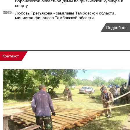
Воронежской областной Думы по физической культуре и
спорту
08/08
Любовь Третьякова - замглавы Тамбовской области ,
министра финансов Тамбовской области
Подробнее
Контекст