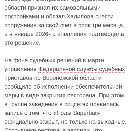
области
признал их самовольными
постройками и обязал Халилова снести
сооружения за свой счет в срок три месяца,
а в январе 2026-го апелляция подтвердила
это решение.
На фоне судебных решений в марте
управление
Федеральной службы судебных
приставов
по Воронежской области
сообщило об исполнении обеспечительной
меры в виде закрытия ресторана. При этом,
в группе заведения в соцсетях появилась
запись о том, что «Ярды Superbar»
официально закрыт, но только на выходные.
Сотрудники ресторана заявили, что