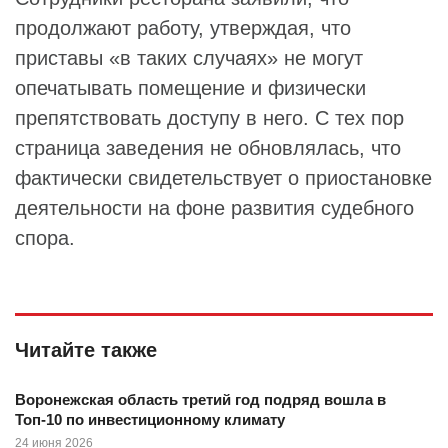
продолжают работу, утверждая, что
приставы «в таких случаях» не могут
опечатывать помещение и физически
препятствовать доступу в него. С тех пор
страница заведения не обновлялась, что
фактически свидетельствует о приостановке
деятельности на фоне развития судебного
спора.
Читайте также
Воронежская область третий год подряд вошла в
Топ-10 по инвестиционному климату
24 июня 2026