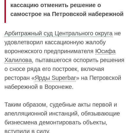
кассацию отменить решение о
самострое на Петровской набережной
Арбитражный суд Центрального округа
не
удовлетворил кассационную жалобу
воронежского предпринимателя
Юсифа
Халилова
, пытавшегося оспорить решения
о сносе ряда его построек, включая
ресторан «
Ярды Superbar
» на Петровской
набережной в Воронеже.
Таким образом, судебные акты первой и
апелляционной инстанций, обязывающие
бизнесмена демонтировать объекты,
вступили в силу.