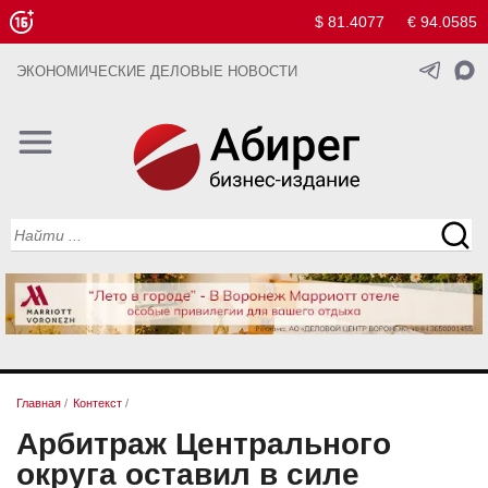
$ 81.4077
€ 94.0585
ЭКОНОМИЧЕСКИЕ ДЕЛОВЫЕ НОВОСТИ
Главная
/
Контекст
/
Арбитраж Центрального
округа оставил в силе