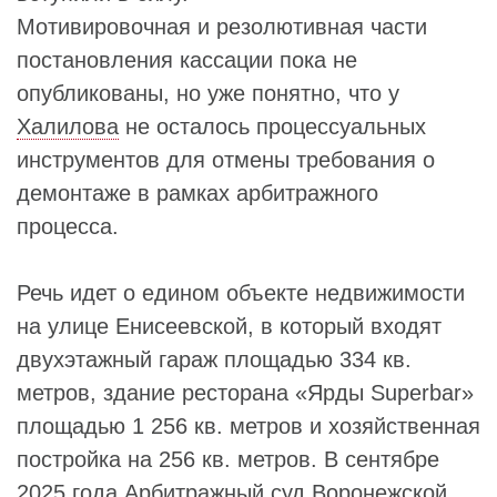
Мотивировочная и резолютивная части
постановления кассации пока не
опубликованы, но уже понятно, что у
Халилова
не осталось процессуальных
инструментов для отмены требования о
демонтаже в рамках арбитражного
процесса.
Речь идет о едином объекте недвижимости
на улице Енисеевской, в который входят
двухэтажный гараж площадью 334 кв.
метров, здание ресторана «Ярды Superbar»
площадью 1 256 кв. метров и хозяйственная
постройка на 256 кв. метров. В сентябре
2025 года
Арбитражный суд Воронежской