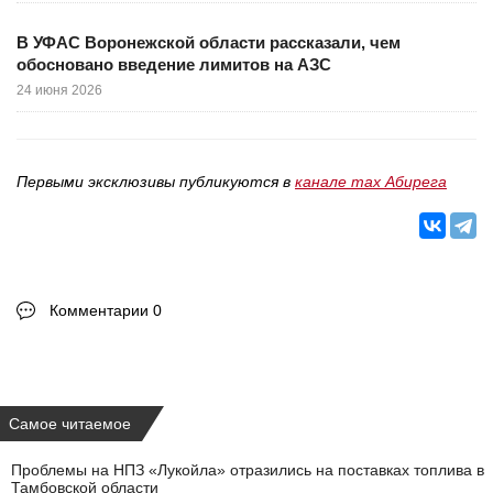
В УФАС Воронежской области рассказали, чем
обосновано введение лимитов на АЗС
24 июня 2026
Первыми эксклюзивы публикуются в
канале max Абирега
Комментарии 0
Самое читаемое
Проблемы на НПЗ «Лукойла» отразились на поставках топлива в
Тамбовской области