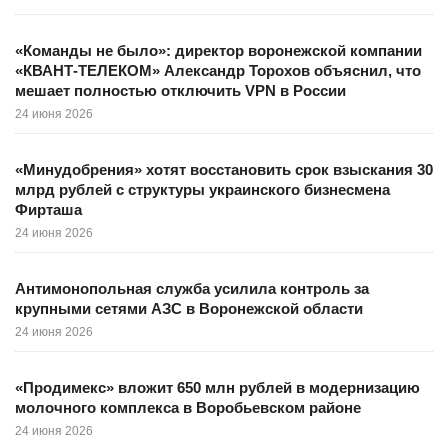
«Команды не было»: директор воронежской компании
«КВАНТ-ТЕЛЕКОМ» Александр Торохов объяснил, что
мешает полностью отключить VPN в России
24 июня 2026
«Минудобрения» хотят восстановить срок взыскания 30
млрд рублей с структуры украинского бизнесмена
Фирташа
24 июня 2026
Антимонопольная служба усилила контроль за
крупными сетями АЗС в Воронежской области
24 июня 2026
«Продимекс» вложит 650 млн рублей в модернизацию
молочного комплекса в Воробьевском районе
24 июня 2026