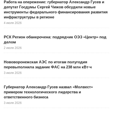
Работа на опережение: губернатор Александр Гусев и
депутат Госдумы Сергей Чижов обсудили новые
инструменты федерального финансирования развития
инфраструктуры в регионе
4 июля 2026
РСК Регион обанкрочена: подрядчик ОЭЗ «Центр» под
делом
2 июля 2026
Нововоронежская АЭС по итогам полугодия
перевыполнила задание ФАС на 238 млн кВт·ч
3 июля 2026
Губернатор Александр Гусев назвал «Молвест»
примером технологического лидерства и
ответственного бизнеса
3 июля 2026