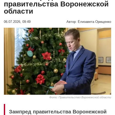
правительства Воронежской
области
06.07.2026, 09:49
Автор:
Елизавета Орищенко
Фото: Правительство Воронежской области
Зампред правительства Воронежской