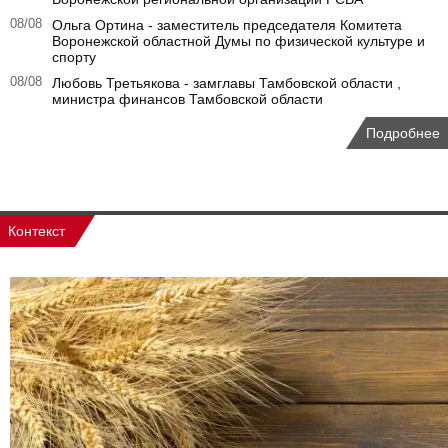
08/08
Ольга Ортина - заместитель председателя Комитета
Воронежской областной Думы по физической культуре и
спорту
08/08
Любовь Третьякова - замглавы Тамбовской области ,
министра финансов Тамбовской области
Подробнее
Контекст