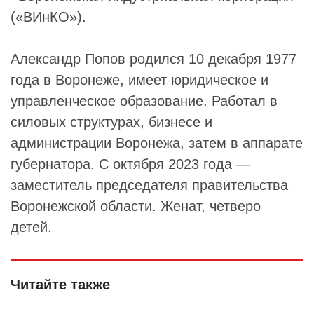
(«ВИнКО
»).
Александр Попов родился 10 декабря 1977
года в Воронеже, имеет юридическое и
управленческое образование. Работал в
силовых структурах, бизнесе и
администрации Воронежа, затем в аппарате
губернатора. С октября 2023 года —
заместитель председателя правительства
Воронежской области. Женат, четверо
детей.
Читайте также