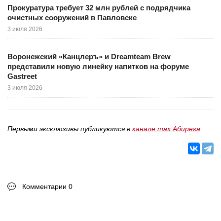
Прокуратура требует 32 млн рублей с подрядчика
очистных сооружений в Павловске
3 июля 2026
Воронежский «Канцлеръ» и Dreamteam Brew
представили новую линейку напитков на форуме
Gastreet
3 июля 2026
Первыми эксклюзивы публикуются в
канале max Абирега
Комментарии 0