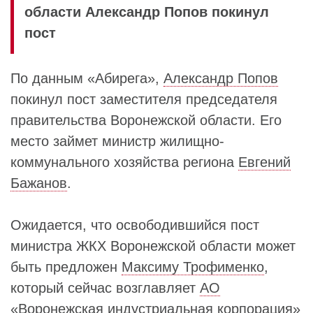
области Александр Попов покинул
пост
По данным «Абирега»,
Александр Попов
покинул пост заместителя председателя
правительства Воронежской области. Его
место займет министр жилищно-
коммунального хозяйства региона
Евгений
Бажанов
.
Ожидается, что освободившийся пост
министра ЖКХ Воронежской области может
быть предложен
Максиму Трофименко
,
который сейчас возглавляет
АО
«Воронежская индустриальная корпорация»