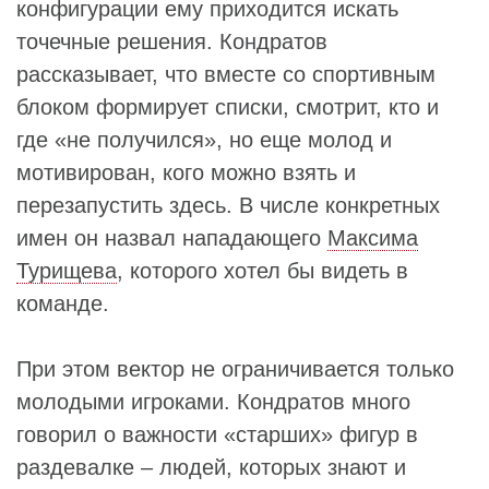
конфигурации ему приходится искать
точечные решения. Кондратов
рассказывает, что вместе со спортивным
блоком формирует списки, смотрит, кто и
где «не получился», но еще молод и
мотивирован, кого можно взять и
перезапустить здесь. В числе конкретных
имен он назвал нападающего
Максима
Турищева
, которого хотел бы видеть в
команде.
При этом вектор не ограничивается только
молодыми игроками. Кондратов много
говорил о важности «старших» фигур в
раздевалке – людей, которых знают и