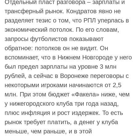
Отдельный пласт разговора – зарплаты и
трансферный рынок. Кондратов явно не
разделяет тезис о том, что РПЛ уперлась в
экономический потолок. По его словам,
запросы футболистов показывают
обратное: потолков он не видит. Он
вспоминает, что в Нижнем Новгороде у него
был предел зарплаты на уровне 3 млн
рублей, а сейчас в Воронеже переговоры с
некоторыми игроками начинаются от 2,5
млн. При этом бюджет «Факела» ниже, чем
у нижегородского клуба три года назад,
плюс инфляция и рост издержек. То есть
рынок требует платить, а денег у клуба
меньше, чем раньше, и в этой