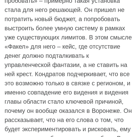
пробовать» – примерно такая установка
стала для него решающей. Он пришел не
потратить новый бюджет, а попробовать
выстроить более умную систему в рамках
уже существующих лимитов. В этом смысле
«Факел» для него – кейс, где отсутствие
денег должно подталкивать к
управленческой фантазии, а не ставить на
ней крест. Кондратов подчеркивает, что все
это возможно только в связке с регионом, и
именно совпадение его видения и видения
главы области стало ключевой причиной,
почему он вообще оказался в Воронеже. Он
рассказывает, что на его слова о том, что
будет экспериментировать и рисковать, ему