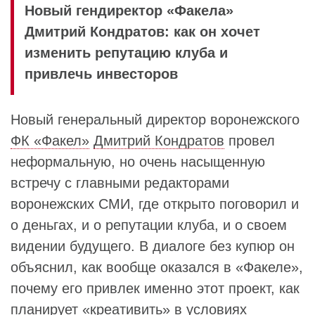
Новый гендиректор «Факела»
Дмитрий Кондратов: как он хочет
изменить репутацию клуба и
привлечь инвесторов
Новый генеральный директор воронежского
ФК «Факел»
Дмитрий Кондратов
провел
неформальную, но очень насыщенную
встречу с главными редакторами
воронежских СМИ, где открыто поговорил и
о деньгах, и о репутации клуба, и о своем
видении будущего. В диалоге без купюр он
объяснил, как вообще оказался в «Факеле»,
почему его привлек именно этот проект, как
планирует «креативить» в условиях