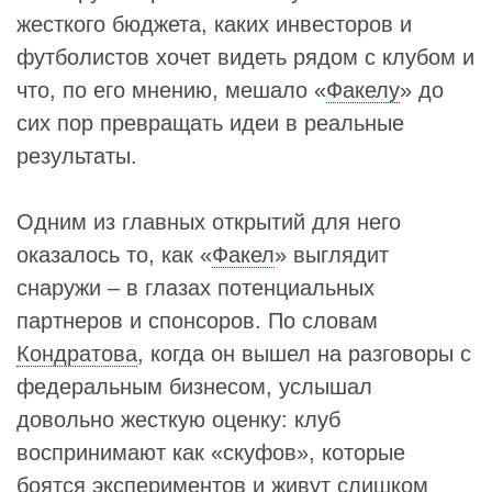
жесткого бюджета, каких инвесторов и
футболистов хочет видеть рядом с клубом и
что, по его мнению, мешало «
Факелу
» до
сих пор превращать идеи в реальные
результаты.
Одним из главных открытий для него
оказалось то, как «
Факел
» выглядит
снаружи – в глазах потенциальных
партнеров и спонсоров. По словам
Кондратова
, когда он вышел на разговоры с
федеральным бизнесом, услышал
довольно жесткую оценку: клуб
воспринимают как «скуфов», которые
боятся экспериментов и живут слишком