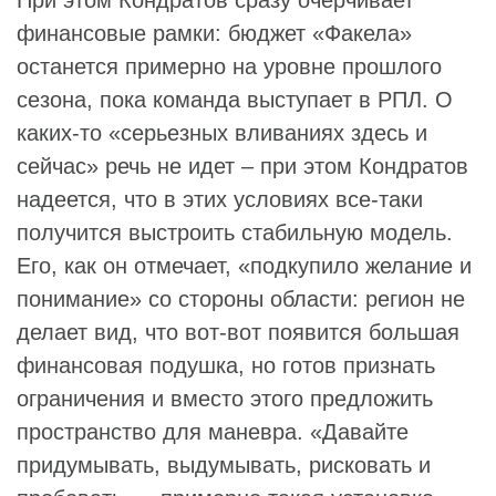
При этом Кондратов сразу очерчивает
финансовые рамки: бюджет «Факела»
останется примерно на уровне прошлого
сезона, пока команда выступает в РПЛ. О
каких‑то «серьезных вливаниях здесь и
сейчас» речь не идет – при этом Кондратов
надеется, что в этих условиях все‑таки
получится выстроить стабильную модель.
Его, как он отмечает, «подкупило желание и
понимание» со стороны области: регион не
делает вид, что вот‑вот появится большая
финансовая подушка, но готов признать
ограничения и вместо этого предложить
пространство для маневра. «Давайте
придумывать, выдумывать, рисковать и