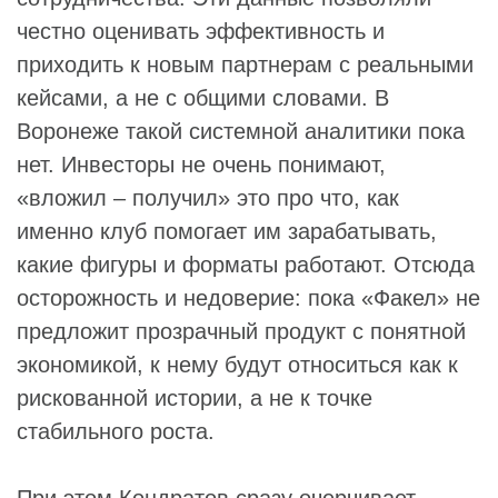
честно оценивать эффективность и
приходить к новым партнерам с реальными
кейсами, а не с общими словами. В
Воронеже такой системной аналитики пока
нет. Инвесторы не очень понимают,
«вложил – получил» это про что, как
именно клуб помогает им зарабатывать,
какие фигуры и форматы работают. Отсюда
осторожность и недоверие: пока «Факел» не
предложит прозрачный продукт с понятной
экономикой, к нему будут относиться как к
рискованной истории, а не к точке
стабильного роста.