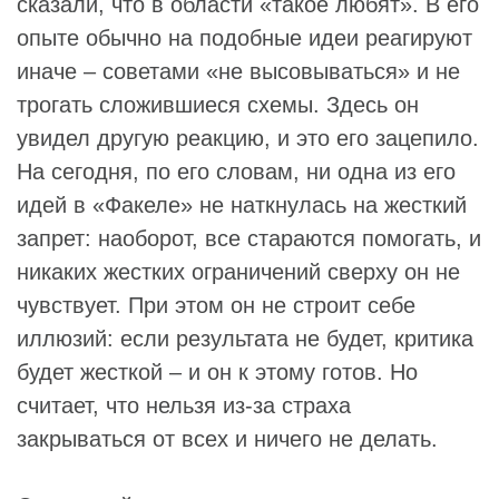
сказали, что в области «такое любят». В его
опыте обычно на подобные идеи реагируют
иначе – советами «не высовываться» и не
трогать сложившиеся схемы. Здесь он
увидел другую реакцию, и это его зацепило.
На сегодня, по его словам, ни одна из его
идей в «Факеле» не наткнулась на жесткий
запрет: наоборот, все стараются помогать, и
никаких жестких ограничений сверху он не
чувствует. При этом он не строит себе
иллюзий: если результата не будет, критика
будет жесткой – и он к этому готов. Но
считает, что нельзя из‑за страха
закрываться от всех и ничего не делать.