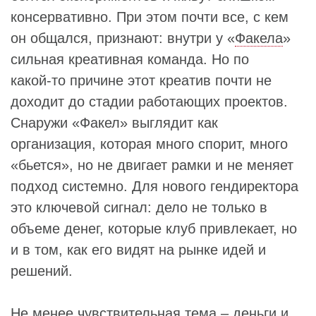
консервативно. При этом почти все, с кем
он общался, признают: внутри у «
Факела
»
сильная креативная команда. Но по
какой‑то причине этот креатив почти не
доходит до стадии работающих проектов.
Снаружи «Факел» выглядит как
организация, которая много спорит, много
«бьется», но не двигает рамки и не меняет
подход системно. Для нового гендиректора
это ключевой сигнал: дело не только в
объеме денег, которые клуб привлекает, но
и в том, как его видят на рынке идей и
решений.
Не менее чувствительная тема – деньги и