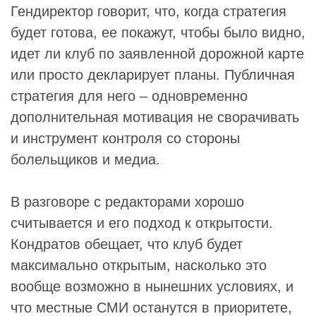
Гендиректор говорит, что, когда стратегия
будет готова, ее покажут, чтобы было видно,
идет ли клуб по заявленной дорожной карте
или просто декларирует планы. Публичная
стратегия для него – одновременно
дополнительная мотивация не сворачивать
и инструмент контроля со стороны
болельщиков и медиа.
В разговоре с редакторами хорошо
считывается и его подход к открытости.
Кондратов обещает, что клуб будет
максимально открытым, насколько это
вообще возможно в нынешних условиях, и
что местные СМИ останутся в приоритете,