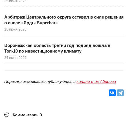
25 июня 2026
Арбитраж Центрального округа оставил в силе решения
о сносе «Ярды Superbar»
25 июня 2026
Воронежская область третий год подряд вошла в
Топ-10 по инвестиционному климату
24 июня 2026
Первыми эксклюзивы публикуются в
канале max Абирега
Комментарии 0