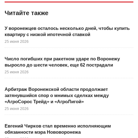
Читайте также
У воронежцев осталось несколько дней, чтобы купить
квартиру с низкой ипотечной ставкой
25 июня 2026
Число погибших при ракетном ударе по Воронежу
выросло до шести человек, еще 62 пострадали
25 июня 2026
Арбитраж Воронежской области продолжает
затянувшийся спор о мнимых сделках между
«АгроСорос Трейд» и «АгроЛигой»
25 июня 2026
Евгений Чирков стал временно исполняющим
обязанности мэра Нововоронежа