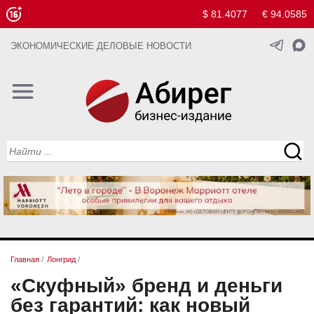
$ 81.4077
€ 94.0585
ЭКОНОМИЧЕСКИЕ ДЕЛОВЫЕ НОВОСТИ
Главная
/
Лонгрид
/
«Скуфный» бренд и деньги
без гарантий: как новый