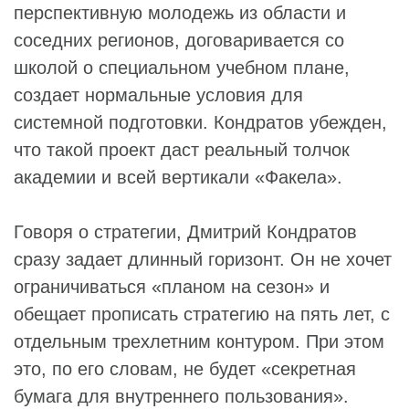
перспективную молодежь из области и
соседних регионов, договаривается со
школой о специальном учебном плане,
создает нормальные условия для
системной подготовки. Кондратов убежден,
что такой проект даст реальный толчок
академии и всей вертикали «Факела».
Говоря о стратегии, Дмитрий Кондратов
сразу задает длинный горизонт. Он не хочет
ограничиваться «планом на сезон» и
обещает прописать стратегию на пять лет, с
отдельным трехлетним контуром. При этом
это, по его словам, не будет «секретная
бумага для внутреннего пользования».