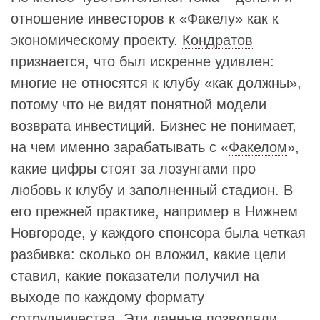
отношение инвесторов к «Факелу» как к
экономическому проекту.
Кондратов
признается, что был искренне удивлен:
многие не относятся к клубу «как должны»,
потому что не видят понятной модели
возврата инвестиций. Бизнес не понимает,
на чем именно зарабатывать с «
Факелом
»,
какие цифры стоят за лозунгами про
любовь к клубу и заполненный стадион. В
его прежней практике, например в Нижнем
Новгороде, у каждого спонсора была четкая
разбивка: сколько он вложил, какие цели
ставил, какие показатели получил на
выходе по каждому формату
сотрудничества. Эти данные позволяли