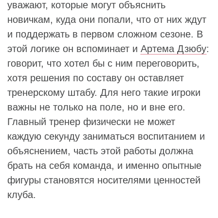
уважают, которые могут объяснить
новичкам, куда они попали, что от них ждут
и поддержать в первом сложном сезоне. В
этой логике он вспоминает и
Артема Дзюбу
:
говорит, что хотел бы с ним переговорить,
хотя решения по составу он оставляет
тренерскому штабу. Для него такие игроки
важны не только на поле, но и вне его.
Главный тренер физически не может
каждую секунду заниматься воспитанием и
объяснением, часть этой работы должна
брать на себя команда, и именно опытные
фигуры становятся носителями ценностей
клуба.