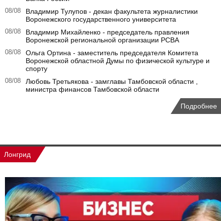
08/08
Владимир Тулупов - декан факультета журналистики
Воронежского государственного университета
08/08
Владимир Михайленко - председатель правления
Воронежской региональной организации РСВА
08/08
Ольга Ортина - заместитель председателя Комитета
Воронежской областной Думы по физической культуре и
спорту
08/08
Любовь Третьякова - замглавы Тамбовской области ,
министра финансов Тамбовской области
Подробнее
Лонгрид