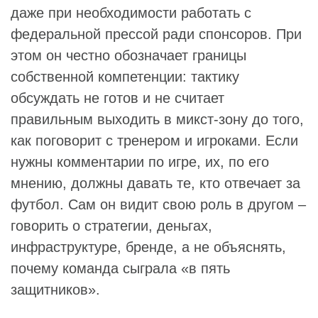
даже при необходимости работать с
федеральной прессой ради спонсоров. При
этом он честно обозначает границы
собственной компетенции: тактику
обсуждать не готов и не считает
правильным выходить в микст‑зону до того,
как поговорит с тренером и игроками. Если
нужны комментарии по игре, их, по его
мнению, должны давать те, кто отвечает за
футбол. Сам он видит свою роль в другом –
говорить о стратегии, деньгах,
инфраструктуре, бренде, а не объяснять,
почему команда сыграла «в пять
защитников».