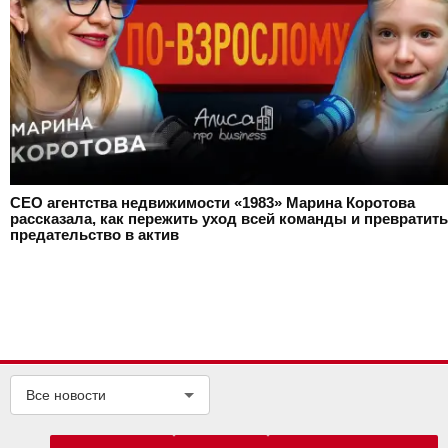
CEO агентства недвижимости «1983» Марина Коротова
рассказала, как пережить уход всей команды и превратить
предательство в актив
Все новости