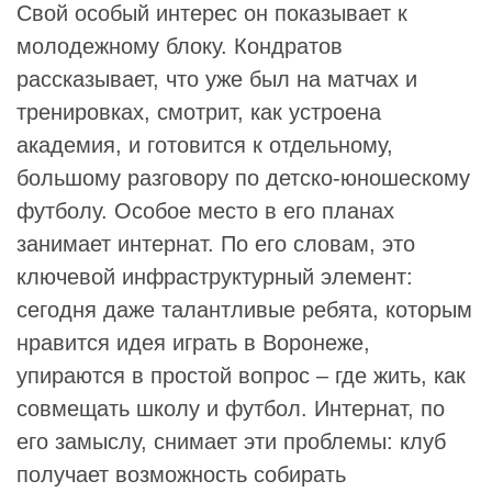
Свой особый интерес он показывает к
молодежному блоку. Кондратов
рассказывает, что уже был на матчах и
тренировках, смотрит, как устроена
академия, и готовится к отдельному,
большому разговору по детско‑юношескому
футболу. Особое место в его планах
занимает интернат. По его словам, это
ключевой инфраструктурный элемент:
сегодня даже талантливые ребята, которым
нравится идея играть в Воронеже,
упираются в простой вопрос – где жить, как
совмещать школу и футбол. Интернат, по
его замыслу, снимает эти проблемы: клуб
получает возможность собирать