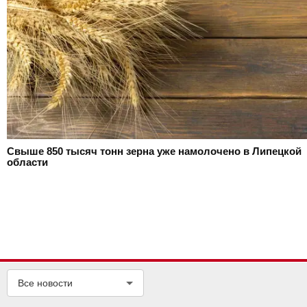
Свыше 850 тысяч тонн зерна уже намолочено в Липецкой
области
Все новости