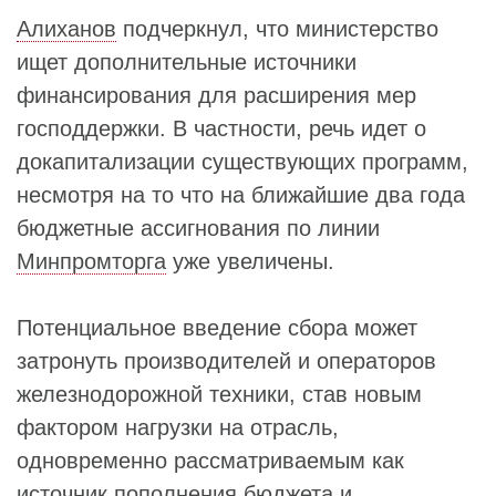
Алиханов
подчеркнул, что министерство
ищет дополнительные источники
финансирования для расширения мер
господдержки. В частности, речь идет о
докапитализации существующих программ,
несмотря на то что на ближайшие два года
бюджетные ассигнования по линии
Минпромторга
уже увеличены.
Потенциальное введение сбора может
затронуть производителей и операторов
железнодорожной техники, став новым
фактором нагрузки на отрасль,
одновременно рассматриваемым как
источник пополнения бюджета и