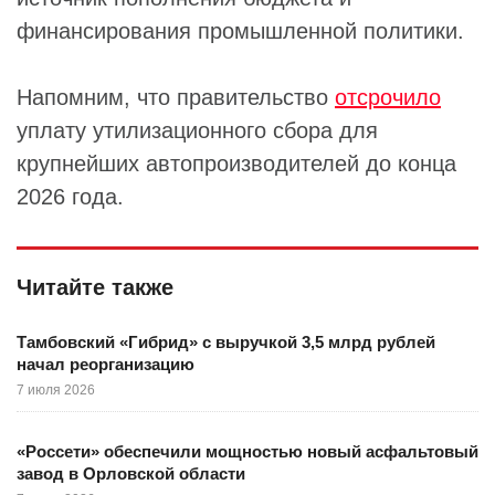
финансирования промышленной политики.
Напомним, что правительство
отсрочило
уплату утилизационного сбора для
крупнейших автопроизводителей до конца
2026 года.
Читайте также
Тамбовский «Гибрид» с выручкой 3,5 млрд рублей
начал реорганизацию
7 июля 2026
«Россети» обеспечили мощностью новый асфальтовый
завод в Орловской области