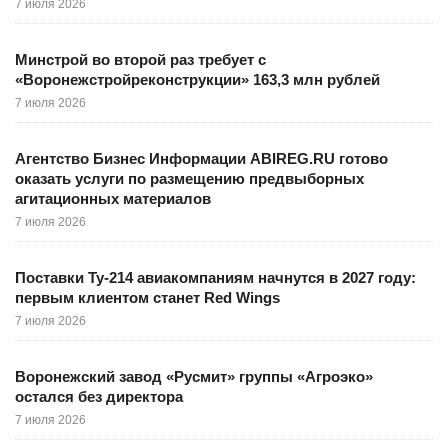
7 июля 2026
Минстрой во второй раз требует с
«Воронежстройреконструкции» 163,3 млн рублей
7 июля 2026
Агентство Бизнес Информации ABIREG.RU готово
оказать услуги по размещению предвыборных
агитационных материалов
7 июля 2026
Поставки Ту-214 авиакомпаниям начнутся в 2027 году:
первым клиентом станет Red Wings
7 июля 2026
Воронежский завод «Русмит» группы «Агроэко»
остался без директора
7 июля 2026