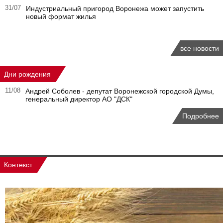
31/07
Индустриальный пригород Воронежа может запустить
новый формат жилья
все новости
Дни рождения
11/08
Андрей Соболев - депутат Воронежской городской Думы,
генеральный директор АО "ДСК"
Подробнее
Контекст