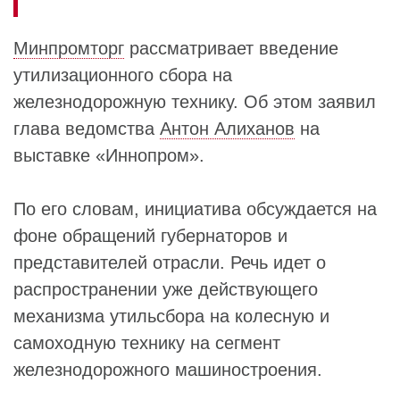
Минпромторг
рассматривает введение
утилизационного сбора на
железнодорожную технику. Об этом заявил
глава ведомства
Антон Алиханов
на
выставке «Иннопром».
По его словам, инициатива обсуждается на
фоне обращений губернаторов и
представителей отрасли. Речь идет о
распространении уже действующего
механизма утильсбора на колесную и
самоходную технику на сегмент
железнодорожного машиностроения.