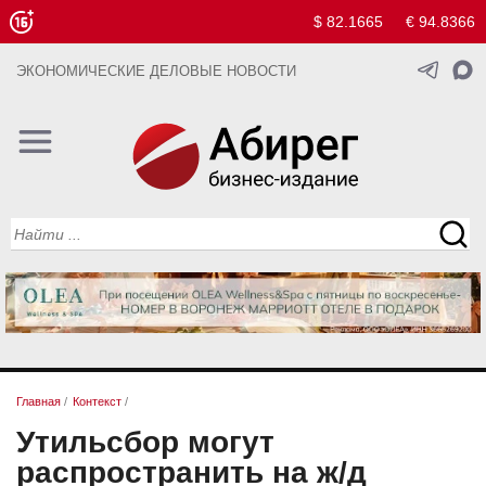
$ 82.1665
€ 94.8366
ЭКОНОМИЧЕСКИЕ ДЕЛОВЫЕ НОВОСТИ
Главная
/
Контекст
/
Утильсбор могут
распространить на ж/д