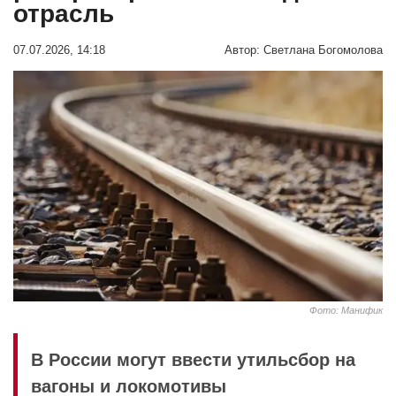
отрасль
07.07.2026, 14:18
Автор:
Светлана Богомолова
Фото: Манифик
В России могут ввести утильсбор на
вагоны и локомотивы