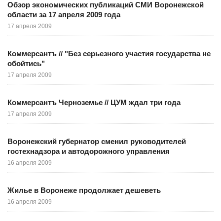
Обзор экономических публикаций СМИ Воронежской
области за 17 апреля 2009 года
17 апреля 2009
Коммерсантъ // "Без серьезного участия государства не
обойтись"
17 апреля 2009
Коммерсантъ Черноземье // ЦУМ ждал три года
17 апреля 2009
Воронежский губернатор сменил руководителей
гостехнадзора и автодорожного управления
16 апреля 2009
Жилье в Воронеже продолжает дешеветь
16 апреля 2009