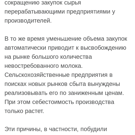
сокращению закупок сырья
перерабатывающими предприятиями у
производителей.
В то же время уменьшение объема закупок
автоматически приводит к высвобождению
на рынке большого количества
невостребованного молока.
Сельскохозяйственные предприятия в
поисках новых рынков сбыта вынуждены
реализовывать его по заниженным ценам.
При этом себестоимость производства
только растет.
Эти причины, в частности, побудили