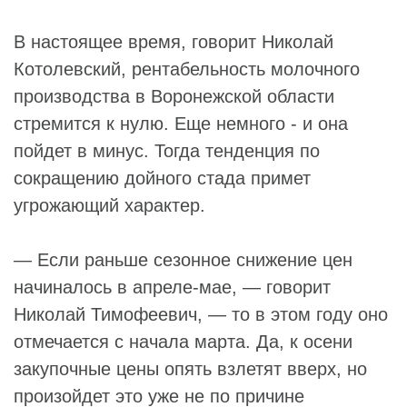
В настоящее время, говорит Николай
Котолевский, рентабельность молочного
производства в Воронежской области
стремится к нулю. Еще немного - и она
пойдет в минус. Тогда тенденция по
сокращению дойного стада примет
угрожающий характер.
— Если раньше сезонное снижение цен
начиналось в апреле-мае, — говорит
Николай Тимофеевич, — то в этом году оно
отмечается с начала марта. Да, к осени
закупочные цены опять взлетят вверх, но
произойдет это уже не по причине