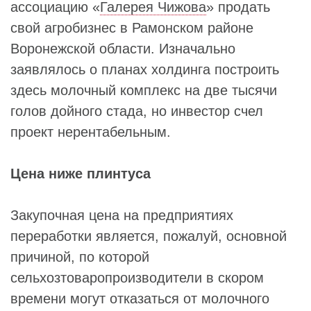
ассоциацию «
Галерея Чижова
» продать
свой агробизнес в Рамонском районе
Воронежской области. Изначально
заявлялось о планах холдинга построить
здесь молочный комплекс на две тысячи
голов дойного стада, но инвестор счел
проект нерентабельным.
Цена ниже плинтуса
Закупочная цена на предприятиях
переработки является, пожалуй, основной
причиной, по которой
сельхозтоваропроизводители в скором
времени могут отказаться от молочного