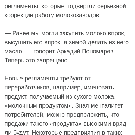
регламенты, которые подвергли серьезной
коррекции работу молокозаводов.
— Ранее мы могли закупить молоко впрок,
высушить его впрок, а зимой делать из него
масло, — говорит
Аркадий Пономарев
. —
Теперь это запрещено.
Новые регламенты требуют от
переработчиков, например, именовать
продукт, получаемый из сухого молока,
«молочным продуктом». Зная менталитет
потребителей, можно предположить, что
продажи такого «продукта» высокими вряд
ли будут. Некоторые предприятия в таких