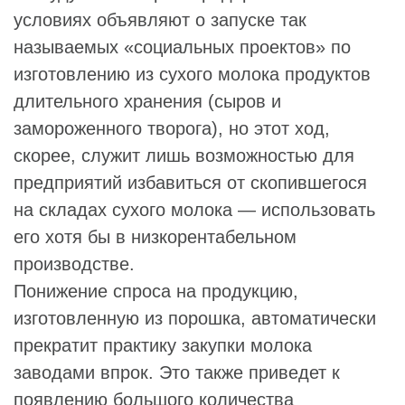
условиях объявляют о запуске так
называемых «социальных проектов» по
изготовлению из сухого молока продуктов
длительного хранения (сыров и
замороженного творога), но этот ход,
скорее, служит лишь возможностью для
предприятий избавиться от скопившегося
на складах сухого молока — использовать
его хотя бы в низкорентабельном
производстве.
Понижение спроса на продукцию,
изготовленную из порошка, автоматически
прекратит практику закупки молока
заводами впрок. Это также приведет к
появлению большого количества