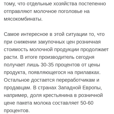
тому, что отдельные хозяйства постепенно
отправляют молочное поголовье на
мясокомбинаты.
Самое интересное в этой ситуации то, что
при снижении закупочных цен розничная
стоимость молочной продукции продолжает
расти. В итоге производитель сегодня
получает лишь 30-35 процентов от цены
продукта, появляющегося на прилавках.
Остальное достается переработчикам и
продавцам. В странах Западной Европы,
например, доля крестьянина в розничной
цене пакета молока составляет 50-60
процентов.