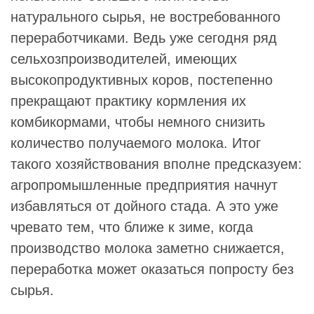
натурального сырья, не востребованного
переработчиками. Ведь уже сегодня ряд
сельхозпроизводителей, имеющих
высокопродуктивных коров, постепенно
прекращают практику кормления их
комбикормами, чтобы немного снизить
количество получаемого молока. Итог
такого хозяйствования вполне предсказуем:
агропромышленные предприятия начнут
избавляться от дойного стада. А это уже
чревато тем, что ближе к зиме, когда
производство молока заметно снижается,
переработка может оказаться попросту без
сырья.