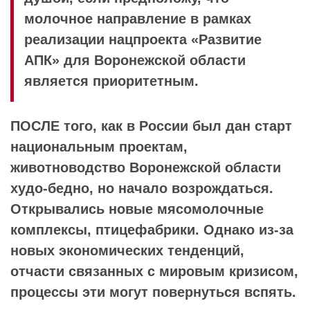
молочное направление в рамках
реализации нацпроекта «Развитие
АПК» для Воронежской области
является приоритетным.
ПОСЛЕ того, как в России был дан старт
национальным проектам,
животноводство Воронежской области
худо-бедно, но начало возрождаться.
Открывались новые мясомолочные
комплексы, птицефабрики. Однако из-за
новых экономических тенденций,
отчасти связанных с мировым кризисом,
процессы эти могут повернуться вспять.