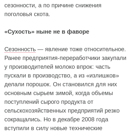
сезонности, а по причине снижения
поголовья скота.
«Сухость» ныне не в фаворе
Сезонность
— явление тоже относительное.
Ранее предприятия-переработчики закупали
у производителей молоко впрок: часть
пускали в производство, а из «излишков»
делали порошок. Он становился для них
основным сырьем зимой, когда объемы
поступлений сырого продукта от
сельскохозяйственных предприятий резко
сокращались. Но в декабре 2008 года
вступили в силу новые технические