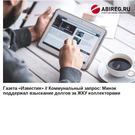
Газета «Известия» // Коммунальный запрос: Минэк
поддержал взыскание долгов за ЖКУ коллекторами