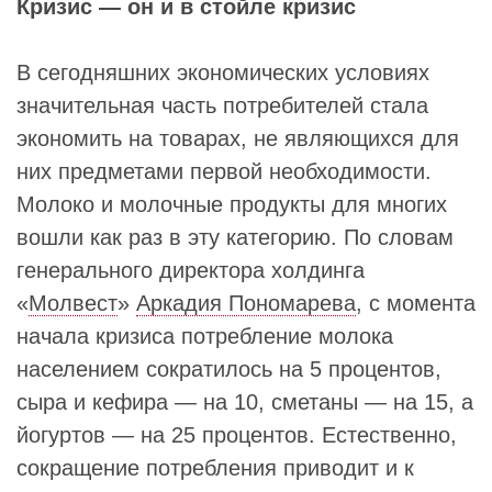
Кризис — он и в стойле кризис
В сегодняшних экономических условиях
значительная часть потребителей стала
экономить на товарах, не являющихся для
них предметами первой необходимости.
Молоко и молочные продукты для многих
вошли как раз в эту категорию. По словам
генерального директора холдинга
«
Молвест
»
Аркадия Пономарева
, с момента
начала кризиса потребление молока
населением сократилось на 5 процентов,
сыра и кефира — на 10, сметаны — на 15, а
йогуртов — на 25 процентов. Естественно,
сокращение потребления приводит и к