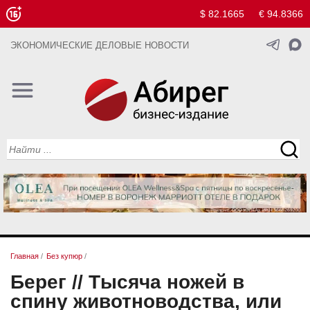
$ 82.1665
€ 94.8366
ЭКОНОМИЧЕСКИЕ ДЕЛОВЫЕ НОВОСТИ
Главная
/
Без купюр
/
Берег // Тысяча ножей в
спину животноводства, или