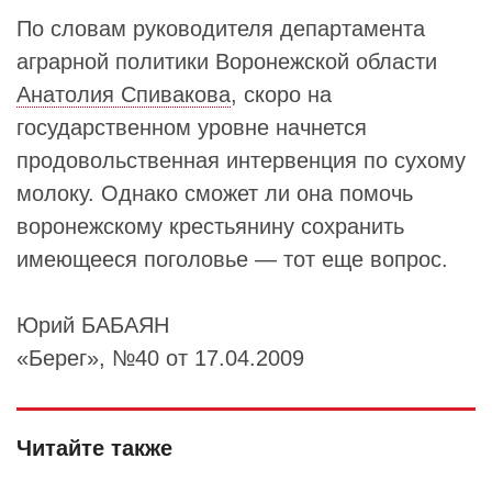
По словам руководителя департамента
аграрной политики Воронежской области
Анатолия Спивакова
, скоро на
государственном уровне начнется
продовольственная интервенция по сухому
молоку. Однако сможет ли она помочь
воронежскому крестьянину сохранить
имеющееся поголовье — тот еще вопрос.
Юрий БАБАЯН
«Берег», №40 от 17.04.2009
Читайте также