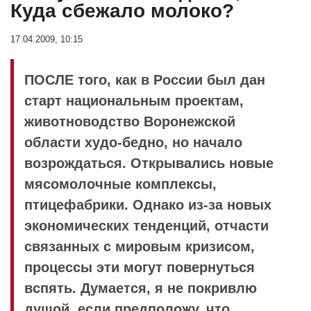
Куда сбежало молоко?
17.04.2009, 10:15
ПОСЛЕ того, как в России был дан
старт национальным проектам,
животноводство Воронежской
области худо-бедно, но начало
возрождаться. Открывались новые
мясомолочные комплексы,
птицефабрики. Однако из-за новых
экономических тенденций, отчасти
связанных с мировым кризисом,
процессы эти могут повернуться
вспять. Думается, я не покривлю
душой, если предположу, что