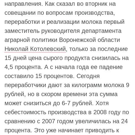
направления. Как сказал во вторник на
совещании по вопросам производства,
переработки и реализации молока первый
заместитель руководителя департамента
аграрной политики Воронежской области
Николай Котолевский
, только за последние
15 дней цена сырого продукта снизилась на
4,5 процента. А с начала года ее падение
составило 15 процентов. Сегодня
переработчики дают за килограмм молока 9
рублей, но в скором времени эта сумма
может снизиться до 6-7 рублей. Хотя
себестоимость производства в 2008 году по
сравнению с 2007 годом увеличилась на 24
процента. Это уже начинает приводить к