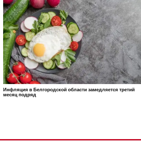
Инфляция в Белгородской области замедляется третий
месяц подряд