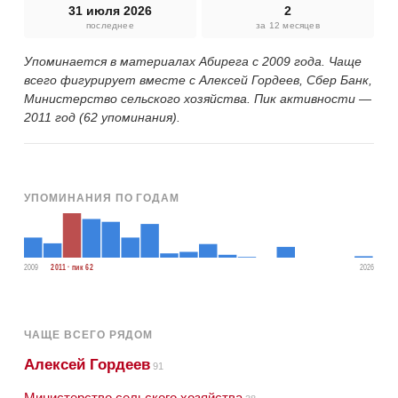
31 июля 2026
2
последнее
за 12 месяцев
Упоминается в материалах Абирега с 2009 года. Чаще
всего фигурирует вместе с Алексей Гордеев, Сбер Банк,
Министерство сельского хозяйства. Пик активности —
2011 год (62 упоминания).
УПОМИНАНИЯ ПО ГОДАМ
2009
2011 · пик 62
2026
ЧАЩЕ ВСЕГО РЯДОМ
Алексей Гордеев
91
Министерство сельского хозяйства