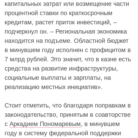
капитальных затрат или возмещение части
процентной ставки по краткосрочным
кредитам, растет приток инвестиций, –
подчеркнул он. – Региональная экономика
находится на подъеме. Областной бюджет
в минувшем году исполнен с профицитом в
7 млрд рублей. Это значит, что в казне есть
средства на развитие инфраструктуры,
социальные выплаты и зарплаты, на
реализацию местных инициатив».
Стоит отметить, что благодаря поправкам в
законодательство, принятым в соавторстве
с
Аркадием Пономаревым
, в минувшем
году в систему федеральной поддержки