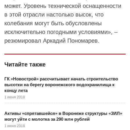
может. Уровень технической оснащенности
в этой отрасли настолько высок, что
колебания могут быть обусловлены
исключительно погодными условиями», –
резюмировал Аркадий Пономарев.
Читайте также
ГК «Новострой» рассчитывает начать строительство
высотки на берегу воронежского водохранилища к
концу лета
1 июня 2018
Активы «спрятавшейся» в Воронеже структуры «ЗИЛ»
могут уйти с молотка за 290 млн рублей
1 июня 2018