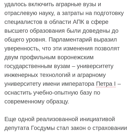
удалось включить аграрные вузы и
отраслевую науку, а затраты на подготовку
специалистов в области АПК в сфере
высшего образования были доведены до
общего уровня. Парламентарий выразил
уверенность, что эти изменения позволят
двум профильным воронежским
государственным вузам – университету
инженерных технологий и аграрному
университету имени императора
Петра I
–
оснастить учебно-опытную базу по
современному образцу.
Еще одной реализованной инициативой
депутата Госдумы стал закон о страховании