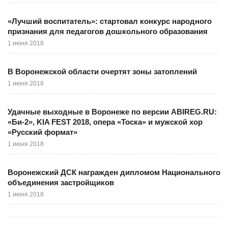
«Лучший воспитатель»: стартовал конкурс народного
признания для педагогов дошкольного образования
1 июня 2018
В Воронежской области очертят зоны затоплений
1 июня 2018
Удачные выходные в Воронеже по версии ABIREG.RU:
«Би-2», KIA FEST 2018, опера «Тоска» и мужской хор
«Русский формат»
1 июня 2018
Воронежский ДСК награжден дипломом Национального
объединения застройщиков
1 июня 2018