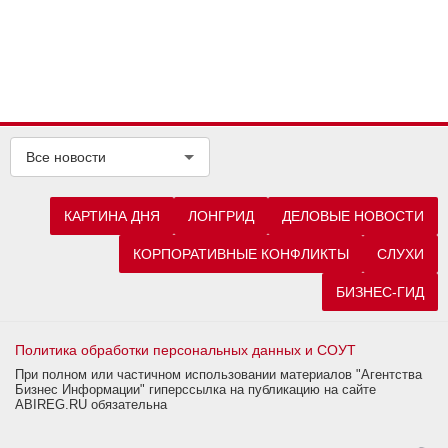
Все новости
КАРТИНА ДНЯ
ЛОНГРИД
ДЕЛОВЫЕ НОВОСТИ
КОРПОРАТИВНЫЕ КОНФЛИКТЫ
СЛУХИ
БИЗНЕС-ГИД
Политика обработки персональных данных и СОУТ
При полном или частичном использовании материалов "Агентства
Бизнес Информации" гиперссылка на публикацию на сайте
ABIREG.RU обязательна