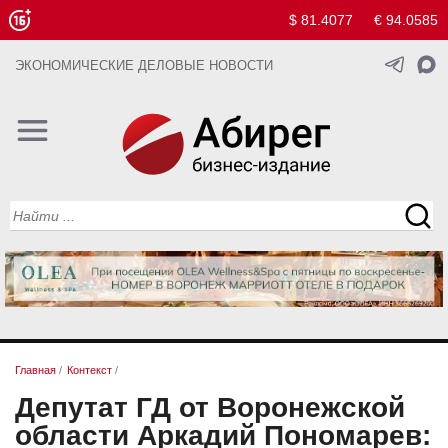
$ 81.4077
€ 94.0585
ЭКОНОМИЧЕСКИЕ ДЕЛОВЫЕ НОВОСТИ
Главная
/
Контекст
/
Депутат ГД от Воронежской
области Аркадий Пономарев: