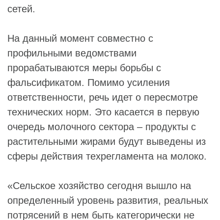
сетей.
На данный момент совместно с
профильными ведомствами
прорабатываются меры борьбы с
фальсификатом. Помимо усиления
ответственности, речь идет о пересмотре
технических норм. Это касается в первую
очередь молочного сектора – продукты с
растительными жирами будут выведены из
сферы действия техрегламента на молоко.
«Сельское хозяйство сегодня вышло на
определенный уровень развития, реальных
потрясений в нем быть категорически не