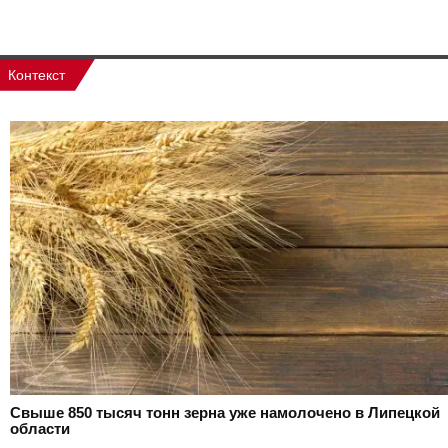
Контекст
Свыше 850 тысяч тонн зерна уже намолочено в Липецкой
области