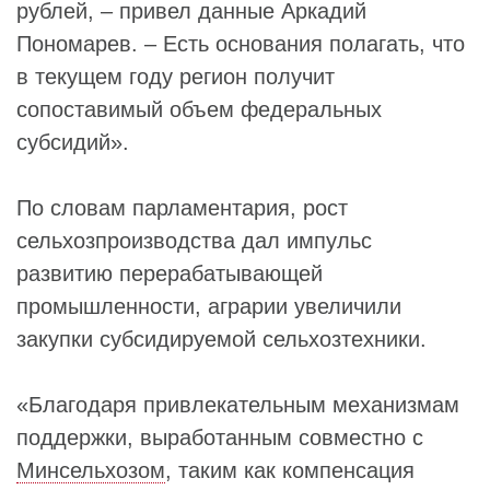
рублей, – привел данные Аркадий
Пономарев. – Есть основания полагать, что
в текущем году регион получит
сопоставимый объем федеральных
субсидий».
По словам парламентария, рост
сельхозпроизводства дал импульс
развитию перерабатывающей
промышленности, аграрии увеличили
закупки субсидируемой сельхозтехники.
«Благодаря привлекательным механизмам
поддержки, выработанным совместно с
Минсельхозом
, таким как компенсация