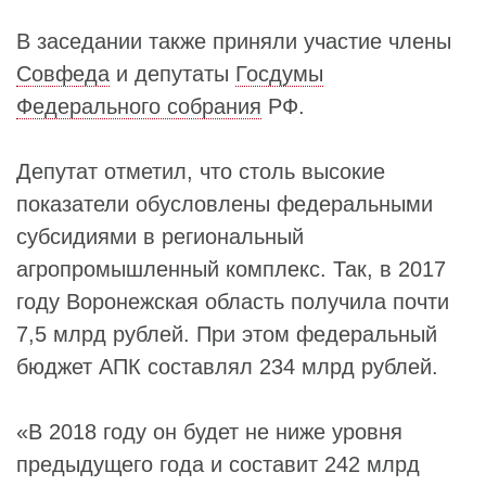
В заседании также приняли участие члены
Совфеда
и депутаты
Госдумы
Федерального собрания
РФ.
Депутат отметил, что столь высокие
показатели обусловлены федеральными
субсидиями в региональный
агропромышленный комплекс. Так, в 2017
году Воронежская область получила почти
7,5 млрд рублей. При этом федеральный
бюджет АПК составлял 234 млрд рублей.
«В 2018 году он будет не ниже уровня
предыдущего года и составит 242 млрд