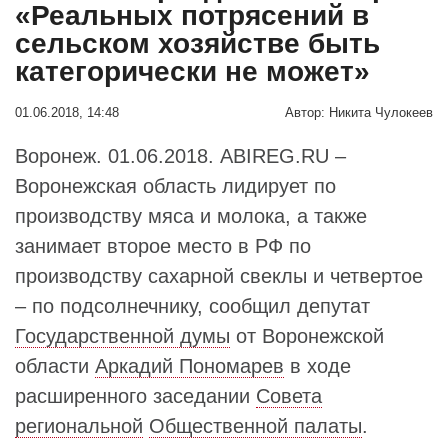
«Реальных потрясений в
сельском хозяйстве быть
категорически не может»
01.06.2018, 14:48
Автор:
Никита Чулокеев
Воронеж. 01.06.2018. ABIREG.RU –
Воронежская область лидирует по
производству мяса и молока, а также
занимает второе место в РФ по
производству сахарной свеклы и четвертое
– по подсолнечнику, сообщил депутат
Государственной думы
от Воронежской
области
Аркадий Пономарев
в ходе
расширенного заседании
Совета
региональной
Общественной палаты
.