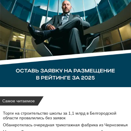
Самое читаемое
Торги на строительство школы за 1,1 млрд в Белгородской
области провалились без заявок
Обанкротилась очередная трикотажная фабрика из Черноземья