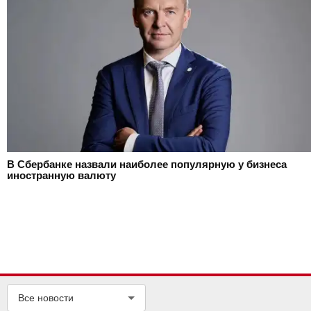
В Сбербанке назвали наиболее популярную у бизнеса
иностранную валюту
Все новости