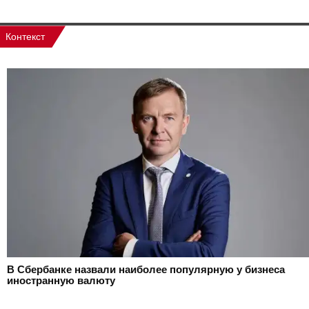
Контекст
В Сбербанке назвали наиболее популярную у бизнеса
иностранную валюту