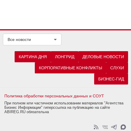
Все новости
КАРТИНА ДНЯ
ЛОНГРИД
ДЕЛОВЫЕ НОВОСТИ
КОРПОРАТИВНЫЕ КОНФЛИКТЫ
СЛУХИ
БИЗНЕС-ГИД
Политика обработки персональных данных и СОУТ
При полном или частичном использовании материалов "Агентства
Бизнес Информации" гиперссылка на публикацию на сайте
ABIREG.RU обязательна