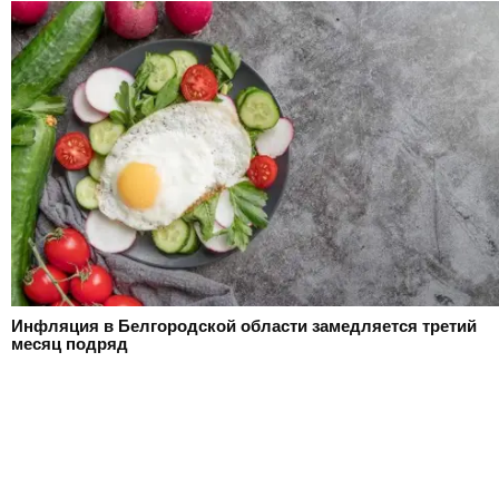
Инфляция в Белгородской области замедляется третий
месяц подряд