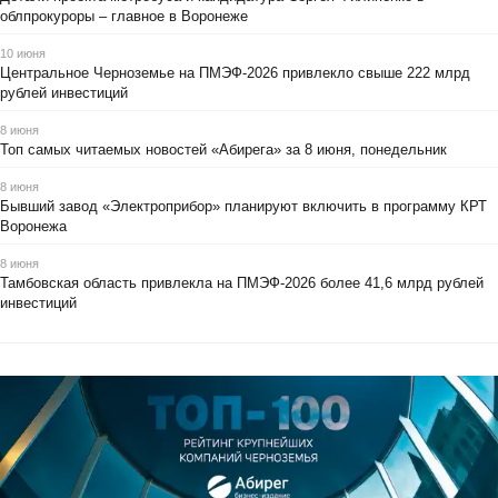
облпрокуроры – главное в Воронеже
10 июня
Центральное Черноземье на ПМЭФ-2026 привлекло свыше 222 млрд
рублей инвестиций
8 июня
Топ самых читаемых новостей «Абирега» за 8 июня, понедельник
8 июня
Бывший завод «Электроприбор» планируют включить в программу КРТ
Воронежа
8 июня
Тамбовская область привлекла на ПМЭФ-2026 более 41,6 млрд рублей
инвестиций