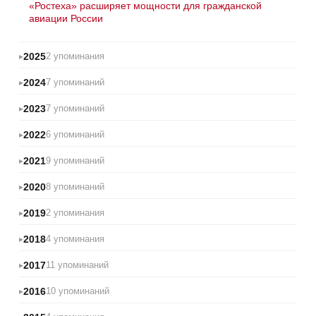
«Ростеха» расширяет мощности для гражданской
авиации России
2025
2 упоминания
2024
7 упоминаний
2023
7 упоминаний
2022
6 упоминаний
2021
9 упоминаний
2020
8 упоминаний
2019
2 упоминания
2018
4 упоминания
2017
11 упоминаний
2016
10 упоминаний