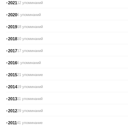
2021
12 упоминаний
2020
6 упоминаний
2019
18 упоминаний
2018
10 упоминаний
2017
17 упоминаний
2016
6 упоминаний
2015
21 упоминание
2014
19 упоминаний
2013
11 упоминаний
2012
29 упоминаний
2011
41 упоминание