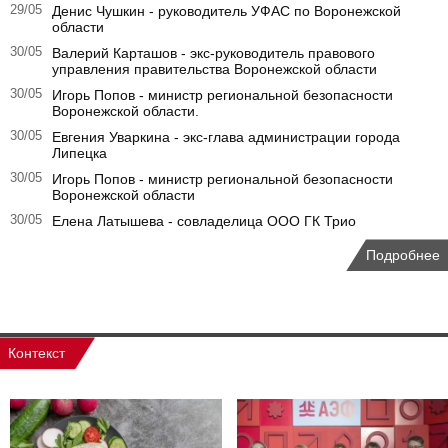
29/05
Денис Чушкин - руководитель УФАС по Воронежской
области
30/05
Валерий Карташов - экс-руководитель правового
управления правительства Воронежской области
30/05
Игорь Попов - министр региональной безопасности
Воронежской области.
30/05
Евгения Уваркина - экс-глава администрации города
Липецка
30/05
Игорь Попов - министр региональной безопасности
Воронежской области
30/05
Елена Латышева - совладелица ООО ГК Трио
Подробнее
Контекст