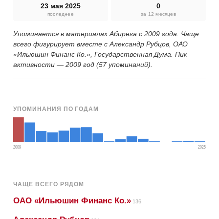
23 мая 2025
0
последнее
за 12 месяцев
Упоминается в материалах Абирега с 2009 года. Чаще
всего фигурирует вместе с Александр Рубцов, ОАО
«Ильюшин Финанс Ко.», Государственная Дума. Пик
активности — 2009 год (57 упоминаний).
УПОМИНАНИЯ ПО ГОДАМ
2009
2025
ЧАЩЕ ВСЕГО РЯДОМ
ОАО «Ильюшин Финанс Ко.»
136