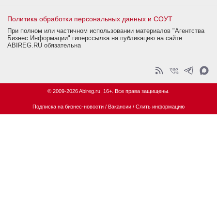
Политика обработки персональных данных и СОУТ
При полном или частичном использовании материалов "Агентства
Бизнес Информации" гиперссылка на публикацию на сайте
ABIREG.RU обязательна
© 2009-2026 Abireg.ru, 16+. Все права защищены.
Подписка на бизнес-новости
/
Вакансии
/
Слить информацию