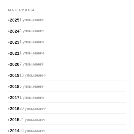
МАТЕРИАЛЫ
2025
1 упоминание
2024
2 упоминания
2023
1 упоминание
2021
1 упоминание
2020
7 упоминаний
2019
13 упоминаний
2018
5 упоминаний
2017
1 упоминание
2016
20 упоминаний
2015
34 упоминания
2014
33 упоминания