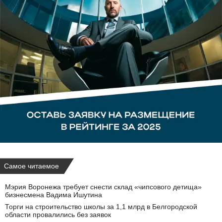
Самое читаемое
Мэрия Воронежа требует снести склад «чипсового детища»
бизнесмена Вадима Ишутина
Торги на строительство школы за 1,1 млрд в Белгородской
области провалились без заявок