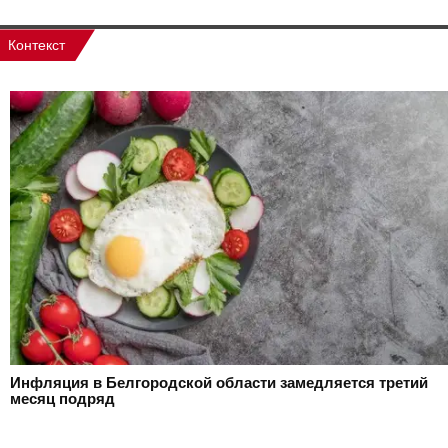
Контекст
Инфляция в Белгородской области замедляется третий
месяц подряд