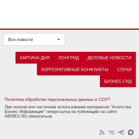
Все новости
КАРТИНА ДНЯ
ЛОНГРИД
ДЕЛОВЫЕ НОВОСТИ
КОРПОРАТИВНЫЕ КОНФЛИКТЫ
СЛУХИ
БИЗНЕС-ГИД
Политика обработки персональных данных и СОУТ
При полном или частичном использовании материалов "Агентства
Бизнес Информации" гиперссылка на публикацию на сайте
ABIREG.RU обязательна