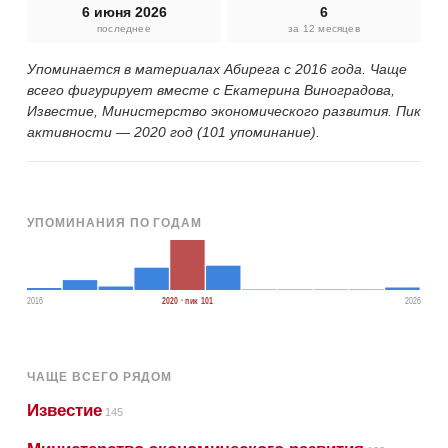
6 июня 2026
6
последнее
за 12 месяцев
Упоминается в материалах Абирега с 2016 года. Чаще
всего фигурирует вместе с Екатерина Виноградова,
Известие, Министерство экономического развития. Пик
активности — 2020 год (101 упоминание).
УПОМИНАНИЯ ПО ГОДАМ
2016
2020 · пик 101
2026
ЧАЩЕ ВСЕГО РЯДОМ
Известие
145