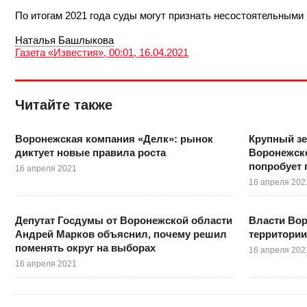
По итогам 2021 года суды могут признать несостоятельными 
Наталья Башлыкова
Газета «Известия», 00:01, 16.04.2021
Читайте также
Воронежская компания «Делк»: рынок
Крупный зе
диктует новые правила роста
Воронежск
попробует 
16 апреля 2021
16 апреля 202
Депутат Госдумы от Воронежской области
Власти Вор
Андрей Марков объяснил, почему решил
территории
поменять округ на выборах
16 апреля 202
16 апреля 2021