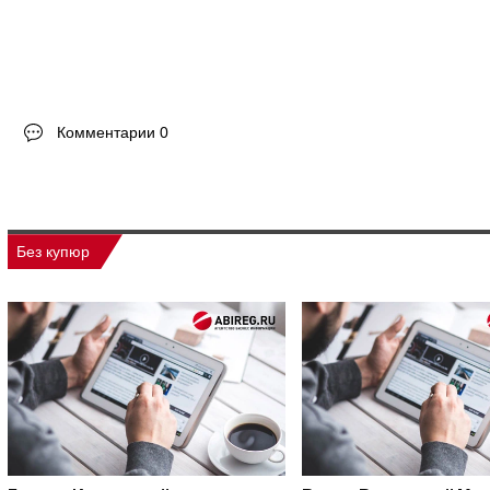
Комментарии 0
Без купюр