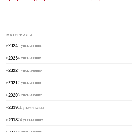
МАТЕРИАЛЫ
2024
1 упоминание
2023
4 упоминания
2022
4 упоминания
2021
2 упоминания
2020
3 упоминания
2019
11 упоминаний
2018
24 упоминания