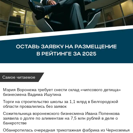
Самое читаемое
Мэрия Воронежа требует снести склад «чипсового детища»
бизнесмена Вадима Ишутина
Торги на строительство школы за 1,1 млрд в Белгородской
области провалились без заявок
Сожительница воронежского бизнесмена Ивана Попенкова
заявила о долге по алиментам на 7,5 млн рублей в деле о
банкротстве
Обанкротилась очередная трикотажная фабрика из Черноземья