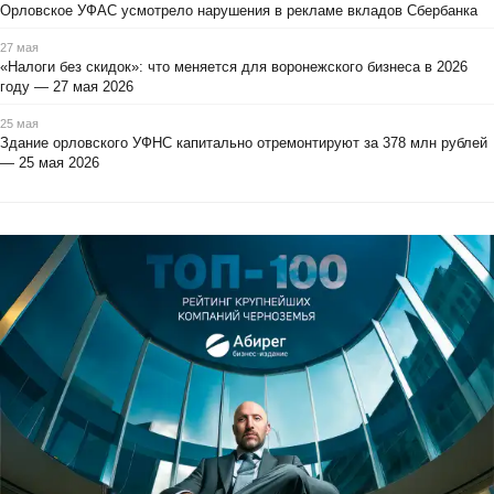
Орловское УФАС усмотрело нарушения в рекламе вкладов Сбербанка
27 мая
«Налоги без скидок»: что меняется для воронежского бизнеса в 2026
году — 27 мая 2026
25 мая
Здание орловского УФНС капитально отремонтируют за 378 млн рублей
— 25 мая 2026