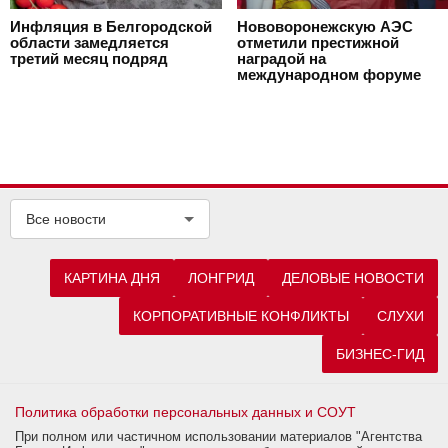
Инфляция в Белгородской
Нововоронежскую АЭС
области замедляется
отметили престижной
третий месяц подряд
наградой на
международном форуме
Все новости
КАРТИНА ДНЯ
ЛОНГРИД
ДЕЛОВЫЕ НОВОСТИ
КОРПОРАТИВНЫЕ КОНФЛИКТЫ
СЛУХИ
БИЗНЕС-ГИД
Политика обработки персональных данных и СОУТ
При полном или частичном использовании материалов "Агентства