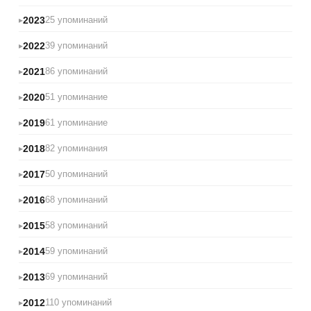
2023
25 упоминаний
2022
39 упоминаний
2021
86 упоминаний
2020
51 упоминание
2019
61 упоминание
2018
82 упоминания
2017
50 упоминаний
2016
68 упоминаний
2015
58 упоминаний
2014
59 упоминаний
2013
69 упоминаний
2012
110 упоминаний