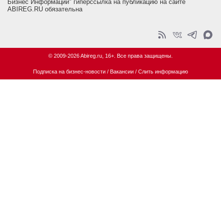
Бизнес Информации" гиперссылка на публикацию на сайте
ABIREG.RU обязательна
© 2009-2026 Abireg.ru, 16+. Все права защищены.
Подписка на бизнес-новости
/
Вакансии
/
Слить информацию