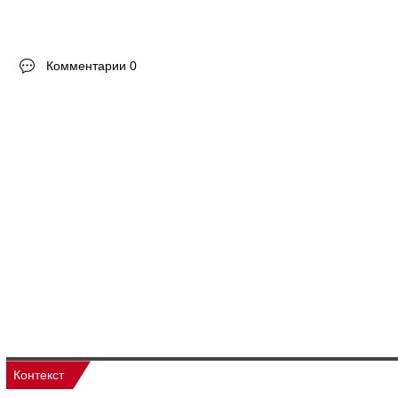
Комментарии 0
Контекст