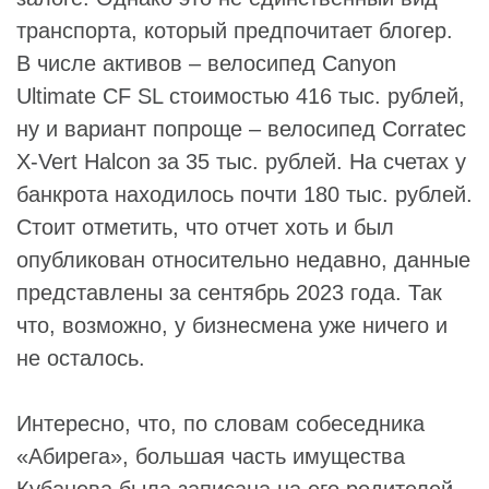
транспорта, который предпочитает блогер.
В числе активов – велосипед Canyon
Ultimate CF SL стоимостью 416 тыс. рублей,
ну и вариант попроще – велосипед Corratec
X-Vert Halcon за 35 тыс. рублей. На счетах у
банкрота находилось почти 180 тыс. рублей.
Стоит отметить, что отчет хоть и был
опубликован относительно недавно, данные
представлены за сентябрь 2023 года. Так
что, возможно, у бизнесмена уже ничего и
не осталось.
Интересно, что, по словам собеседника
«Абирега», большая часть имущества