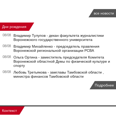
все новости
Дни рождения
08/08
Владимир Тулупов - декан факультета журналистики
Воронежского государственного университета
08/08
Владимир Михайленко - председатель правления
Воронежской региональной организации РСВА
08/08
Ольга Ортина - заместитель председателя Комитета
Воронежской областной Думы по физической культуре и
спорту
08/08
Любовь Третьякова - замглавы Тамбовской области ,
министра финансов Тамбовской области
Подробнее
Контекст