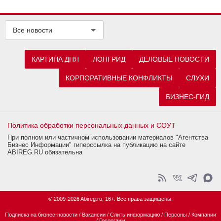
Все новости
КАРТИНА ДНЯ
ЛОНГРИД
ДЕЛОВЫЕ НОВОСТИ
КОРПОРАТИВНЫЕ КОНФЛИКТЫ
СЛУХИ
БИЗНЕС-ГИД
Политика обработки персональных данных и СОУТ
При полном или частичном использовании материалов "Агентства
Бизнес Информации" гиперссылка на публикацию на сайте
ABIREG.RU обязательна
© 2009-2026 Abireg.ru, 16+. Все права защищены.
Подписка на бизнес-новости
/
Вакансии
/
Слить информацию
/
Персоны
/
Компании
/
Госорганы