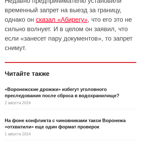
Недавно предпринимателю установили
временный запрет на выезд за границу,
однако он
сказал «Абирегу»
, что его это не
сильно волнует. И в целом он заявил, что
если «занесет пару документов», то запрет
снимут.
Читайте также
«Воронежские дрожжи» избегут уголовного
преследования после сброса в водохранилище?
2 августа 2024
На фоне конфликта с чиновниками такси Воронежа
«отхватили» еще один формат проверок
1 августа 2024