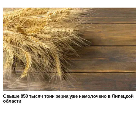
Свыше 850 тысяч тонн зерна уже намолочено в Липецкой
области